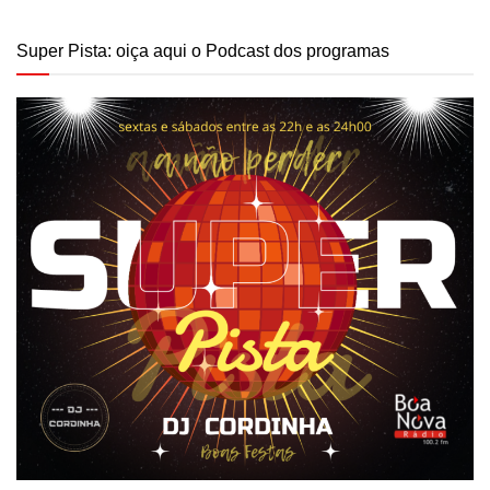
Super Pista: oiça aqui o Podcast dos programas