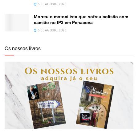
5 DE AGOSTO, 2026
Morreu o motocilista que sofreu colisão com
camião no IP3 em Penacova
5 DE AGOSTO, 2026
Os nossos livros