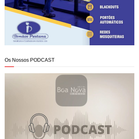
Os Nossos PODCAST