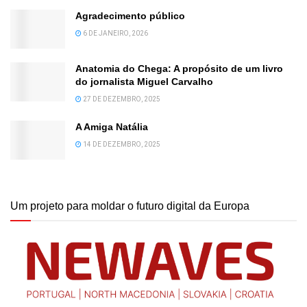
Agradecimento público
6 DE JANEIRO, 2026
Anatomia do Chega: A propósito de um livro
do jornalista Miguel Carvalho
27 DE DEZEMBRO, 2025
A Amiga Natália
14 DE DEZEMBRO, 2025
Um projeto para moldar o futuro digital da Europa