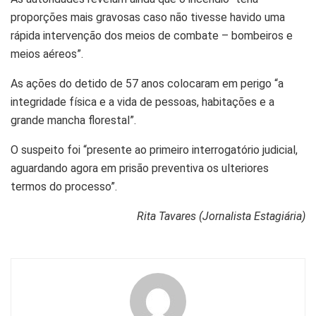
proporções mais gravosas caso não tivesse havido uma
rápida intervenção dos meios de combate – bombeiros e
meios aéreos”.
As ações do detido de 57 anos colocaram em perigo “a
integridade física e a vida de pessoas, habitações e a
grande mancha florestal”.
O suspeito foi “presente ao primeiro interrogatório judicial,
aguardando agora em prisão preventiva os ulteriores
termos do processo”.
Rita Tavares (Jornalista Estagiária)