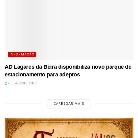
INFORMAÇÃO
AD Lagares da Beira disponibiliza novo parque de
estacionamento para adeptos
4 DE AGOSTO, 2026
CARREGAR MAIS