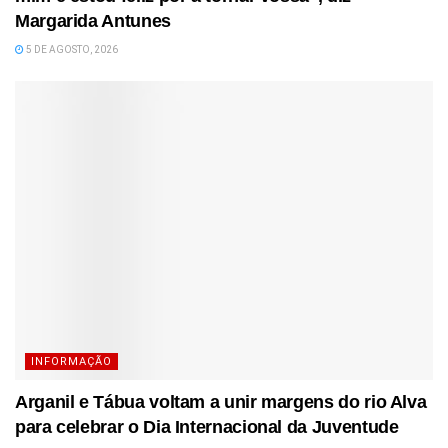
Margarida Antunes
5 DE AGOSTO, 2026
INFORMAÇÃO
Arganil e Tábua voltam a unir margens do rio Alva
para celebrar o Dia Internacional da Juventude