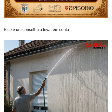
Este é um conselho a levar em conta