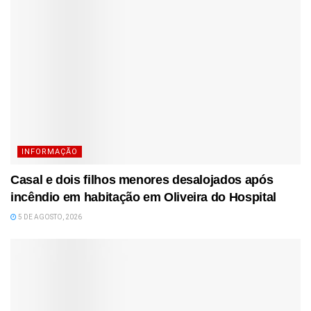
INFORMAÇÃO
Casal e dois filhos menores desalojados após
incêndio em habitação em Oliveira do Hospital
5 DE AGOSTO, 2026