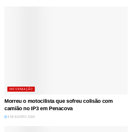
INFORMAÇÃO
Morreu o motocilista que sofreu colisão com
camião no IP3 em Penacova
5 DE AGOSTO, 2026