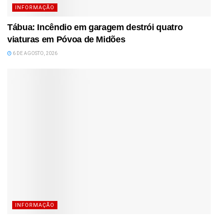
INFORMAÇÃO
Tábua: Incêndio em garagem destrói quatro
viaturas em Póvoa de Midões
6 DE AGOSTO, 2026
INFORMAÇÃO