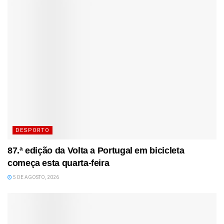
DESPORTO
87.ª edição da Volta a Portugal em bicicleta
começa esta quarta-feira
5 DE AGOSTO, 2026