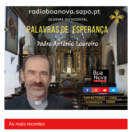
As mais recentes