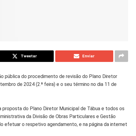
Tweetar
Enviar
o pública do procedimento de revisão do Plano Diretor
tembro de 2024 (2.ª feira) e o seu término no dia 11 de
a proposta do Plano Diretor Municipal de Tábua e todos os
nistrativa da Divisão de Obras Particulares e Gestão
o efetuar o respetivo agendamento, e na página da internet