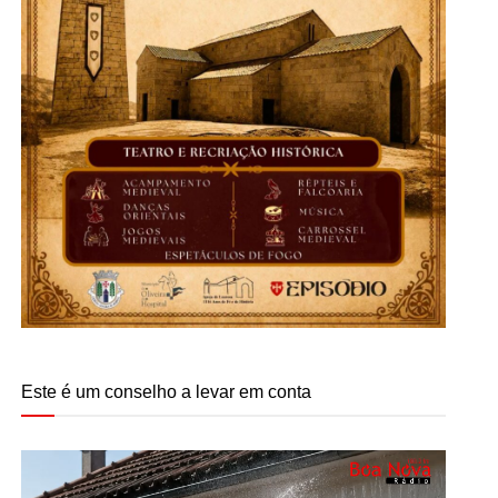
Este é um conselho a levar em conta