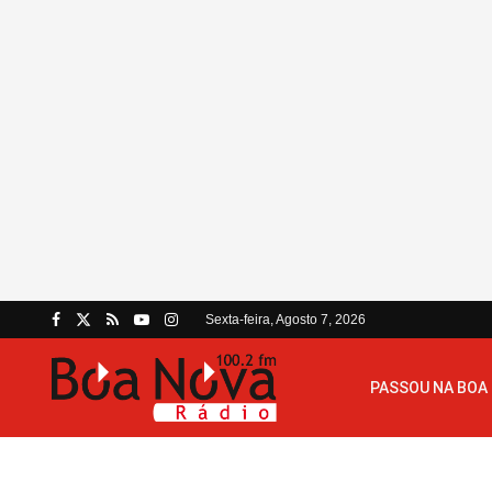
Sexta-feira, Agosto 7, 2026
PASSOU NA BOA