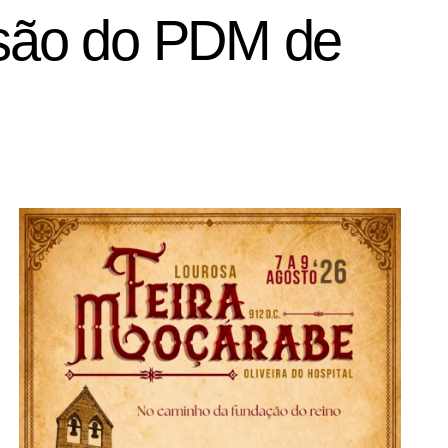
visão do PDM de