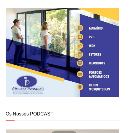
Os Nossos PODCAST