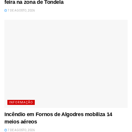
feira na zona de Tondela
7 DE AGOSTO, 2026
INFORMAÇÃO
Incêndio em Fornos de Algodres mobiliza 14
meios aéreos
7 DE AGOSTO, 2026