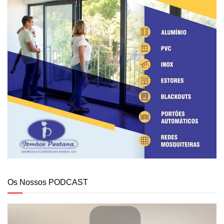
Os Nossos PODCAST