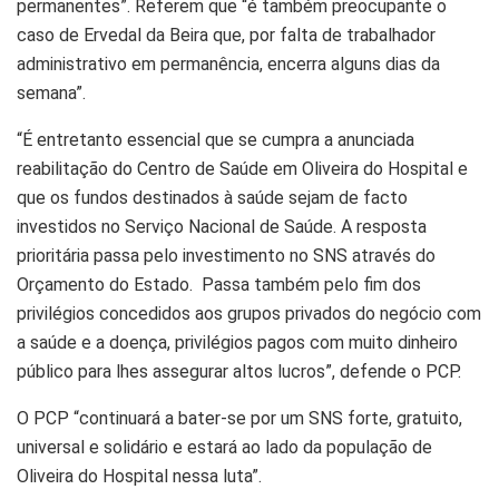
permanentes”. Referem que “é também preocupante o
caso de Ervedal da Beira que, por falta de trabalhador
administrativo em permanência, encerra alguns dias da
semana”.
“É entretanto essencial que se cumpra a anunciada
reabilitação do Centro de Saúde em Oliveira do Hospital e
que os fundos destinados à saúde sejam de facto
investidos no Serviço Nacional de Saúde. A resposta
prioritária passa pelo investimento no SNS através do
Orçamento do Estado. Passa também pelo fim dos
privilégios concedidos aos grupos privados do negócio com
a saúde e a doença, privilégios pagos com muito dinheiro
público para lhes assegurar altos lucros”, defende o PCP.
O PCP “continuará a bater-se por um SNS forte, gratuito,
universal e solidário e estará ao lado da população de
Oliveira do Hospital nessa luta”.