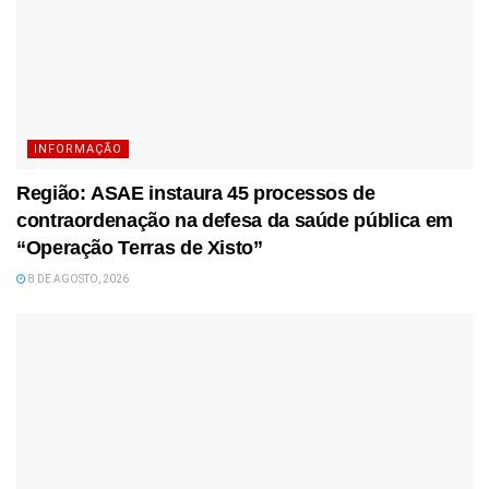
INFORMAÇÃO
Região: ASAE instaura 45 processos de
contraordenação na defesa da saúde pública em
“Operação Terras de Xisto”
8 DE AGOSTO, 2026