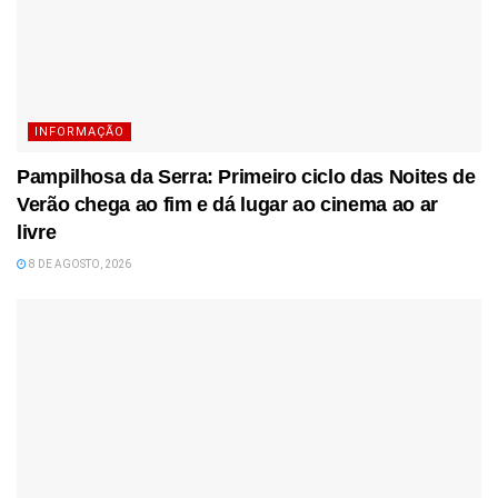
INFORMAÇÃO
Pampilhosa da Serra: Primeiro ciclo das Noites de
Verão chega ao fim e dá lugar ao cinema ao ar
livre
8 DE AGOSTO, 2026