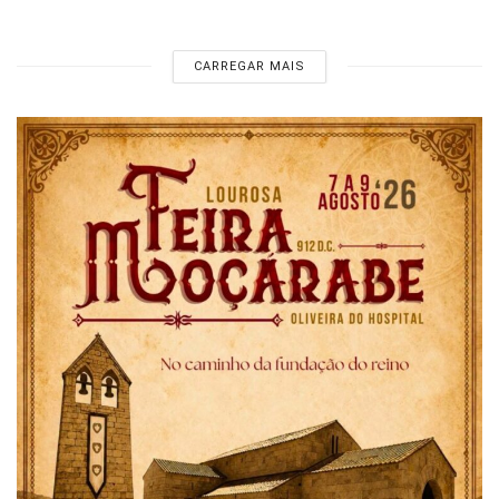
CARREGAR MAIS