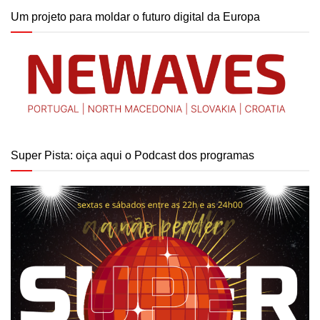
Um projeto para moldar o futuro digital da Europa
Super Pista: oiça aqui o Podcast dos programas