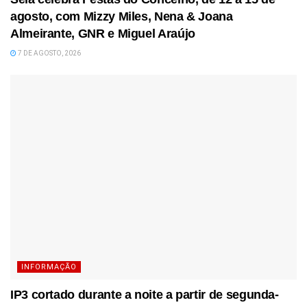
agosto, com Mizzy Miles, Nena & Joana
Almeirante, GNR e Miguel Araújo
7 DE AGOSTO, 2026
INFORMAÇÃO
IP3 cortado durante a noite a partir de segunda-