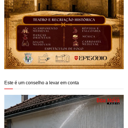
Este é um conselho a levar em conta