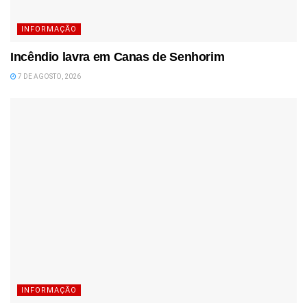
INFORMAÇÃO
Incêndio lavra em Canas de Senhorim
7 DE AGOSTO, 2026
INFORMAÇÃO