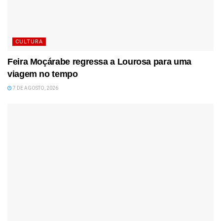
CULTURA
Feira Moçárabe regressa a Lourosa para uma
viagem no tempo
7 DE AGOSTO, 2026