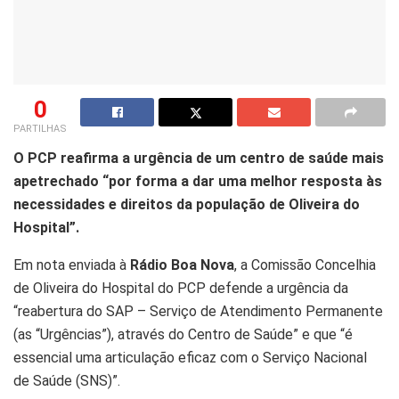
0
PARTILHAS
O PCP reafirma a urgência de um centro de saúde mais
apetrechado “por forma a dar uma melhor resposta às
necessidades e direitos da população de Oliveira do
Hospital”.
Em nota enviada à
Rádio Boa Nova
, a Comissão Concelhia
de Oliveira do Hospital do PCP defende a urgência da
“reabertura do SAP – Serviço de Atendimento Permanente
(as “Urgências”), através do Centro de Saúde” e que “é
essencial uma articulação eficaz com o Serviço Nacional
de Saúde (SNS)”.