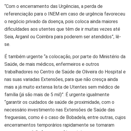
“Com o encerramento das Urgências, a perda de
referenciação para o INEM em caso de urgência favoreceu
o negócio privado da doença, pois coloca ainda maiores
dificuldades aos utentes que têm de ir muitas vezes até
Seia, Arganil ou Coimbra para poderem ser atendidos”, lê-
se.
É também urgente “a colocação, por parte do Ministério da
Saúde, de mais médicos, enfermeiros e outros
trabalhadores no Centro de Saúde de Oliveira do Hospital e
nas suas variadas Extensões, para que não cresça ainda
mais a já muito extensa lista de Utentes sem médico de
família (já são mais de 5 mil)”. É urgente igualmente
“garantir os cuidados de saúde de proximidade, com o
necessário investimento nas Extensões de Saúde das
freguesias, como é o caso de Bobadela, entre outras, cujos
encerramentos temporários rapidamente se tornaram