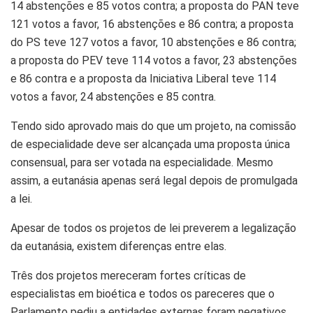
14 abstenções e 85 votos contra; a proposta do PAN teve
121 votos a favor, 16 abstenções e 86 contra; a proposta
do PS teve 127 votos a favor, 10 abstenções e 86 contra;
a proposta do PEV teve 114 votos a favor, 23 abstenções
e 86 contra e a proposta da Iniciativa Liberal teve 114
votos a favor, 24 abstenções e 85 contra.
Tendo sido aprovado mais do que um projeto, na comissão
de especialidade deve ser alcançada uma proposta única
consensual, para ser votada na especialidade. Mesmo
assim, a eutanásia apenas será legal depois de promulgada
a lei.
Apesar de todos os projetos de lei preverem a legalização
da eutanásia, existem diferenças entre elas.
Três dos projetos mereceram fortes críticas de
especialistas em bioética e todos os pareceres que o
Parlamento pediu a entidades externas foram negativos.