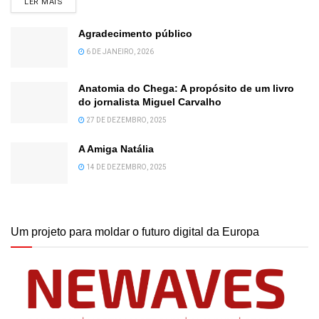
DETAILS
LER MAIS
Agradecimento público
6 DE JANEIRO, 2026
Anatomia do Chega: A propósito de um livro
do jornalista Miguel Carvalho
27 DE DEZEMBRO, 2025
A Amiga Natália
14 DE DEZEMBRO, 2025
Um projeto para moldar o futuro digital da Europa