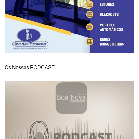
Os Nossos PODCAST