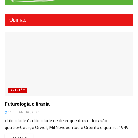
Opinião
OPINIÃO
Futurologia e tirania
31 DE JANEIRO, 2026
«Liberdade é a liberdade de dizer que dois e dois são
quatro»George Orwell, Mil Novecentos e Oitenta e quatro, 1949...