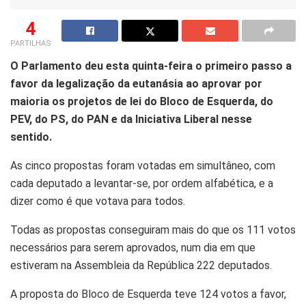
4
PARTILHAS
O Parlamento deu esta quinta-feira o primeiro passo a
favor da legalização da eutanásia ao aprovar por
maioria os projetos de lei do Bloco de Esquerda, do
PEV, do PS, do PAN e da Iniciativa Liberal nesse
sentido.
As cinco propostas foram votadas em simultâneo, com
cada deputado a levantar-se, por ordem alfabética, e a
dizer como é que votava para todos.
Todas as propostas conseguiram mais do que os 111 votos
necessários para serem aprovados, num dia em que
estiveram na Assembleia da República 222 deputados.
A proposta do Bloco de Esquerda teve 124 votos a favor,