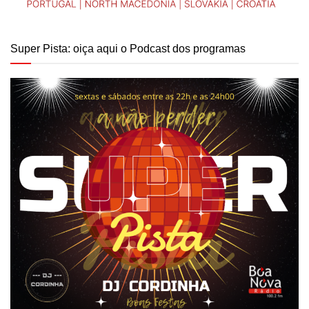
Super Pista: oiça aqui o Podcast dos programas