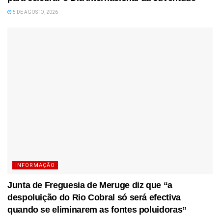
5 DE AGOSTO, 2026
INFORMAÇÃO
Junta de Freguesia de Meruge diz que “a
despoluição do Rio Cobral só será efectiva
quando se eliminarem as fontes poluidoras”