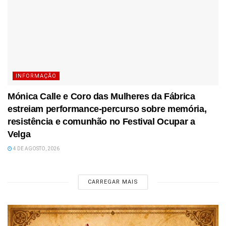
INFORMAÇÃO
Mónica Calle e Coro das Mulheres da Fábrica
estreiam performance-percurso sobre memória,
resistência e comunhão no Festival Ocupar a
Velga
4 DE AGOSTO, 2026
CARREGAR MAIS