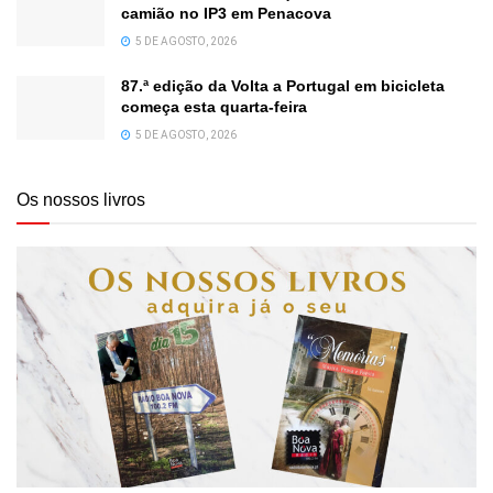
camião no IP3 em Penacova
5 DE AGOSTO, 2026
87.ª edição da Volta a Portugal em bicicleta
começa esta quarta-feira
5 DE AGOSTO, 2026
Os nossos livros