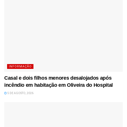
INFORMAÇÃO
Casal e dois filhos menores desalojados após
incêndio em habitação em Oliveira do Hospital
5 DE AGOSTO, 2026