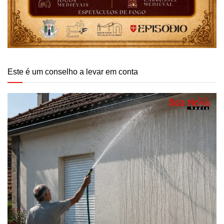
Este é um conselho a levar em conta