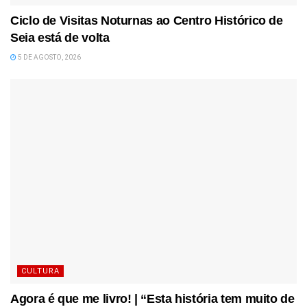
Ciclo de Visitas Noturnas ao Centro Histórico de
Seia está de volta
5 DE AGOSTO, 2026
CULTURA
Agora é que me livro! | “Esta história tem muito de