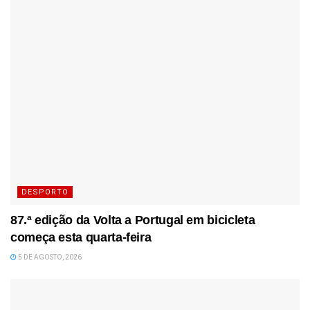
DESPORTO
87.ª edição da Volta a Portugal em bicicleta
começa esta quarta-feira
5 DE AGOSTO, 2026