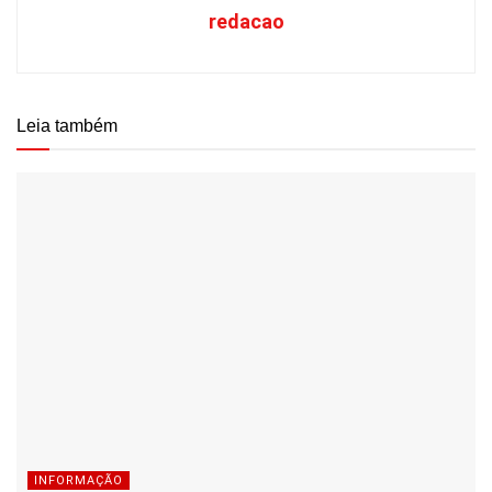
redacao
Leia também
INFORMAÇÃO