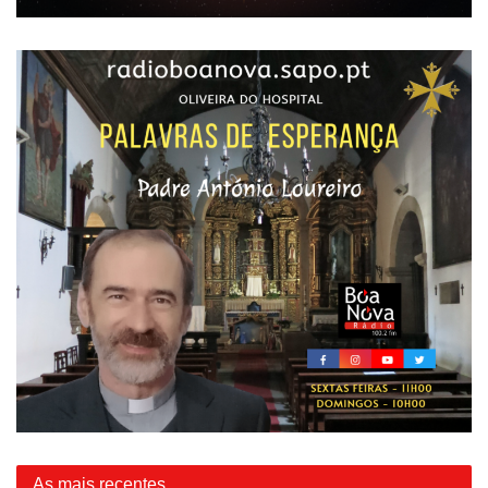
As mais recentes