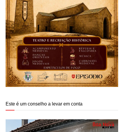
Este é um conselho a levar em conta