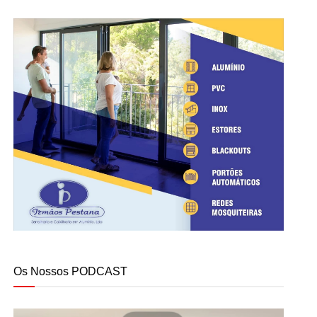
Os Nossos PODCAST