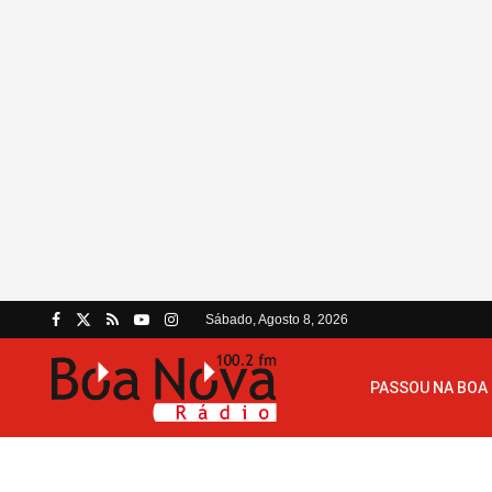
Sábado, Agosto 8, 2026
PASSOU NA BOA