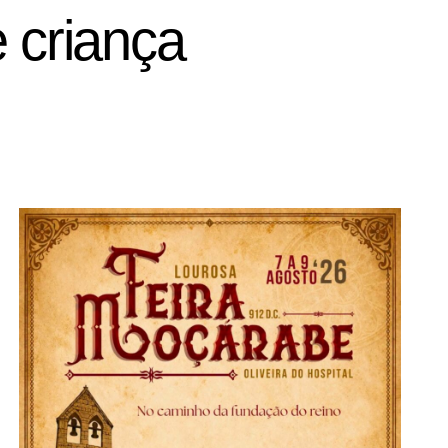
 criança