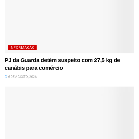
INFORMAÇÃO
PJ da Guarda detém suspeito com 27,5 kg de
canábis para comércio
6 DE AGOSTO, 2026