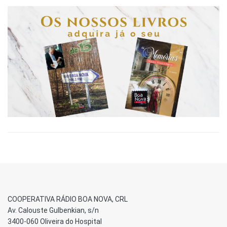
COOPERATIVA RÁDIO BOA NOVA, CRL
Av. Calouste Gulbenkian, s/n
3400-060 Oliveira do Hospital