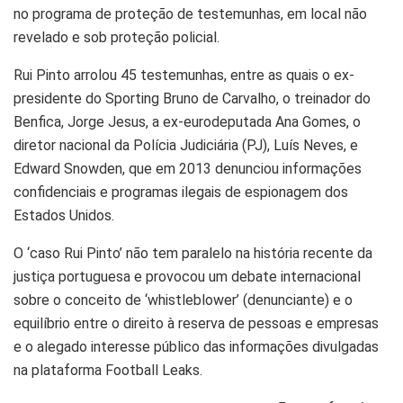
no programa de proteção de testemunhas, em local não
revelado e sob proteção policial.
Rui Pinto arrolou 45 testemunhas, entre as quais o ex-
presidente do Sporting Bruno de Carvalho, o treinador do
Benfica, Jorge Jesus, a ex-eurodeputada Ana Gomes, o
diretor nacional da Polícia Judiciária (PJ), Luís Neves, e
Edward Snowden, que em 2013 denunciou informações
confidenciais e programas ilegais de espionagem dos
Estados Unidos.
O ‘caso Rui Pinto’ não tem paralelo na história recente da
justiça portuguesa e provocou um debate internacional
sobre o conceito de ‘whistleblower’ (denunciante) e o
equilíbrio entre o direito à reserva de pessoas e empresas
e o alegado interesse público das informações divulgadas
na plataforma Football Leaks.