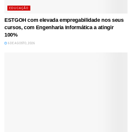
EDUCAÇÃO
ESTGOH com elevada empregabilidade nos seus
cursos, com Engenharia Informática a atingir
100%
6 DE AGOSTO, 2026