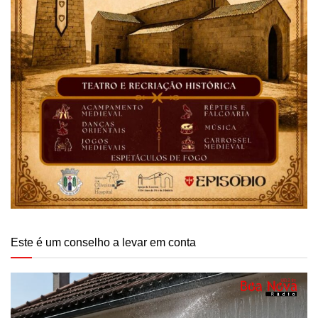
Este é um conselho a levar em conta