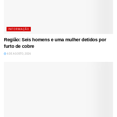
INFORMAÇÃO
Região: Seis homens e uma mulher detidos por
furto de cobre
6 DE AGOSTO, 2026