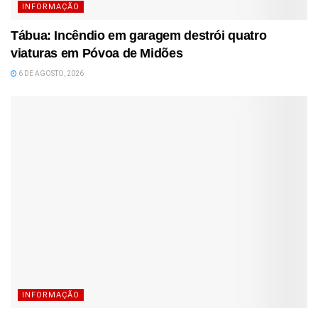
INFORMAÇÃO
Tábua: Incêndio em garagem destrói quatro
viaturas em Póvoa de Midões
6 DE AGOSTO, 2026
INFORMAÇÃO