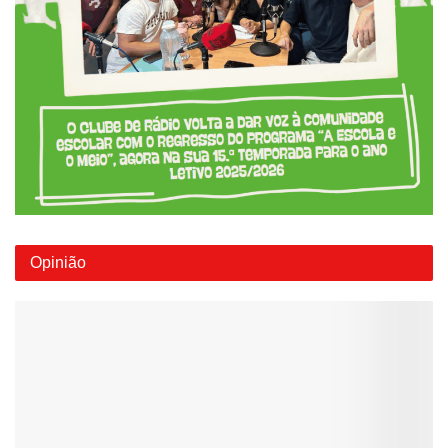
Opinião