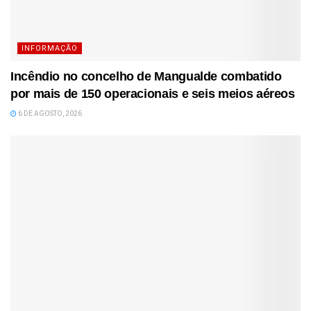
INFORMAÇÃO
Incêndio no concelho de Mangualde combatido
por mais de 150 operacionais e seis meios aéreos
6 DE AGOSTO, 2026