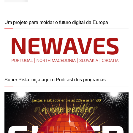
Um projeto para moldar o futuro digital da Europa
Super Pista: oiça aqui o Podcast dos programas