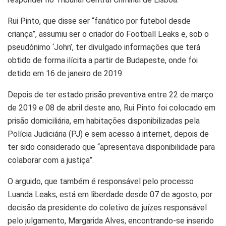
Rui Pinto, que disse ser “fanático por futebol desde
criança”, assumiu ser o criador do Football Leaks e, sob o
pseudónimo ‘John’, ter divulgado informações que terá
obtido de forma ilícita a partir de Budapeste, onde foi
detido em 16 de janeiro de 2019.
Depois de ter estado prisão preventiva entre 22 de março
de 2019 e 08 de abril deste ano, Rui Pinto foi colocado em
prisão domiciliária, em habitações disponibilizadas pela
Polícia Judiciária (PJ) e sem acesso à internet, depois de
ter sido considerado que “apresentava disponibilidade para
colaborar com a justiça”.
O arguido, que também é responsável pelo processo
Luanda Leaks, está em liberdade desde 07 de agosto, por
decisão da presidente do coletivo de juízes responsável
pelo julgamento, Margarida Alves, encontrando-se inserido