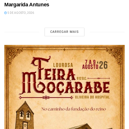
Margarida Antunes
5 DE AGOSTO, 2026
CARREGAR MAIS