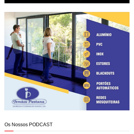
Os Nossos PODCAST