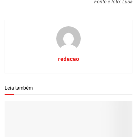
Fonte e foto: Lusa
redacao
Leia também