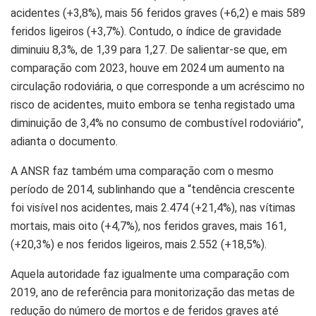
acidentes (+3,8%), mais 56 feridos graves (+6,2) e mais 589
feridos ligeiros (+3,7%). Contudo, o índice de gravidade
diminuiu 8,3%, de 1,39 para 1,27. De salientar-se que, em
comparação com 2023, houve em 2024 um aumento na
circulação rodoviária, o que corresponde a um acréscimo no
risco de acidentes, muito embora se tenha registado uma
diminuição de 3,4% no consumo de combustível rodoviário”,
adianta o documento.
A ANSR faz também uma comparação com o mesmo
período de 2014, sublinhando que a “tendência crescente
foi visível nos acidentes, mais 2.474 (+21,4%), nas vítimas
mortais, mais oito (+4,7%), nos feridos graves, mais 161,
(+20,3%) e nos feridos ligeiros, mais 2.552 (+18,5%).
Aquela autoridade faz igualmente uma comparação com
2019, ano de referência para monitorização das metas de
redução do número de mortos e de feridos graves até