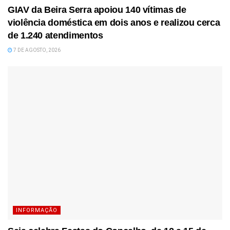
GIAV da Beira Serra apoiou 140 vítimas de
violência doméstica em dois anos e realizou cerca
de 1.240 atendimentos
7 DE AGOSTO, 2026
INFORMAÇÃO