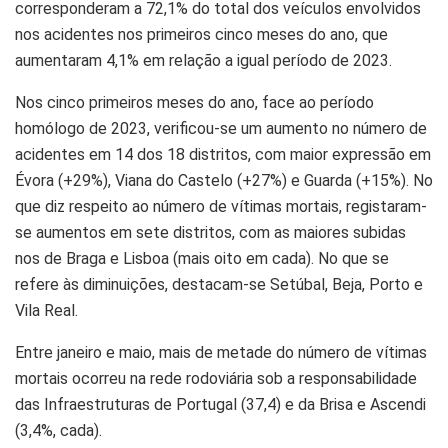
corresponderam a 72,1% do total dos veículos envolvidos
nos acidentes nos primeiros cinco meses do ano, que
aumentaram 4,1% em relação a igual período de 2023.
Nos cinco primeiros meses do ano, face ao período
homólogo de 2023, verificou-se um aumento no número de
acidentes em 14 dos 18 distritos, com maior expressão em
Évora (+29%), Viana do Castelo (+27%) e Guarda (+15%). No
que diz respeito ao número de vítimas mortais, registaram-
se aumentos em sete distritos, com as maiores subidas
nos de Braga e Lisboa (mais oito em cada). No que se
refere às diminuições, destacam-se Setúbal, Beja, Porto e
Vila Real.
Entre janeiro e maio, mais de metade do número de vítimas
mortais ocorreu na rede rodoviária sob a responsabilidade
das Infraestruturas de Portugal (37,4) e da Brisa e Ascendi
(3,4%, cada).