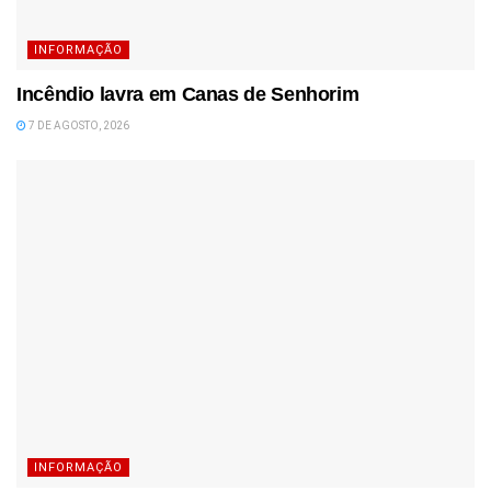
INFORMAÇÃO
Incêndio lavra em Canas de Senhorim
7 DE AGOSTO, 2026
INFORMAÇÃO