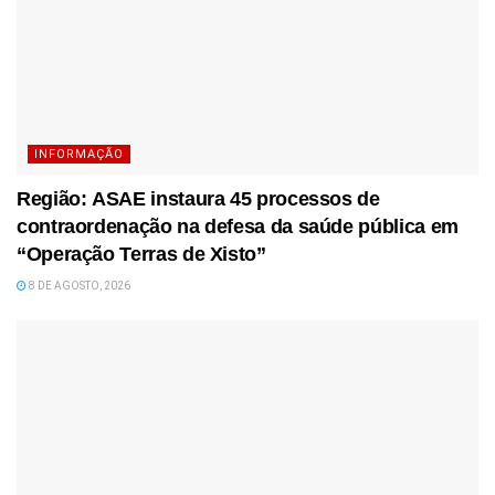
INFORMAÇÃO
Região: ASAE instaura 45 processos de
contraordenação na defesa da saúde pública em
“Operação Terras de Xisto”
8 DE AGOSTO, 2026