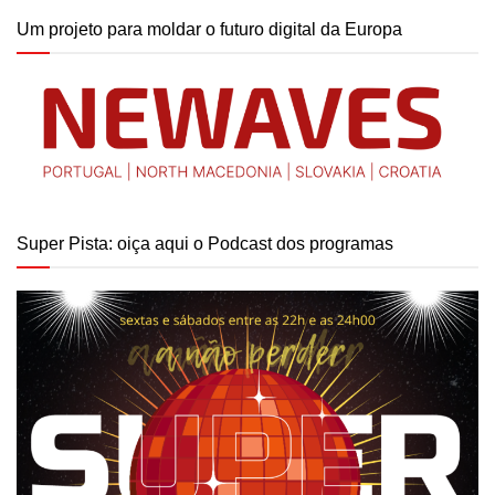
Um projeto para moldar o futuro digital da Europa
Super Pista: oiça aqui o Podcast dos programas