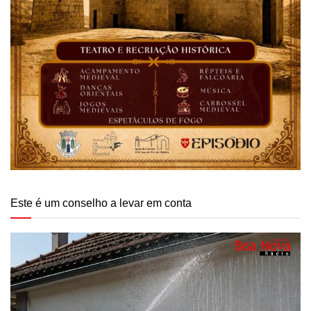
Este é um conselho a levar em conta