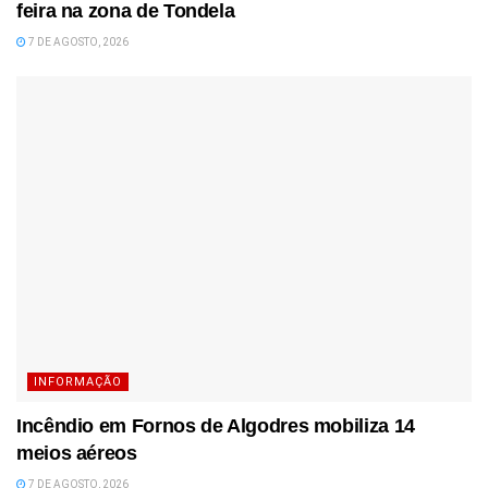
feira na zona de Tondela
7 DE AGOSTO, 2026
INFORMAÇÃO
Incêndio em Fornos de Algodres mobiliza 14
meios aéreos
7 DE AGOSTO, 2026