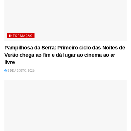
INFORMAÇÃO
Pampilhosa da Serra: Primeiro ciclo das Noites de
Verão chega ao fim e dá lugar ao cinema ao ar
livre
8 DE AGOSTO, 2026