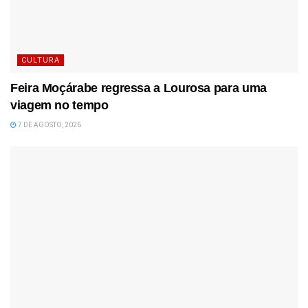
CULTURA
Feira Moçárabe regressa a Lourosa para uma
viagem no tempo
7 DE AGOSTO, 2026