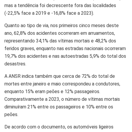
mas a tendência foi decrescente fora das localidades
(-22,5% face a 2019 e -16,8% face a 2023).
Quanto ao tipo de via, nos primeiros cinco meses deste
ano, 62,8% dos acidentes ocorreram em arruamentos,
representando 34,1% das vítimas mortais e 48,2% dos
feridos graves, enquanto nas estradas nacionais ocorreram
19,7% dos acidentes e nas autoestradas 5,9% do total dos
desastres.
A ANSR indica também que cerca de 72% do total de
mortes entre janeiro e maio correspondeu a condutores,
enquanto 15% eram peões e 12% passageiros.
Comparativamente a 2023, o número de vítimas mortais
diminuíram 21% entre os passageiros e 10% entre os
peões.
De acordo com o documento, os automóveis ligeiros