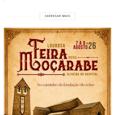
CARREGAR MAIS