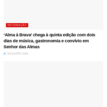
INFORMAÇÃO
‘Alma à Brava’ chega à quinta edição com dois
dias de música, gastronomia e convívio em
Senhor das Almas
7 DE AGOSTO, 2026