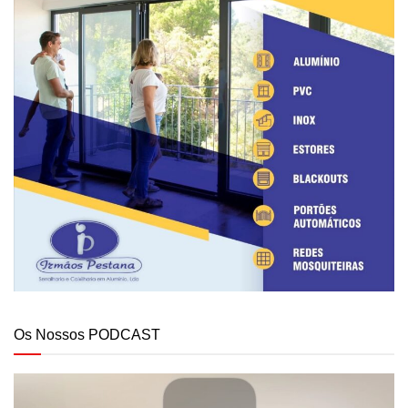
Os Nossos PODCAST