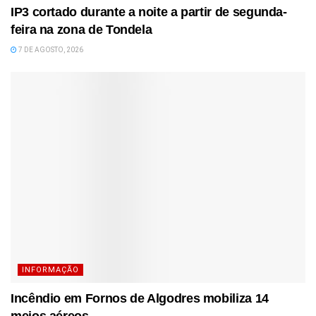
IP3 cortado durante a noite a partir de segunda-
feira na zona de Tondela
7 DE AGOSTO, 2026
INFORMAÇÃO
Incêndio em Fornos de Algodres mobiliza 14