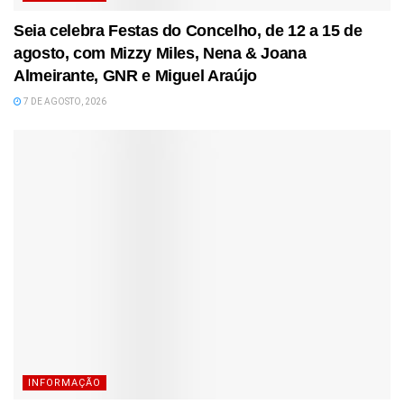
Seia celebra Festas do Concelho, de 12 a 15 de
agosto, com Mizzy Miles, Nena & Joana
Almeirante, GNR e Miguel Araújo
7 DE AGOSTO, 2026
INFORMAÇÃO