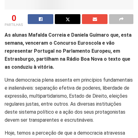
0
PARTILHAS
As alunas Mafalda Correia e Daniela Guímaro que, esta
semana, venceram o Concurso Euroscola e vão
representar Portugal no Parlamento Europeu, em
Estrasburgo, partilham na Rádio Boa Nova o texto que
as conduziu à vitória.
Uma democracia plena assenta em princípios fundamentais
e inalienáveis: separação efetiva de poderes, liberdade de
expressão, multipartidarismo, Estado de Direito, eleições
regulares justas, entre outros. As diversas instituições
deste sistema político e a ação dos seus protagonistas
devem ser transparentes e escrutináveis.
Hoje, temos a perceção de que a democracia atravessa