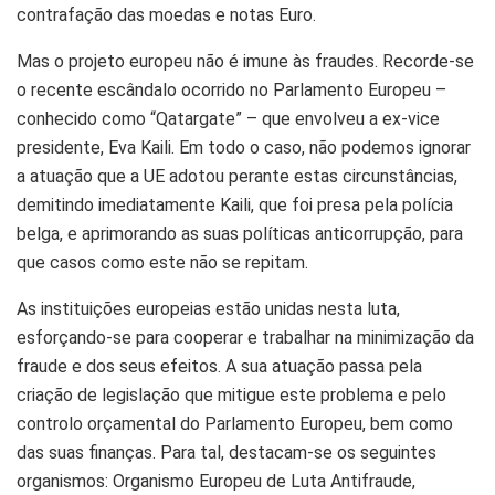
contrafação das moedas e notas Euro.
Mas o projeto europeu não é imune às fraudes. Recorde-se
o recente escândalo ocorrido no Parlamento Europeu –
conhecido como “Qatargate” – que envolveu a ex-vice
presidente, Eva Kaili. Em todo o caso, não podemos ignorar
a atuação que a UE adotou perante estas circunstâncias,
demitindo imediatamente Kaili, que foi presa pela polícia
belga, e aprimorando as suas políticas anticorrupção, para
que casos como este não se repitam.
As instituições europeias estão unidas nesta luta,
esforçando-se para cooperar e trabalhar na minimização da
fraude e dos seus efeitos. A sua atuação passa pela
criação de legislação que mitigue este problema e pelo
controlo orçamental do Parlamento Europeu, bem como
das suas finanças. Para tal, destacam-se os seguintes
organismos: Organismo Europeu de Luta Antifraude,