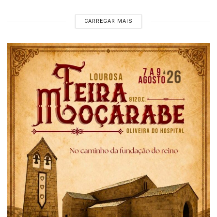
CARREGAR MAIS