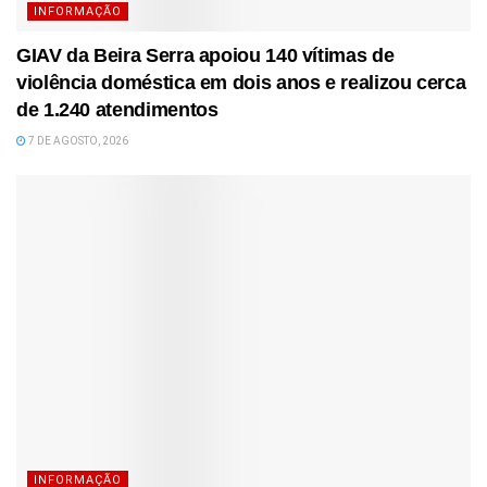
INFORMAÇÃO
GIAV da Beira Serra apoiou 140 vítimas de
violência doméstica em dois anos e realizou cerca
de 1.240 atendimentos
7 DE AGOSTO, 2026
INFORMAÇÃO