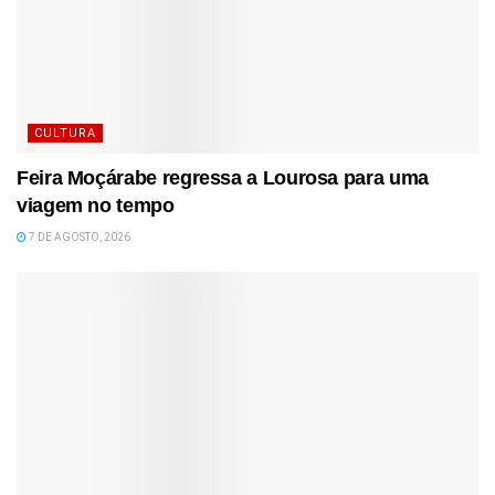
CULTURA
Feira Moçárabe regressa a Lourosa para uma
viagem no tempo
7 DE AGOSTO, 2026