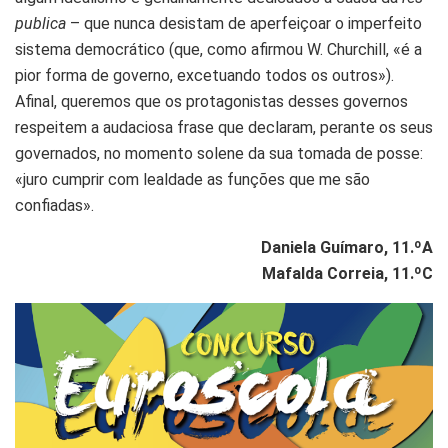
publica
– que nunca desistam de aperfeiçoar o imperfeito
sistema democrático (que, como afirmou W. Churchill, «é a
pior forma de governo, excetuando todos os outros»).
Afinal, queremos que os protagonistas desses governos
respeitem a audaciosa frase que declaram, perante os seus
governados, no momento solene da sua tomada de posse:
«juro cumprir com lealdade as funções que me são
confiadas».
Daniela Guímaro, 11.ºA
Mafalda Correia, 11.ºC