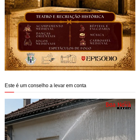
Este é um conselho a levar em conta