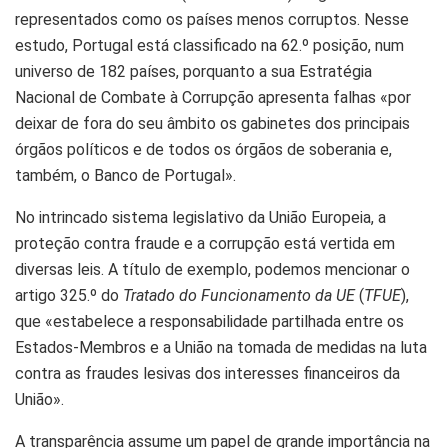
representados como os países menos corruptos. Nesse
estudo, Portugal está classificado na 62.º posição, num
universo de 182 países, porquanto a sua Estratégia
Nacional de Combate à Corrupção apresenta falhas «por
deixar de fora do seu âmbito os gabinetes dos principais
órgãos políticos e de todos os órgãos de soberania e,
também, o Banco de Portugal».
No intrincado sistema legislativo da União Europeia, a
proteção contra fraude e a corrupção está vertida em
diversas leis. A título de exemplo, podemos mencionar o
artigo 325.º do
Tratado do Funcionamento da UE
(
TFUE
),
que «estabelece a responsabilidade partilhada entre os
Estados-Membros e a União na tomada de medidas na luta
contra as fraudes lesivas dos interesses financeiros da
União».
A transparência assume um papel de grande importância na