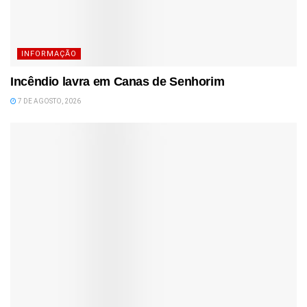
INFORMAÇÃO
Incêndio lavra em Canas de Senhorim
7 DE AGOSTO, 2026