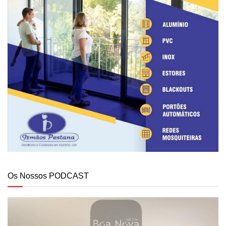
Os Nossos PODCAST