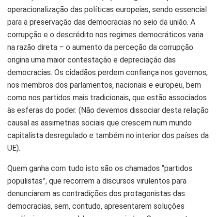
operacionalização das políticas europeias, sendo essencial
para a preservação das democracias no seio da união. A
corrupção e o descrédito nos regimes democráticos varia
na razão direta – o aumento da perceção da corrupção
origina uma maior contestação e depreciação das
democracias. Os cidadãos perdem confiança nos governos,
nos membros dos parlamentos, nacionais e europeu, bem
como nos partidos mais tradicionais, que estão associados
às esferas do poder. (Não devemos dissociar desta relação
causal as assimetrias sociais que crescem num mundo
capitalista desregulado e também no interior dos países da
UE).
Quem ganha com tudo isto são os chamados “partidos
populistas”, que recorrem a discursos virulentos para
denunciarem as contradições dos protagonistas das
democracias, sem, contudo, apresentarem soluções