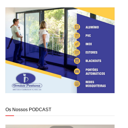
Os Nossos PODCAST