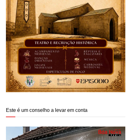
Este é um conselho a levar em conta