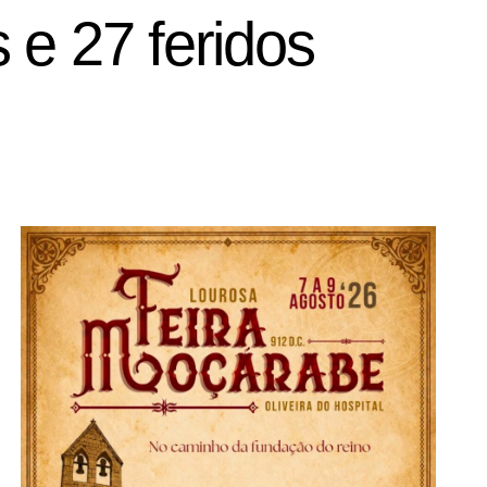
 e 27 feridos