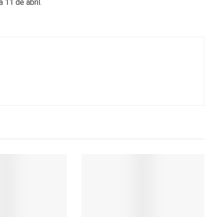
 11 de abril.