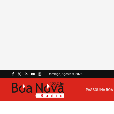
Domingo, Agosto 9, 2026
PASSOU NA BOA