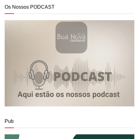
Os Nossos PODCAST
Pub