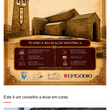
Este é um conselho a levar em conta