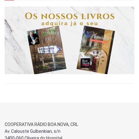
COOPERATIVA RÁDIO BOA NOVA, CRL
Av. Calouste Gulbenkian, s/n
3400-060 Oliveira do Hospital