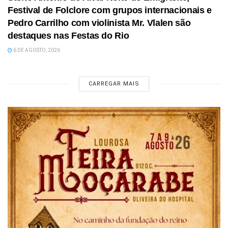
Festival de Folclore com grupos internacionais e
Pedro Carrilho com violinista Mr. Vlalen são
destaques nas Festas do Rio
6 DE AGOSTO, 2026
CARREGAR MAIS