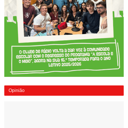
Opinião