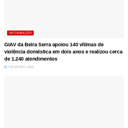
INFORMAÇÃO
GIAV da Beira Serra apoiou 140 vítimas de
violência doméstica em dois anos e realizou cerca
de 1.240 atendimentos
7 DE AGOSTO, 2026