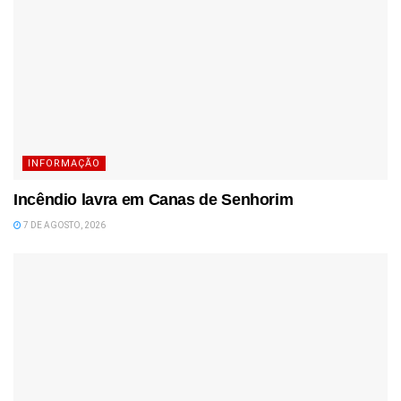
INFORMAÇÃO
Incêndio lavra em Canas de Senhorim
7 DE AGOSTO, 2026