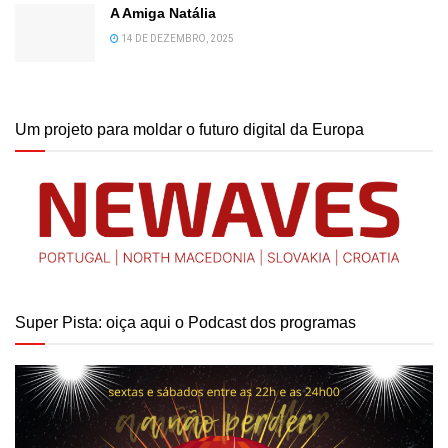
A Amiga Natália
14 DE DEZEMBRO, 2025
Um projeto para moldar o futuro digital da Europa
Super Pista: oiça aqui o Podcast dos programas