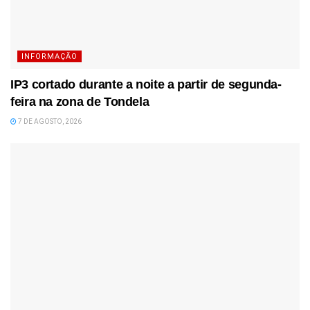
INFORMAÇÃO
IP3 cortado durante a noite a partir de segunda-
feira na zona de Tondela
7 DE AGOSTO, 2026