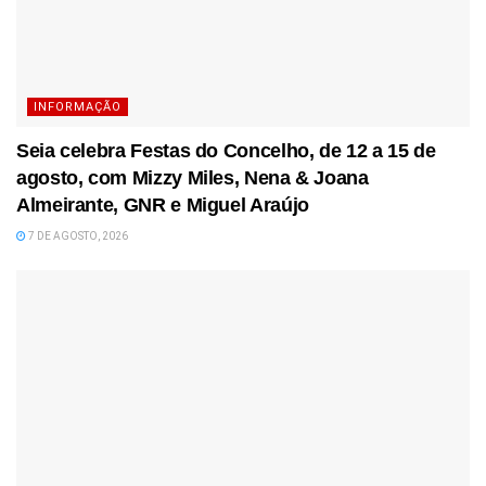
INFORMAÇÃO
Seia celebra Festas do Concelho, de 12 a 15 de
agosto, com Mizzy Miles, Nena & Joana
Almeirante, GNR e Miguel Araújo
7 DE AGOSTO, 2026