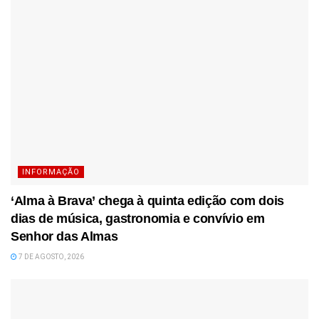
INFORMAÇÃO
‘Alma à Brava’ chega à quinta edição com dois
dias de música, gastronomia e convívio em
Senhor das Almas
7 DE AGOSTO, 2026