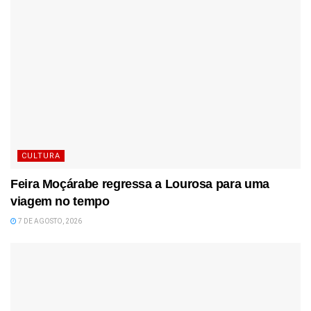
CULTURA
Feira Moçárabe regressa a Lourosa para uma
viagem no tempo
7 DE AGOSTO, 2026