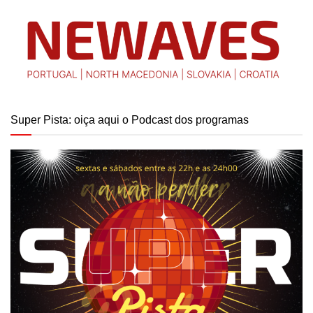
Super Pista: oiça aqui o Podcast dos programas