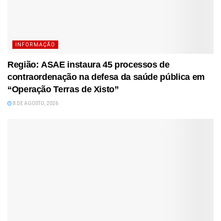
INFORMAÇÃO
Região: ASAE instaura 45 processos de
contraordenação na defesa da saúde pública em
“Operação Terras de Xisto”
8 DE AGOSTO, 2026