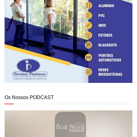
Os Nossos PODCAST