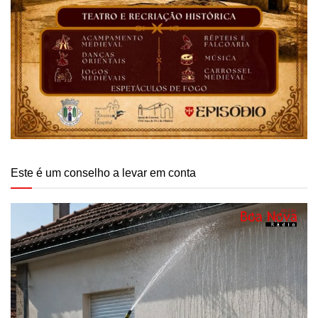
Este é um conselho a levar em conta