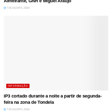
Almeirante, GNR e Miguel Araújo
7 DE AGOSTO, 2026
INFORMAÇÃO
IP3 cortado durante a noite a partir de segunda-
feira na zona de Tondela
7 DE AGOSTO, 2026