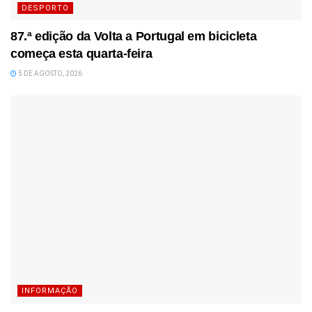
DESPORTO
87.ª edição da Volta a Portugal em bicicleta
começa esta quarta-feira
5 DE AGOSTO, 2026
INFORMAÇÃO