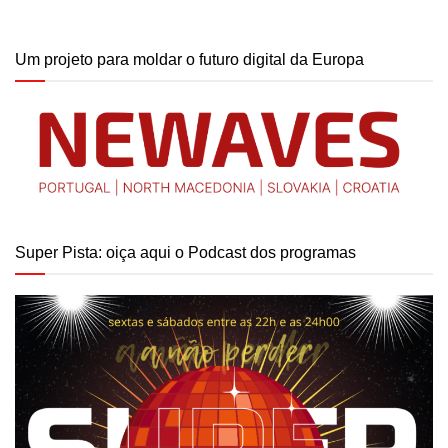
Um projeto para moldar o futuro digital da Europa
Super Pista: oiça aqui o Podcast dos programas