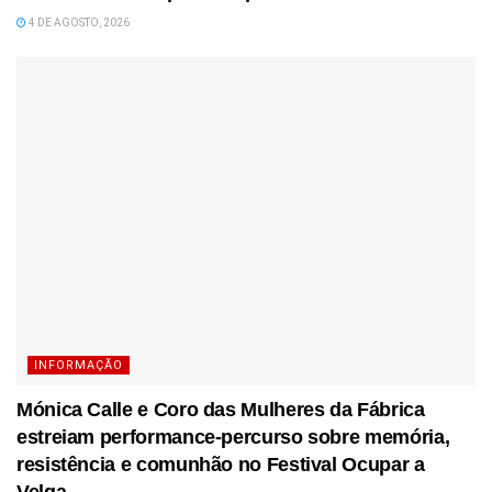
4 DE AGOSTO, 2026
INFORMAÇÃO
Mónica Calle e Coro das Mulheres da Fábrica
estreiam performance-percurso sobre memória,
resistência e comunhão no Festival Ocupar a