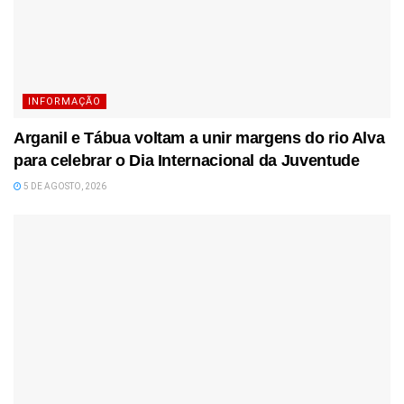
INFORMAÇÃO
Arganil e Tábua voltam a unir margens do rio Alva
para celebrar o Dia Internacional da Juventude
5 DE AGOSTO, 2026