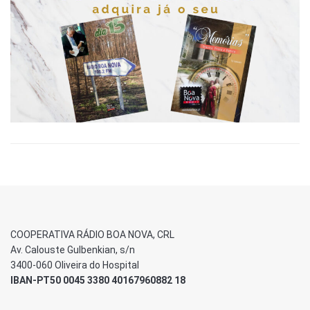
COOPERATIVA RÁDIO BOA NOVA, CRL
Av. Calouste Gulbenkian, s/n
3400-060 Oliveira do Hospital
IBAN-PT50 0045 3380 40167960882 18