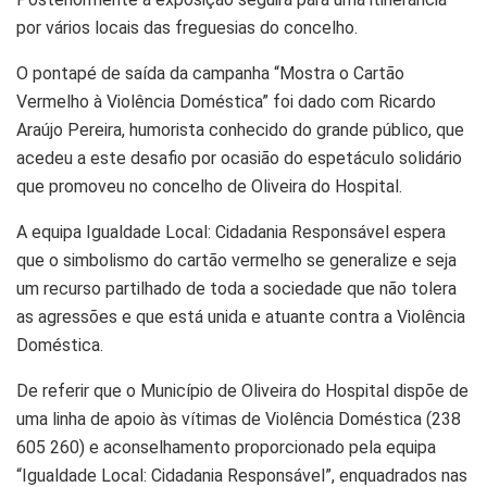
por vários locais das freguesias do concelho.
O pontapé de saída da campanha “Mostra o Cartão
Vermelho à Violência Doméstica” foi dado com Ricardo
Araújo Pereira, humorista conhecido do grande público, que
acedeu a este desafio por ocasião do espetáculo solidário
que promoveu no concelho de Oliveira do Hospital.
A equipa Igualdade Local: Cidadania Responsável espera
que o simbolismo do cartão vermelho se generalize e seja
um recurso partilhado de toda a sociedade que não tolera
as agressões e que está unida e atuante contra a Violência
Doméstica.
De referir que o Município de Oliveira do Hospital dispõe de
uma linha de apoio às vítimas de Violência Doméstica (238
605 260) e aconselhamento proporcionado pela equipa
“Igualdade Local: Cidadania Responsável”, enquadrados nas