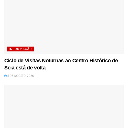
INFORMAÇÃO
Ciclo de Visitas Noturnas ao Centro Histórico de
Seia está de volta
5 DE AGOSTO, 2026