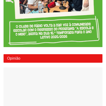
Opinião