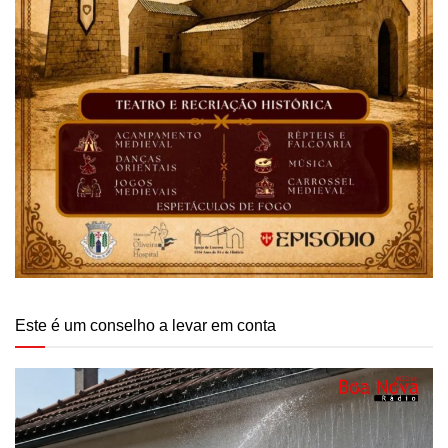
Este é um conselho a levar em conta