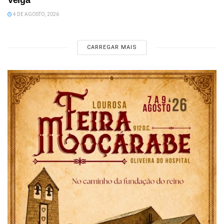
Velga
4 DE AGOSTO, 2026
CARREGAR MAIS