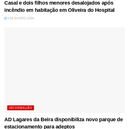
Casal e dois filhos menores desalojados após
incêndio em habitação em Oliveira do Hospital
5 DE AGOSTO, 2026
INFORMAÇÃO
AD Lagares da Beira disponibiliza novo parque de
estacionamento para adeptos