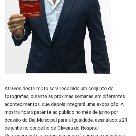
Através deste repto será recolhido um conjunto de
fotografias, durante as próximas semanas em diferentes
acontecimentos, que depois integrará uma exposição. A
mostra ficará patente ao público no mês de junho por
ocasião do Dia Municipal para a Igualdade, assinalado a 21
de junho no concelho de Oliveira do Hospital.
Posteriormente a exposição seguirá para uma itinerância