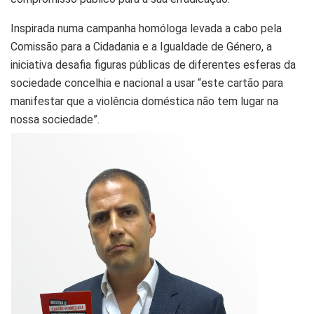
Inspirada numa campanha homóloga levada a cabo pela
Comissão para a Cidadania e a Igualdade de Género, a
iniciativa desafia figuras públicas de diferentes esferas da
sociedade concelhia e nacional a usar “este cartão para
manifestar que a violência doméstica não tem lugar na
nossa sociedade”.