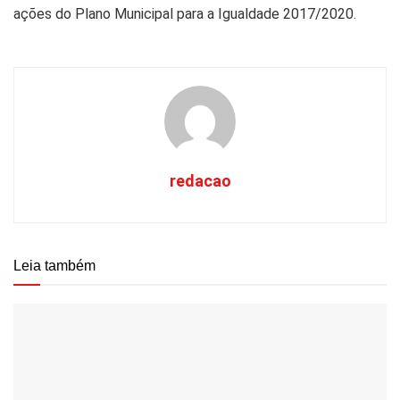
ações do Plano Municipal para a Igualdade 2017/2020.
redacao
Leia também