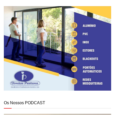
Os Nossos PODCAST