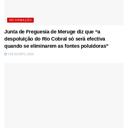
INFORMAÇÃO
Junta de Freguesia de Meruge diz que “a
despoluição do Rio Cobral só será efectiva
quando se eliminarem as fontes poluidoras”
5 DE AGOSTO, 2026