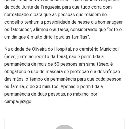
de cada Junta de Freguesia, para que tudo corra com
normalidade e para que as pessoas que residem no
concelho tenham a possibilidade de nesse dia homenagear
os falecidos”, afirmou o autarca, considerando que “este é
um dia que é muito difícil para as famílias”.
Na cidade de Oliveira do Hospital, no cemitério Municipal
(novo, junto ao recinto da feira), não é permitida a
permanência de mais de 50 pessoas em simultâneo; é
obrigatório o uso de máscara de proteção e a desinfeção
das mãos; o tempo de permanência para que cada pessoa
ou família, é de 30 minutos. Apenas é permitida a
permanência de duas pessoas, no máximo, por
campa/jazigo.