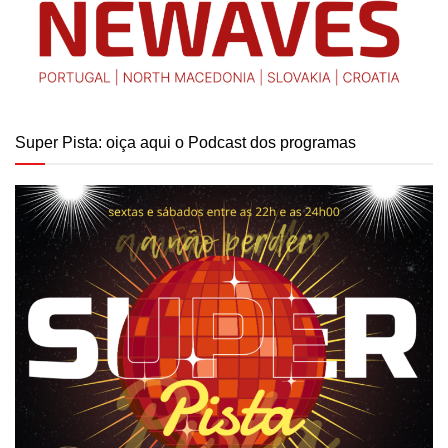
Super Pista: oiça aqui o Podcast dos programas