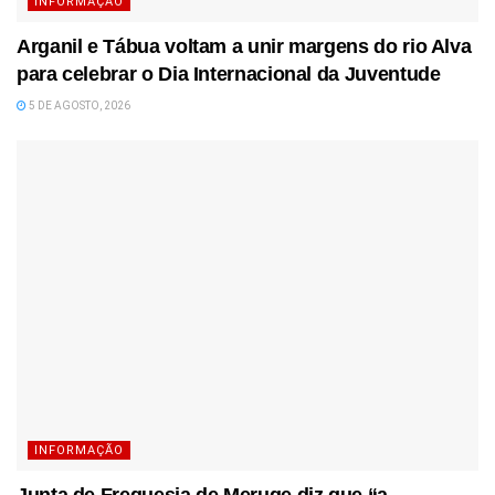
INFORMAÇÃO
Arganil e Tábua voltam a unir margens do rio Alva
para celebrar o Dia Internacional da Juventude
5 DE AGOSTO, 2026
INFORMAÇÃO