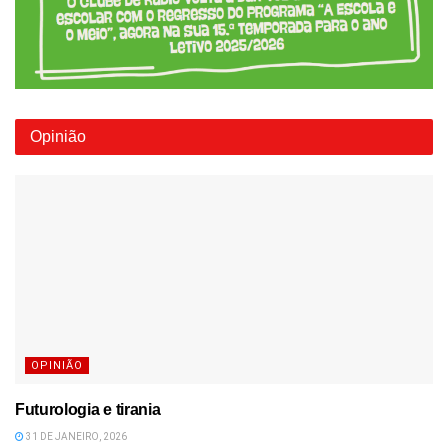
Opinião
OPINIÃO
Futurologia e tirania
31 DE JANEIRO, 2026