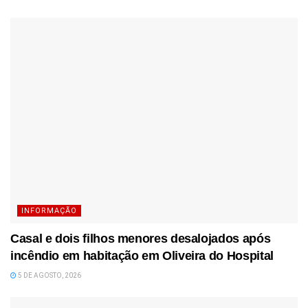
INFORMAÇÃO
Casal e dois filhos menores desalojados após
incêndio em habitação em Oliveira do Hospital
5 DE AGOSTO, 2026