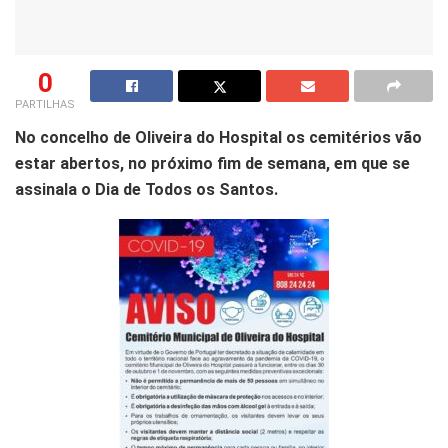
0
PARTILHAS
No concelho de Oliveira do Hospital os cemitérios vão
estar abertos, no próximo fim de semana, em que se
assinala o Dia de Todos os Santos.