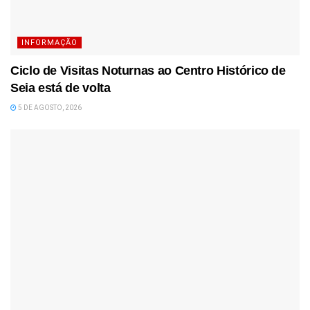
INFORMAÇÃO
Ciclo de Visitas Noturnas ao Centro Histórico de
Seia está de volta
5 DE AGOSTO, 2026