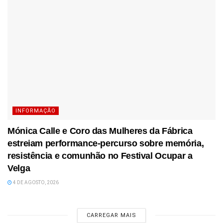
INFORMAÇÃO
Mónica Calle e Coro das Mulheres da Fábrica
estreiam performance-percurso sobre memória,
resistência e comunhão no Festival Ocupar a
Velga
4 DE AGOSTO, 2026
CARREGAR MAIS