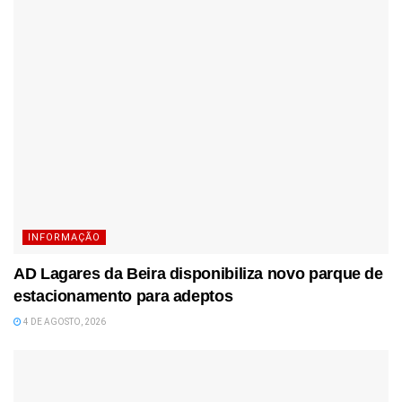
INFORMAÇÃO
AD Lagares da Beira disponibiliza novo parque de
estacionamento para adeptos
4 DE AGOSTO, 2026