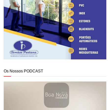
Os Nossos PODCAST