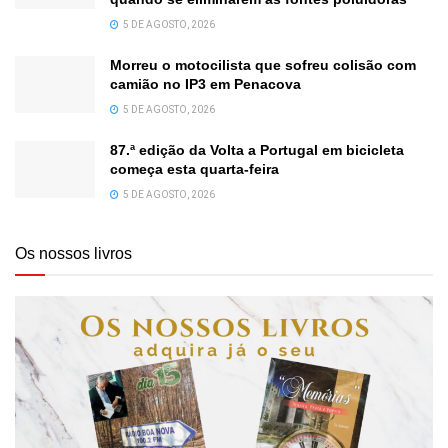
5 DE AGOSTO, 2026
Morreu o motocilista que sofreu colisão com
camião no IP3 em Penacova
5 DE AGOSTO, 2026
87.ª edição da Volta a Portugal em bicicleta
começa esta quarta-feira
5 DE AGOSTO, 2026
Os nossos livros