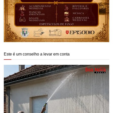
Este é um conselho a levar em conta