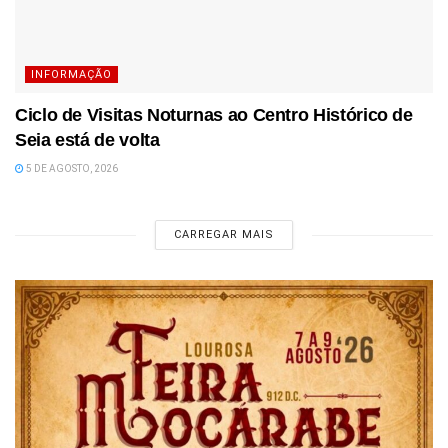
INFORMAÇÃO
Ciclo de Visitas Noturnas ao Centro Histórico de
Seia está de volta
5 DE AGOSTO, 2026
CARREGAR MAIS