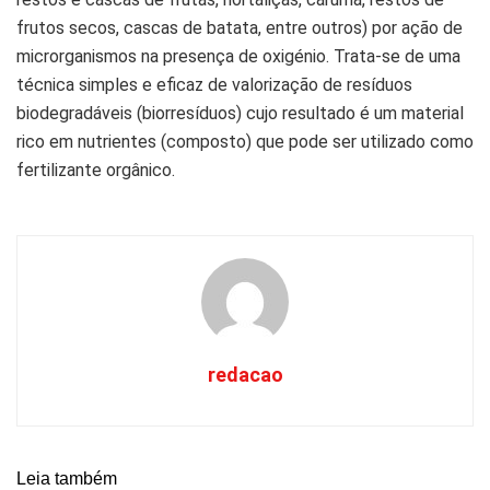
frutos secos, cascas de batata, entre outros) por ação de
microrganismos na presença de oxigénio. Trata-se de uma
técnica simples e eficaz de valorização de resíduos
biodegradáveis (biorresíduos) cujo resultado é um material
rico em nutrientes (composto) que pode ser utilizado como
fertilizante orgânico.
redacao
Leia também