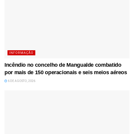
INFORMAÇÃO
Incêndio no concelho de Mangualde combatido
por mais de 150 operacionais e seis meios aéreos
6 DE AGOSTO, 2026