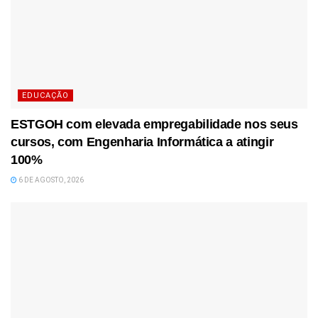
EDUCAÇÃO
ESTGOH com elevada empregabilidade nos seus
cursos, com Engenharia Informática a atingir
100%
6 DE AGOSTO, 2026