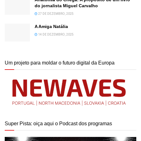
do jornalista Miguel Carvalho
27 DE DEZEMBRO, 2025
A Amiga Natália
14 DE DEZEMBRO, 2025
Um projeto para moldar o futuro digital da Europa
Super Pista: oiça aqui o Podcast dos programas