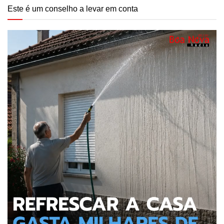
Este é um conselho a levar em conta