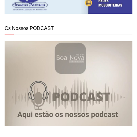
Os Nossos PODCAST