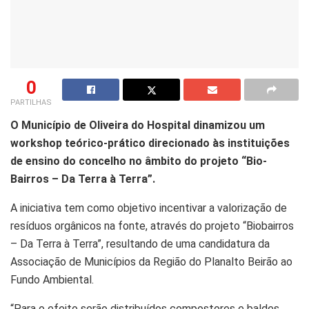
0
PARTILHAS
O Município de Oliveira do Hospital dinamizou um
workshop teórico-prático direcionado às instituições
de ensino do concelho no âmbito do projeto “Bio-
Bairros – Da Terra à Terra”.
A iniciativa tem como objetivo incentivar a valorização de
resíduos orgânicos na fonte, através do projeto “Biobairros
– Da Terra à Terra”, resultando de uma candidatura da
Associação de Municípios da Região do Planalto Beirão ao
Fundo Ambiental.
“Para o efeito serão distribuídos compostores e baldes