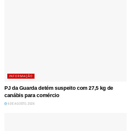
INFORMAÇÃO
PJ da Guarda detém suspeito com 27,5 kg de
canábis para comércio
6 DE AGOSTO, 2026