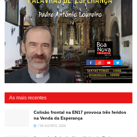
As mais recentes
Colisão frontal na EN17 provoca três feridos
na Venda da Esperança
7 DE AGOSTO, 2026