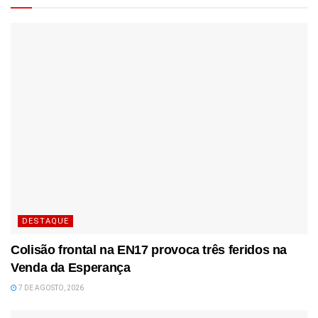
DESTAQUE
Colisão frontal na EN17 provoca três feridos na
Venda da Esperança
7 DE AGOSTO, 2026