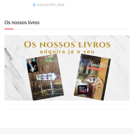
6 DE AGOSTO, 2026
Os nossos livros