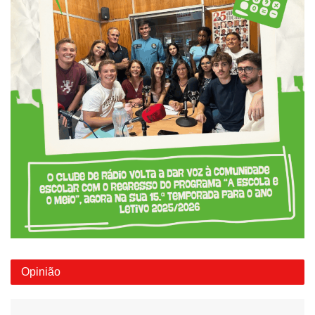
Opinião