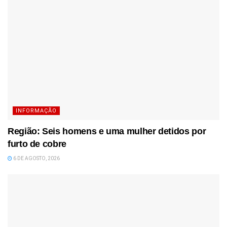
INFORMAÇÃO
Região: Seis homens e uma mulher detidos por
furto de cobre
6 DE AGOSTO, 2026