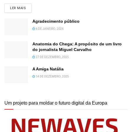
DETAILS
LER MAIS
Agradecimento público
6 DE JANEIRO, 2026
Anatomia do Chega: A propósito de um livro
do jornalista Miguel Carvalho
27 DE DEZEMBRO, 2025
A Amiga Natália
14 DE DEZEMBRO, 2025
Um projeto para moldar o futuro digital da Europa