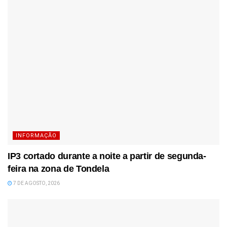
INFORMAÇÃO
IP3 cortado durante a noite a partir de segunda-
feira na zona de Tondela
7 DE AGOSTO, 2026