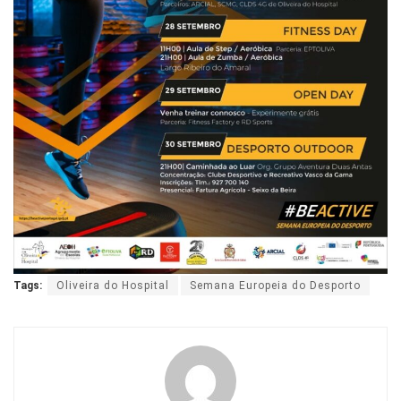
Tags:
Oliveira do Hospital
Semana Europeia do Desporto