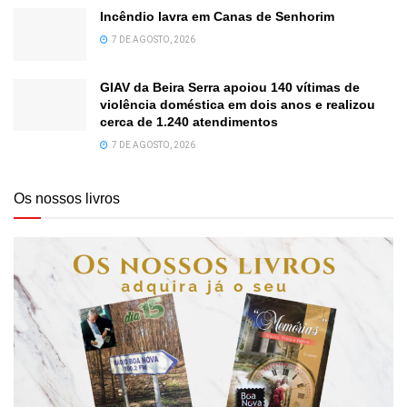
Incêndio lavra em Canas de Senhorim
7 DE AGOSTO, 2026
GIAV da Beira Serra apoiou 140 vítimas de
violência doméstica em dois anos e realizou
cerca de 1.240 atendimentos
7 DE AGOSTO, 2026
Os nossos livros