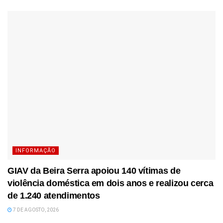
INFORMAÇÃO
GIAV da Beira Serra apoiou 140 vítimas de
violência doméstica em dois anos e realizou cerca
de 1.240 atendimentos
7 DE AGOSTO, 2026