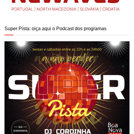
Super Pista: oiça aqui o Podcast dos programas