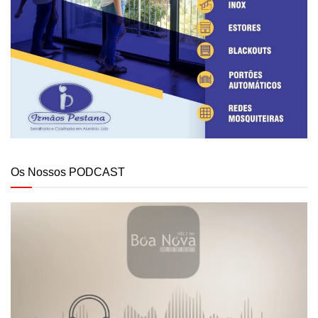
Os Nossos PODCAST