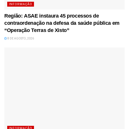
INFORMAÇÃO
Região: ASAE instaura 45 processos de
contraordenação na defesa da saúde pública em
“Operação Terras de Xisto”
8 DE AGOSTO, 2026
INFORMAÇÃO