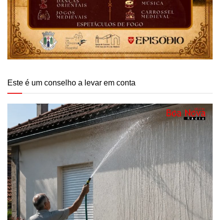
Este é um conselho a levar em conta