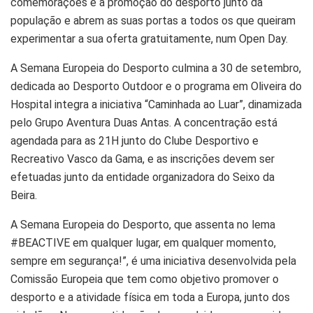
comemorações e à promoção do desporto junto da
população e abrem as suas portas a todos os que queiram
experimentar a sua oferta gratuitamente, num Open Day.
A Semana Europeia do Desporto culmina a 30 de setembro,
dedicada ao Desporto Outdoor e o programa em Oliveira do
Hospital integra a iniciativa “Caminhada ao Luar”, dinamizada
pelo Grupo Aventura Duas Antas. A concentração está
agendada para as 21H junto do Clube Desportivo e
Recreativo Vasco da Gama, e as inscrições devem ser
efetuadas junto da entidade organizadora do Seixo da
Beira.
A Semana Europeia do Desporto, que assenta no lema
#BEACTIVE em qualquer lugar, em qualquer momento,
sempre em segurança!”, é uma iniciativa desenvolvida pela
Comissão Europeia que tem como objetivo promover o
desporto e a atividade física em toda a Europa, junto dos