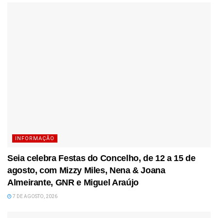
INFORMAÇÃO
Seia celebra Festas do Concelho, de 12 a 15 de
agosto, com Mizzy Miles, Nena & Joana
Almeirante, GNR e Miguel Araújo
7 DE AGOSTO, 2026