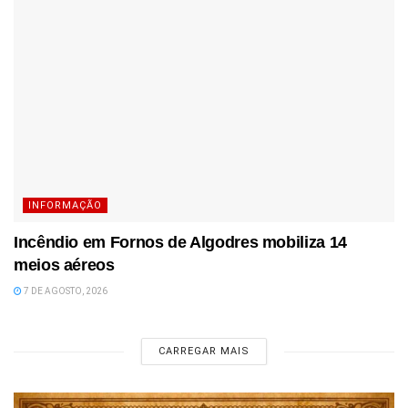
INFORMAÇÃO
Incêndio em Fornos de Algodres mobiliza 14
meios aéreos
7 DE AGOSTO, 2026
CARREGAR MAIS