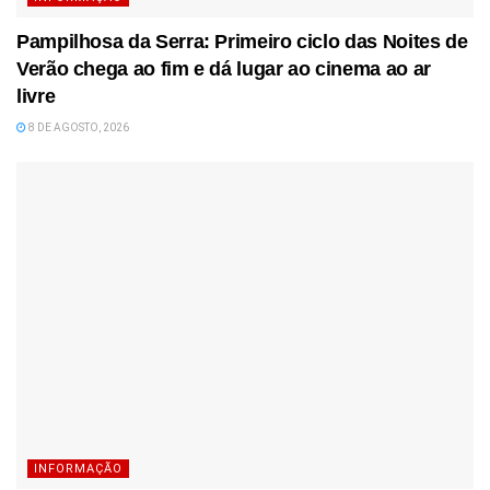
Pampilhosa da Serra: Primeiro ciclo das Noites de
Verão chega ao fim e dá lugar ao cinema ao ar
livre
8 DE AGOSTO, 2026
INFORMAÇÃO