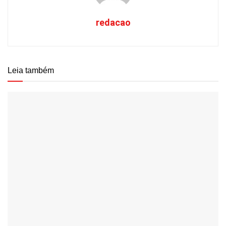
redacao
Leia também