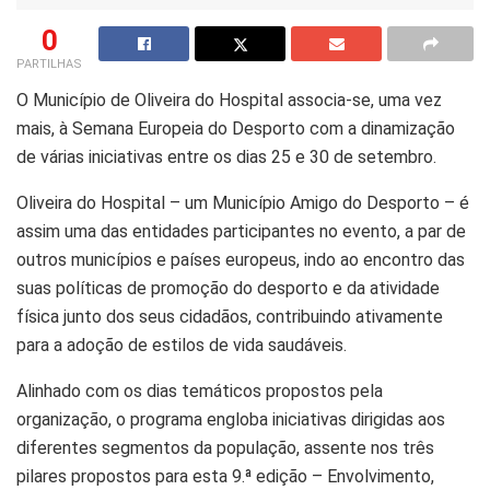
0
PARTILHAS
O Município de Oliveira do Hospital associa-se, uma vez
mais, à Semana Europeia do Desporto com a dinamização
de várias iniciativas entre os dias 25 e 30 de setembro.
Oliveira do Hospital – um Município Amigo do Desporto – é
assim uma das entidades participantes no evento, a par de
outros municípios e países europeus, indo ao encontro das
suas políticas de promoção do desporto e da atividade
física junto dos seus cidadãos, contribuindo ativamente
para a adoção de estilos de vida saudáveis.
Alinhado com os dias temáticos propostos pela
organização, o programa engloba iniciativas dirigidas aos
diferentes segmentos da população, assente nos três
pilares propostos para esta 9.ª edição – Envolvimento,