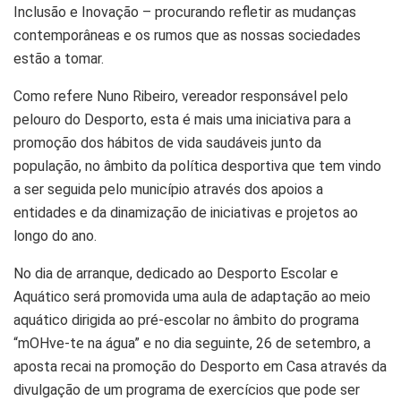
Inclusão e Inovação – procurando refletir as mudanças
contemporâneas e os rumos que as nossas sociedades
estão a tomar.
Como refere Nuno Ribeiro, vereador responsável pelo
pelouro do Desporto, esta é mais uma iniciativa para a
promoção dos hábitos de vida saudáveis junto da
população, no âmbito da política desportiva que tem vindo
a ser seguida pelo município através dos apoios a
entidades e da dinamização de iniciativas e projetos ao
longo do ano.
No dia de arranque, dedicado ao Desporto Escolar e
Aquático será promovida uma aula de adaptação ao meio
aquático dirigida ao pré-escolar no âmbito do programa
“mOHve-te na água” e no dia seguinte, 26 de setembro, a
aposta recai na promoção do Desporto em Casa através da
divulgação de um programa de exercícios que pode ser