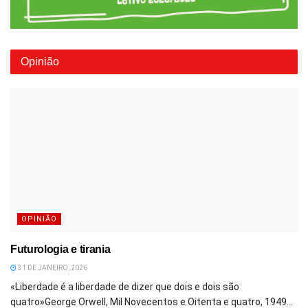
Opinião
OPINIÃO
Futurologia e tirania
31 DE JANEIRO, 2026
«Liberdade é a liberdade de dizer que dois e dois são
quatro»George Orwell, Mil Novecentos e Oitenta e quatro, 1949...