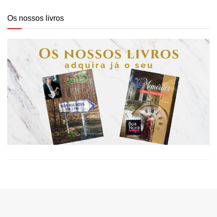
Os nossos livros