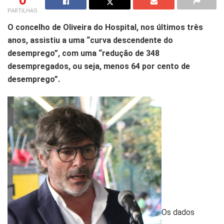
0
PARTILHAS
O concelho de Oliveira do Hospital, nos últimos três
anos, assistiu a uma “curva descendente do
desemprego”, com uma “redução de 348
desempregados, ou seja, menos 64 por cento de
desemprego”.
Os dados