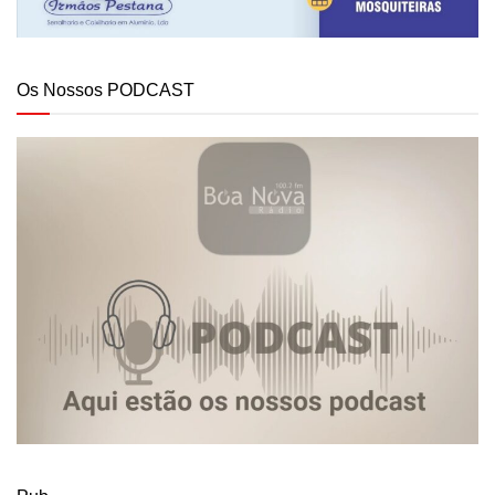
Os Nossos PODCAST