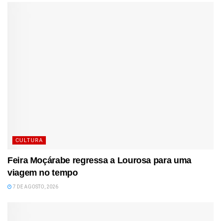
CULTURA
Feira Moçárabe regressa a Lourosa para uma
viagem no tempo
7 DE AGOSTO, 2026