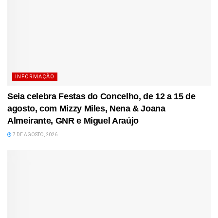
INFORMAÇÃO
Seia celebra Festas do Concelho, de 12 a 15 de
agosto, com Mizzy Miles, Nena & Joana
Almeirante, GNR e Miguel Araújo
7 DE AGOSTO, 2026