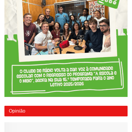
Opinião