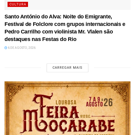
CULTURA
Santo António do Alva: Noite do Emigrante,
Festival de Folclore com grupos internacionais e
Pedro Carrilho com violinista Mr. Vlalen são
destaques nas Festas do Rio
6 DE AGOSTO, 2026
CARREGAR MAIS