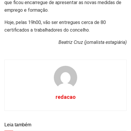
que ficou encarregue de apresentar as novas medidas de
emprego e formação.
Hoje, pelas 19h00, vão ser entregues cerca de 80
certificados a trabalhadores do concelho.
Beatriz Cruz (jornalista estagiária)
redacao
Leia também