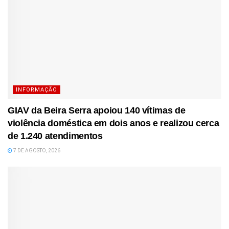
INFORMAÇÃO
GIAV da Beira Serra apoiou 140 vítimas de
violência doméstica em dois anos e realizou cerca
de 1.240 atendimentos
7 DE AGOSTO, 2026