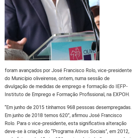
foram avançados por José Francisco Rolo, vice-presidente
do Município oliveirense, ontem, numa sessão de
divulgação de medidas de emprego e formação do IEFP-
Instituto de Emprego e Formação Profissional, na EXPOH.
“Em junho de 2015 tínhamos 968 pessoas desempregadas.
Em junho de 2018 temos 620”, afirmou José Francisco
Rolo. Para o vice-presidente, esta significativa alteração
deve-se à criação do “Programa Ativos Sociais”, em 2012,