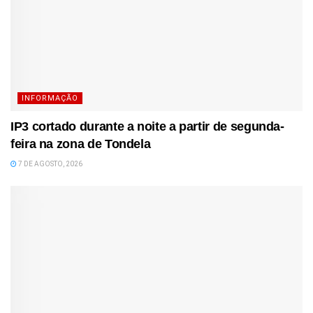
INFORMAÇÃO
IP3 cortado durante a noite a partir de segunda-
feira na zona de Tondela
7 DE AGOSTO, 2026