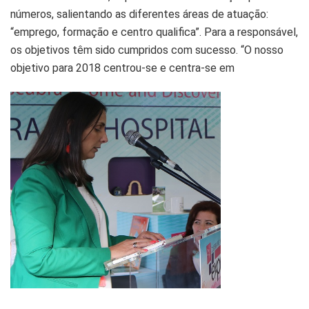
números, salientando as diferentes áreas de atuação:
“emprego, formação e centro qualifica”. Para a responsável,
os objetivos têm sido cumpridos com sucesso. “O nosso
objetivo para 2018 centrou-se e centra-se em