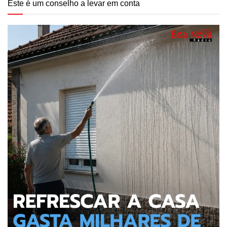
Este é um conselho a levar em conta