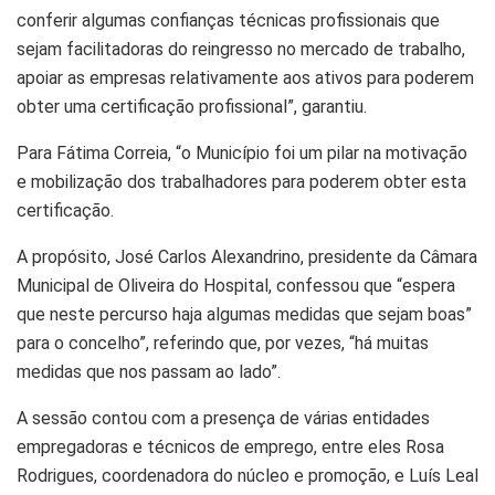
conferir algumas confianças técnicas profissionais que
sejam facilitadoras do reingresso no mercado de trabalho,
apoiar as empresas relativamente aos ativos para poderem
obter uma certificação profissional”, garantiu.
Para Fátima Correia, “o Município foi um pilar na motivação
e mobilização dos trabalhadores para poderem obter esta
certificação.
A propósito, José Carlos Alexandrino, presidente da Câmara
Municipal de Oliveira do Hospital, confessou que “espera
que neste percurso haja algumas medidas que sejam boas”
para o concelho”, referindo que, por vezes, “há muitas
medidas que nos passam ao lado”.
A sessão contou com a presença de várias entidades
empregadoras e técnicos de emprego, entre eles Rosa
Rodrigues, coordenadora do núcleo e promoção, e Luís Leal