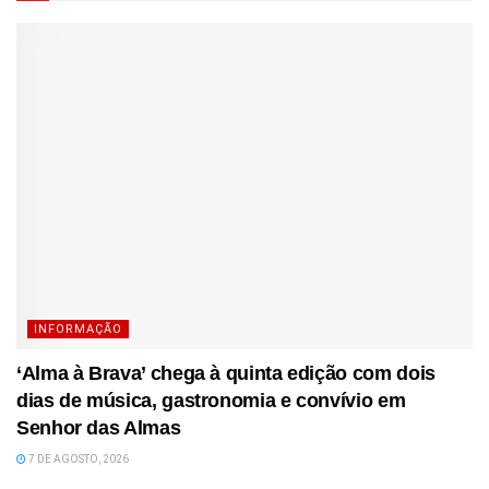
INFORMAÇÃO
‘Alma à Brava’ chega à quinta edição com dois
dias de música, gastronomia e convívio em
Senhor das Almas
7 DE AGOSTO, 2026