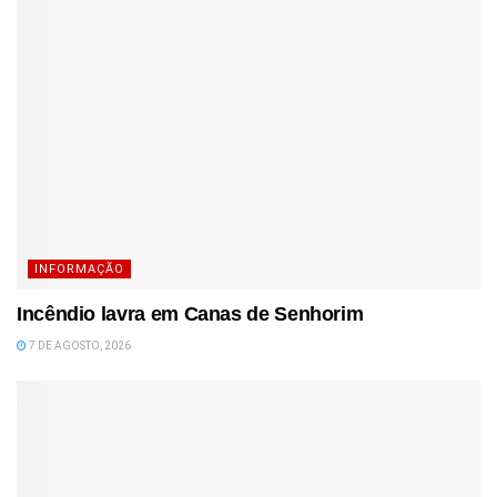
INFORMAÇÃO
Incêndio lavra em Canas de Senhorim
7 DE AGOSTO, 2026