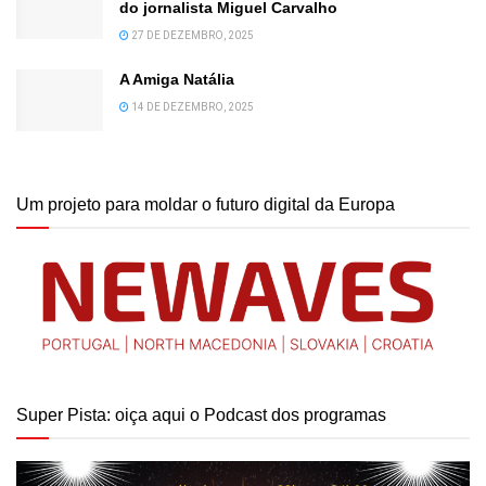
do jornalista Miguel Carvalho
27 DE DEZEMBRO, 2025
A Amiga Natália
14 DE DEZEMBRO, 2025
Um projeto para moldar o futuro digital da Europa
Super Pista: oiça aqui o Podcast dos programas