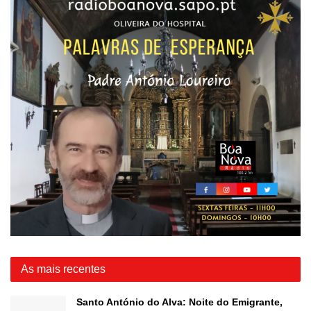
As mais recentes
Santo António do Alva: Noite do Emigrante,