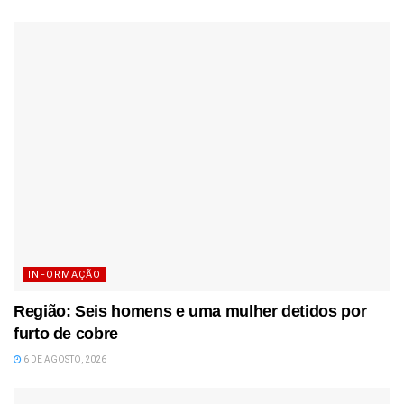
INFORMAÇÃO
Região: Seis homens e uma mulher detidos por
furto de cobre
6 DE AGOSTO, 2026