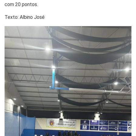
com 20 pontos.
Texto: Albino José