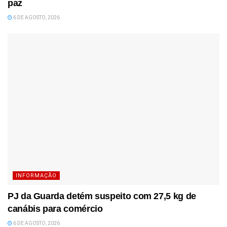
paz
6 DE AGOSTO, 2026
INFORMAÇÃO
PJ da Guarda detém suspeito com 27,5 kg de
canábis para comércio
6 DE AGOSTO, 2026