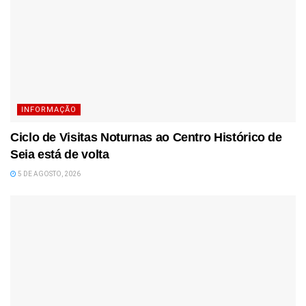
INFORMAÇÃO
Ciclo de Visitas Noturnas ao Centro Histórico de
Seia está de volta
5 DE AGOSTO, 2026