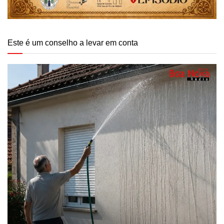
Este é um conselho a levar em conta