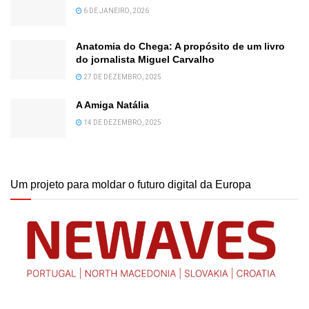
6 DE JANEIRO, 2026
Anatomia do Chega: A propósito de um livro
do jornalista Miguel Carvalho
27 DE DEZEMBRO, 2025
A Amiga Natália
14 DE DEZEMBRO, 2025
Um projeto para moldar o futuro digital da Europa