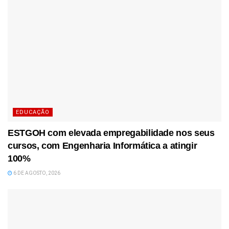
EDUCAÇÃO
ESTGOH com elevada empregabilidade nos seus
cursos, com Engenharia Informática a atingir
100%
6 DE AGOSTO, 2026