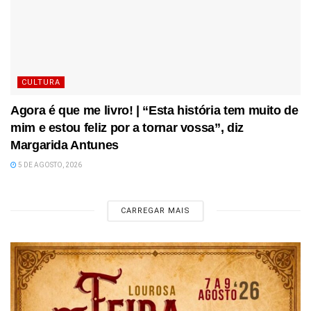
CULTURA
Agora é que me livro! | “Esta história tem muito de
mim e estou feliz por a tornar vossa”, diz
Margarida Antunes
5 DE AGOSTO, 2026
CARREGAR MAIS