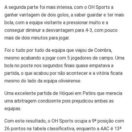
A segunda parte foi mais intensa, com o OH Sports a
ganhar vantagem de dois golos, a saber guardar e ter mais
bola, com a equipa visitante a pressionar muito e a
conseguir diminuir a desvantagem para 4-3, com pouco
mais de dois minutos para jogar.
Foi o tudo por tudo da equipa que viajou de Coimbra,
mesmo acabando a jogar com 5 jogadores de campo. Uma
bola no poste nos segundos finais quase empatava a
partida, o que acabou por não acontecer e a vitória ficaria
mesmo do lado da equipa oliveirense.
Uma excelente partida de Hóquei em Patins que merecia
uma arbitragem condizente pois prejudicou ambas as
equipas.
Com este resultado, o OH Sports ocupa a 9ª posição com
26 pontos na tabela classificativa, enquanto a AAC é 13ª