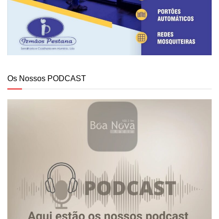
Os Nossos PODCAST