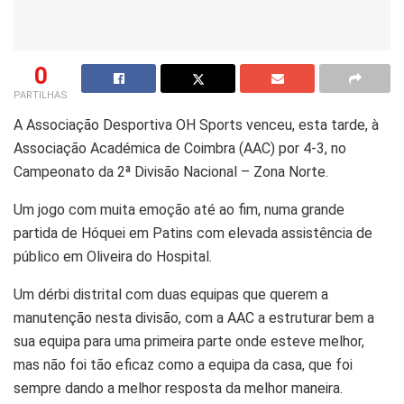
0
PARTILHAS
A Associação Desportiva OH Sports venceu, esta tarde, à
Associação Académica de Coimbra (AAC) por 4-3, no
Campeonato da 2ª Divisão Nacional – Zona Norte.
Um jogo com muita emoção até ao fim, numa grande
partida de Hóquei em Patins com elevada assistência de
público em Oliveira do Hospital.
Um dérbi distrital com duas equipas que querem a
manutenção nesta divisão, com a AAC a estruturar bem a
sua equipa para uma primeira parte onde esteve melhor,
mas não foi tão eficaz como a equipa da casa, que foi
sempre dando a melhor resposta da melhor maneira.