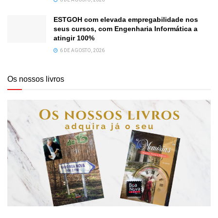
ESTGOH com elevada empregabilidade nos
seus cursos, com Engenharia Informática a
atingir 100%
6 DE AGOSTO, 2026
Os nossos livros