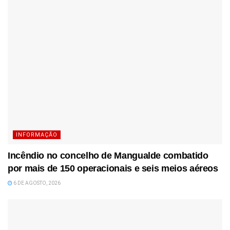
INFORMAÇÃO
Incêndio no concelho de Mangualde combatido
por mais de 150 operacionais e seis meios aéreos
6 DE AGOSTO, 2026