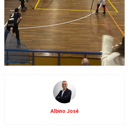
Albino José