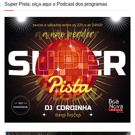
Super Pista: oiça aqui o Podcast dos programas