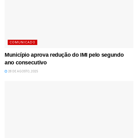
COMUNICADO
Município aprova redução do IMI pelo segundo
ano consecutivo
28 DE AGOSTO, 2025