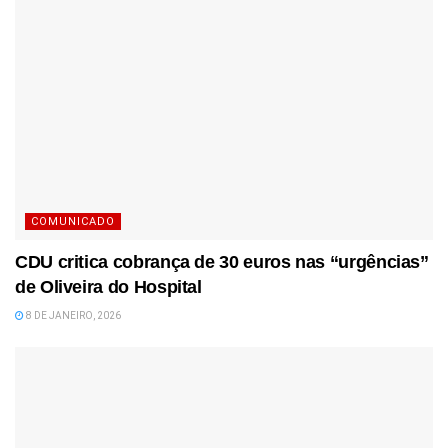
COMUNICADO
CDU critica cobrança de 30 euros nas “urgências”
de Oliveira do Hospital
8 DE JANEIRO, 2026