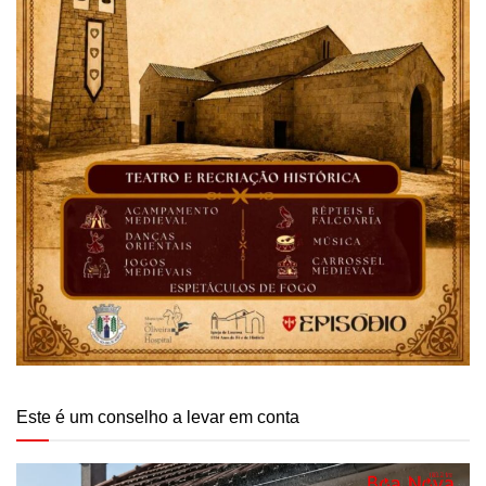
Este é um conselho a levar em conta