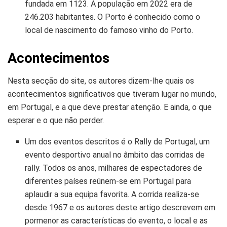
fundada em 1123. A população em 2022 era de
246.203 habitantes. O Porto é conhecido como o
local de nascimento do famoso vinho do Porto.
Acontecimentos
Nesta secção do site, os autores dizem-lhe quais os
acontecimentos significativos que tiveram lugar no mundo,
em Portugal, e a que deve prestar atenção. E ainda, o que
esperar e o que não perder.
Um dos eventos descritos é o Rally de Portugal, um
evento desportivo anual no âmbito das corridas de
rally. Todos os anos, milhares de espectadores de
diferentes países reúnem-se em Portugal para
aplaudir a sua equipa favorita. A corrida realiza-se
desde 1967 e os autores deste artigo descrevem em
pormenor as características do evento, o local e as