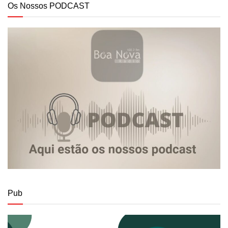
Os Nossos PODCAST
Pub