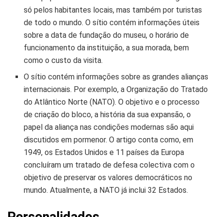
só pelos habitantes locais, mas também por turistas
de todo o mundo. O sítio contém informações úteis
sobre a data de fundação do museu, o horário de
funcionamento da instituição, a sua morada, bem
como o custo da visita.
O sítio contém informações sobre as grandes alianças
internacionais. Por exemplo, a Organização do Tratado
do Atlântico Norte (NATO). O objetivo e o processo
de criação do bloco, a história da sua expansão, o
papel da aliança nas condições modernas são aqui
discutidos em pormenor. O artigo conta como, em
1949, os Estados Unidos e 11 países da Europa
concluíram um tratado de defesa colectiva com o
objetivo de preservar os valores democráticos no
mundo. Atualmente, a NATO já inclui 32 Estados.