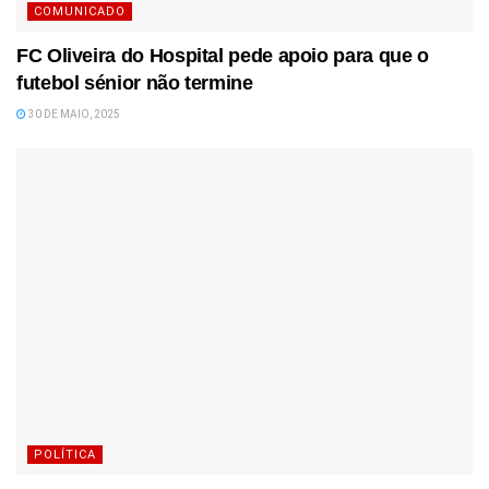
COMUNICADO
FC Oliveira do Hospital pede apoio para que o
futebol sénior não termine
30 DE MAIO, 2025
POLÍTICA