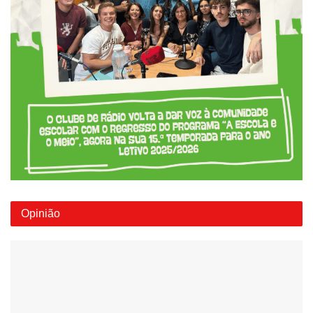
Opinião