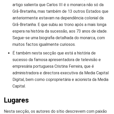
artigo salienta que Carlos III é o monarca não só da
Grã-Bretanha, mas também de 13 outros Estados que
anteriormente estavam na dependência colonial da
Grã-Bretanha. E que subiu ao trono após a mais longa
espera na história da sucessão, aos 73 anos de idade.
Segue-se uma biografia detalhada do monarca, com
muitos factos igualmente curiosos.
É também nesta secção que está a história de
sucesso da famosa apresentadora de televisão e
empresária portuguesa Cristina Ferreira, que é
administradora e directora executiva da Media Capital
Digital, bem como coproprietária e acionista da Media
Capital.
Lugares
Nesta secção, os autores do sítio descrevem com paixão