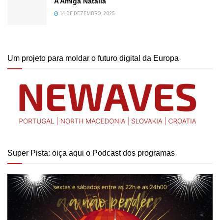
A Amiga Natália
14 DE DEZEMBRO, 2025
Um projeto para moldar o futuro digital da Europa
Super Pista: oiça aqui o Podcast dos programas