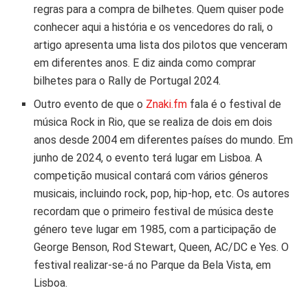
regras para a compra de bilhetes. Quem quiser pode
conhecer aqui a história e os vencedores do rali, o
artigo apresenta uma lista dos pilotos que venceram
em diferentes anos. E diz ainda como comprar
bilhetes para o Rally de Portugal 2024.
Outro evento de que o
Znaki.fm
fala é o festival de
música Rock in Rio, que se realiza de dois em dois
anos desde 2004 em diferentes países do mundo. Em
junho de 2024, o evento terá lugar em Lisboa. A
competição musical contará com vários géneros
musicais, incluindo rock, pop, hip-hop, etc. Os autores
recordam que o primeiro festival de música deste
género teve lugar em 1985, com a participação de
George Benson, Rod Stewart, Queen, AC/DC e Yes. O
festival realizar-se-á no Parque da Bela Vista, em
Lisboa.