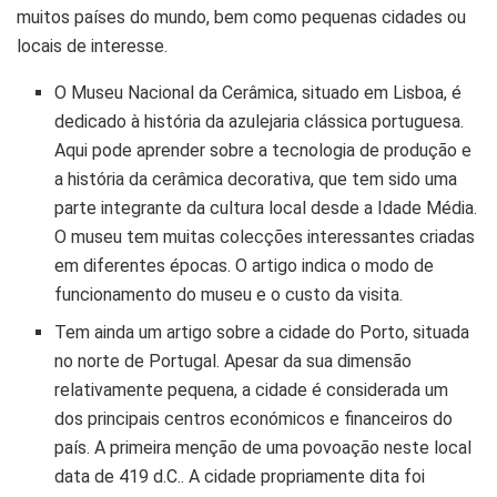
muitos países do mundo, bem como pequenas cidades ou
locais de interesse.
O Museu Nacional da Cerâmica, situado em Lisboa, é
dedicado à história da azulejaria clássica portuguesa.
Aqui pode aprender sobre a tecnologia de produção e
a história da cerâmica decorativa, que tem sido uma
parte integrante da cultura local desde a Idade Média.
O museu tem muitas colecções interessantes criadas
em diferentes épocas. O artigo indica o modo de
funcionamento do museu e o custo da visita.
Tem ainda um artigo sobre a cidade do Porto, situada
no norte de Portugal. Apesar da sua dimensão
relativamente pequena, a cidade é considerada um
dos principais centros económicos e financeiros do
país. A primeira menção de uma povoação neste local
data de 419 d.C.. A cidade propriamente dita foi