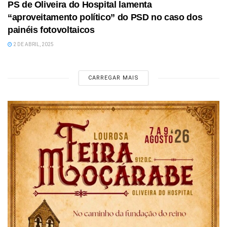
PS de Oliveira do Hospital lamenta
“aproveitamento político” do PSD no caso dos
painéis fotovoltaicos
2 DE ABRIL, 2025
CARREGAR MAIS