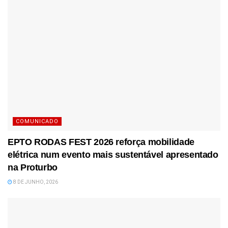
COMUNICADO
EPTO RODAS FEST 2026 reforça mobilidade
elétrica num evento mais sustentável apresentado
na Proturbo
8 DE JUNHO, 2026