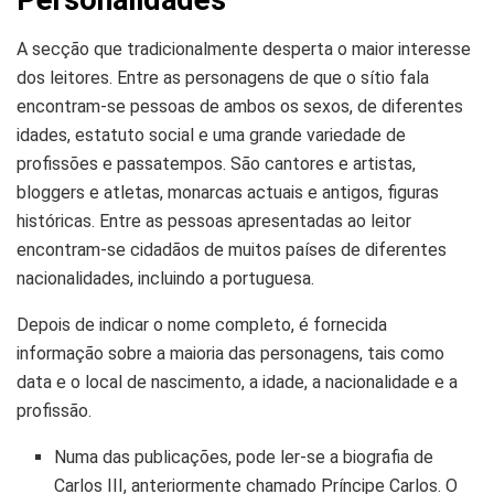
Personalidades
A secção que tradicionalmente desperta o maior interesse
dos leitores. Entre as personagens de que o sítio fala
encontram-se pessoas de ambos os sexos, de diferentes
idades, estatuto social e uma grande variedade de
profissões e passatempos. São cantores e artistas,
bloggers e atletas, monarcas actuais e antigos, figuras
históricas. Entre as pessoas apresentadas ao leitor
encontram-se cidadãos de muitos países de diferentes
nacionalidades, incluindo a portuguesa.
Depois de indicar o nome completo, é fornecida
informação sobre a maioria das personagens, tais como
data e o local de nascimento, a idade, a nacionalidade e a
profissão.
Numa das publicações, pode ler-se a biografia de
Carlos III, anteriormente chamado Príncipe Carlos. O