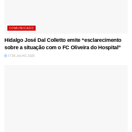
COMUNICADO
Hidalgo José Dal Colletto emite “esclarecimento
sobre a situação com o FC Oliveira do Hospital”
17 DE JULHO, 2025