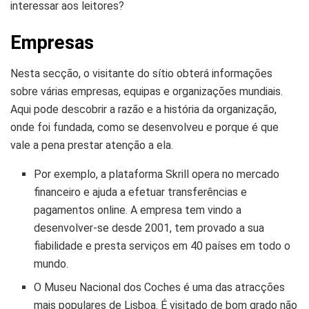
interessar aos leitores?
Empresas
Nesta secção, o visitante do sítio obterá informações
sobre várias empresas, equipas e organizações mundiais.
Aqui pode descobrir a razão e a história da organização,
onde foi fundada, como se desenvolveu e porque é que
vale a pena prestar atenção a ela.
Por exemplo, a plataforma Skrill opera no mercado
financeiro e ajuda a efetuar transferências e
pagamentos online. A empresa tem vindo a
desenvolver-se desde 2001, tem provado a sua
fiabilidade e presta serviços em 40 países em todo o
mundo.
O Museu Nacional dos Coches é uma das atracções
mais populares de Lisboa. É visitado de bom grado não