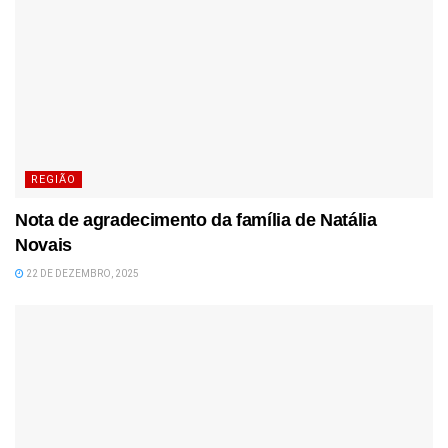
REGIÃO
Nota de agradecimento da família de Natália
Novais
22 DE DEZEMBRO, 2025