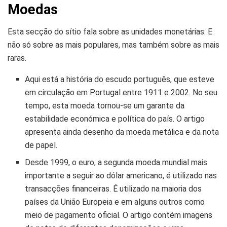
Moedas
Esta secção do sítio fala sobre as unidades monetárias. E
não só sobre as mais populares, mas também sobre as mais
raras.
Aqui está a história do escudo português, que esteve
em circulação em Portugal entre 1911 e 2002. No seu
tempo, esta moeda tornou-se um garante da
estabilidade económica e política do país. O artigo
apresenta ainda desenho da moeda metálica e da nota
de papel.
Desde 1999, o euro, a segunda moeda mundial mais
importante a seguir ao dólar americano, é utilizado nas
transacções financeiras. É utilizado na maioria dos
países da União Europeia e em alguns outros como
meio de pagamento oficial. O artigo contém imagens