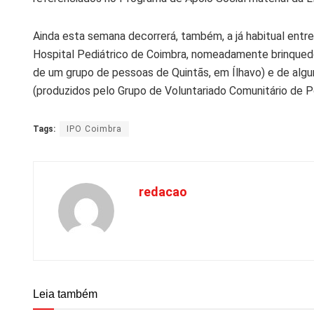
Ainda esta semana decorrerá, também, a já habitual entr
Hospital Pediátrico de Coimbra, nomeadamente brinquedos
de um grupo de pessoas de Quintãs, em Ílhavo) e de al
(produzidos pelo Grupo de Voluntariado Comunitário de 
Tags:
IPO Coimbra
redacao
Leia também