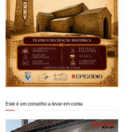
Este é um conselho a levar em conta