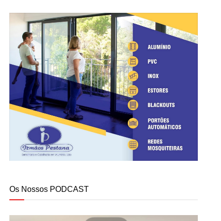
Os Nossos PODCAST