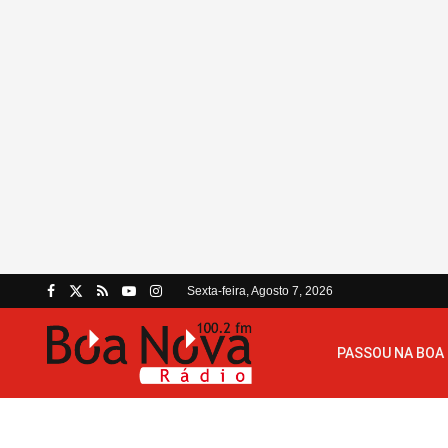
Sexta-feira, Agosto 7, 2026
PASSOU NA BOA