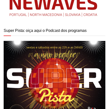
Super Pista: oiça aqui o Podcast dos programas