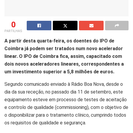
0
PARTILHAS
A partir desta quarta-feira, os doentes do IPO de
Coimbra já podem ser tratados num novo acelerador
linear. O IPO de Coimbra fica, assim, capacitado com
dois novos aceleradores lineares, correspondentes a
um investimento superior a 5,8 milhões de euros.
Segundo comunicado enviado à Rádio Boa Nova, desde o
dia da sua receção, no passado dia 11 de setembro, este
equipamento esteve em processo de testes de aceitação
e controlo de qualidade (commissioning), com o objetivo de
o disponibilizar para o tratamento clínico, cumprindo todos
os requisitos de qualidade e segurança.