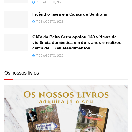
7 DE AGOSTO, 2026
Incêndio lavra em Canas de Senhorim
7 DE AGOSTO, 2026
GIAV da Beira Serra apoiou 140 vítimas de
violência doméstica em dois anos e realizou
cerca de 1.240 atendimentos
7 DE AGOSTO, 2026
Os nossos livros