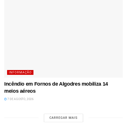
INFORMAÇÃO
Incêndio em Fornos de Algodres mobiliza 14
meios aéreos
7 DE AGOSTO, 2026
CARREGAR MAIS