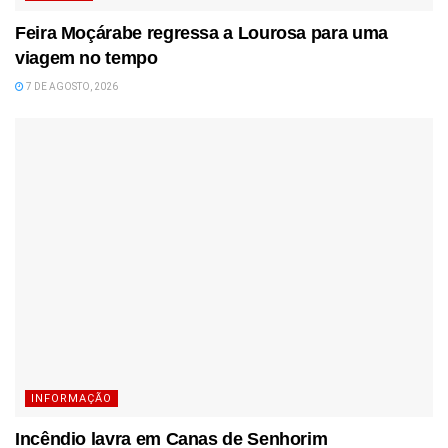
Feira Moçárabe regressa a Lourosa para uma
viagem no tempo
7 DE AGOSTO, 2026
INFORMAÇÃO
Incêndio lavra em Canas de Senhorim