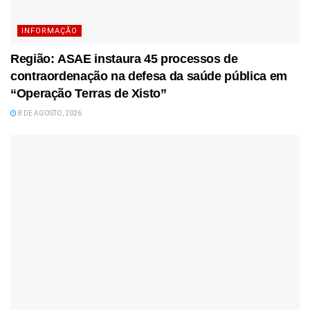
INFORMAÇÃO
Região: ASAE instaura 45 processos de
contraordenação na defesa da saúde pública em
“Operação Terras de Xisto”
8 DE AGOSTO, 2026