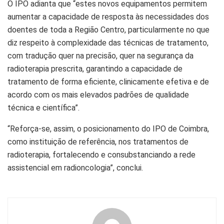
O IPO adianta que “estes novos equipamentos permitem
aumentar a capacidade de resposta às necessidades dos
doentes de toda a Região Centro, particularmente no que
diz respeito à complexidade das técnicas de tratamento,
com tradução quer na precisão, quer na segurança da
radioterapia prescrita, garantindo a capacidade de
tratamento de forma eficiente, clinicamente efetiva e de
acordo com os mais elevados padrões de qualidade
técnica e científica”.
“Reforça-se, assim, o posicionamento do IPO de Coimbra,
como instituição de referência, nos tratamentos de
radioterapia, fortalecendo e consubstanciando a rede
assistencial em radioncologia”, conclui.