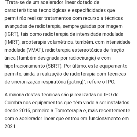
“Trata-se de um acelerador linear dotado de
características tecnológicas e especificidades que
permitirão realizar tratamentos com recurso a técnicas
avançadas de radioterapia, sempre guiadas por imagem
(IGRT), tais como radioterapia de intensidade modulada
(IMRT), arcoterapia volumétrica, também, com intensidade
modulada (VMAT), radioterapia estereotáxica de fração
única (também designada por radiocirurgia) e com
hipofracionamento (SBRT). Por último, este equipamento
permite, ainda, a realização de radioterapia com técnicas
de sincronização respiratória (gating)”, refere o IPO.
A maioria destas técnicas são já realizadas no IPO de
Coimbra nos equipamentos que têm vindo a ser instalados
desde 2016, primeiro a Tomoterapia e, mais recentemente
com o acelerador linear que entrou em funcionamento em
2021.