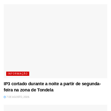
INFORMAÇÃO
IP3 cortado durante a noite a partir de segunda-
feira na zona de Tondela
7 DE AGOSTO, 2026