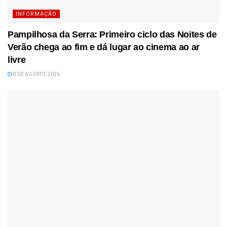
INFORMAÇÃO
Pampilhosa da Serra: Primeiro ciclo das Noites de
Verão chega ao fim e dá lugar ao cinema ao ar
livre
8 DE AGOSTO, 2026