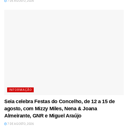
7 DE AGOSTO, 2026
INFORMAÇÃO
Seia celebra Festas do Concelho, de 12 a 15 de
agosto, com Mizzy Miles, Nena & Joana
Almeirante, GNR e Miguel Araújo
7 DE AGOSTO, 2026