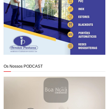
Os Nossos PODCAST