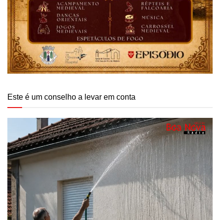
Este é um conselho a levar em conta