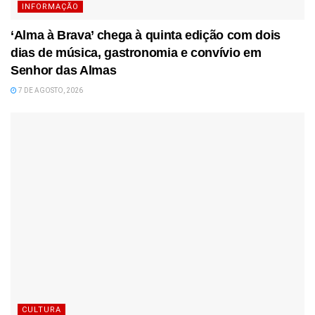
INFORMAÇÃO
‘Alma à Brava’ chega à quinta edição com dois
dias de música, gastronomia e convívio em
Senhor das Almas
7 DE AGOSTO, 2026
CULTURA