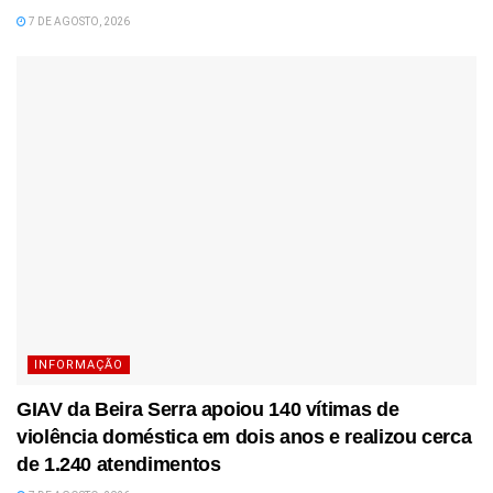
7 DE AGOSTO, 2026
INFORMAÇÃO
GIAV da Beira Serra apoiou 140 vítimas de
violência doméstica em dois anos e realizou cerca
de 1.240 atendimentos