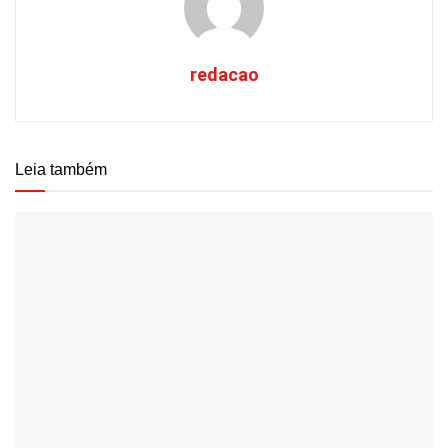
redacao
Leia também