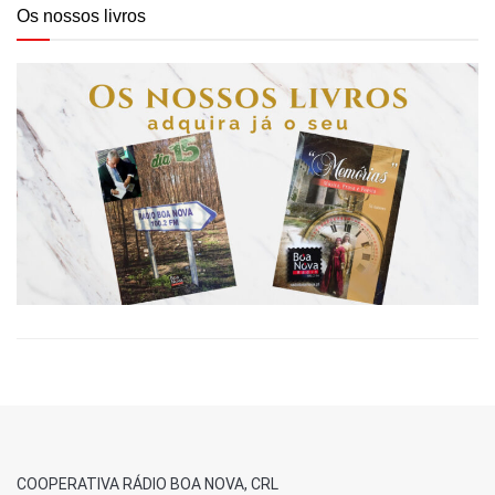
Os nossos livros
COOPERATIVA RÁDIO BOA NOVA, CRL