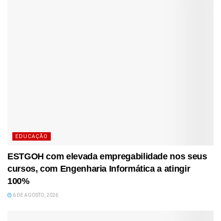
EDUCAÇÃO
ESTGOH com elevada empregabilidade nos seus
cursos, com Engenharia Informática a atingir
100%
6 DE AGOSTO, 2026