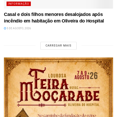
INFORMAÇÃO
Casal e dois filhos menores desalojados após
incêndio em habitação em Oliveira do Hospital
5 DE AGOSTO, 2026
CARREGAR MAIS