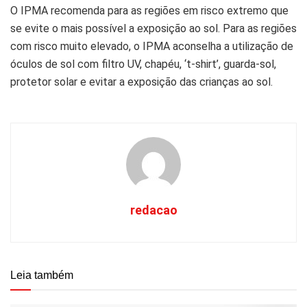
O IPMA recomenda para as regiões em risco extremo que
se evite o mais possível a exposição ao sol. Para as regiões
com risco muito elevado, o IPMA aconselha a utilização de
óculos de sol com filtro UV, chapéu, ‘t-shirt’, guarda-sol,
protetor solar e evitar a exposição das crianças ao sol.
redacao
Leia também