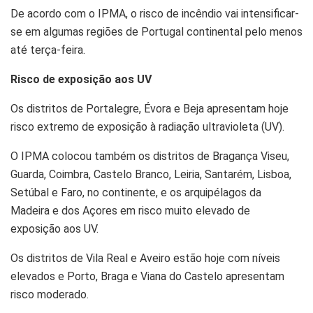
De acordo com o IPMA, o risco de incêndio vai intensificar-
se em algumas regiões de Portugal continental pelo menos
até terça-feira.
Risco de exposição aos UV
Os distritos de Portalegre, Évora e Beja apresentam hoje
risco extremo de exposição à radiação ultravioleta (UV).
O IPMA colocou também os distritos de Bragança Viseu,
Guarda, Coimbra, Castelo Branco, Leiria, Santarém, Lisboa,
Setúbal e Faro, no continente, e os arquipélagos da
Madeira e dos Açores em risco muito elevado de
exposição aos UV.
Os distritos de Vila Real e Aveiro estão hoje com níveis
elevados e Porto, Braga e Viana do Castelo apresentam
risco moderado.