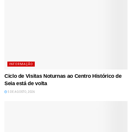
INFORMAÇÃO
Ciclo de Visitas Noturnas ao Centro Histórico de
Seia está de volta
5 DE AGOSTO, 2026