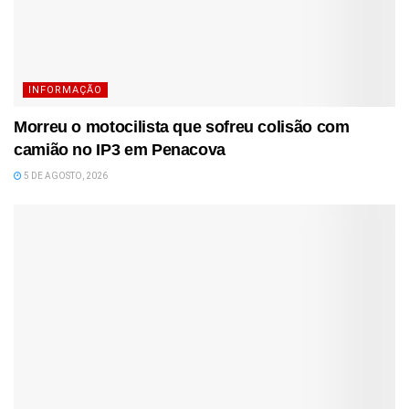
INFORMAÇÃO
Morreu o motocilista que sofreu colisão com
camião no IP3 em Penacova
5 DE AGOSTO, 2026