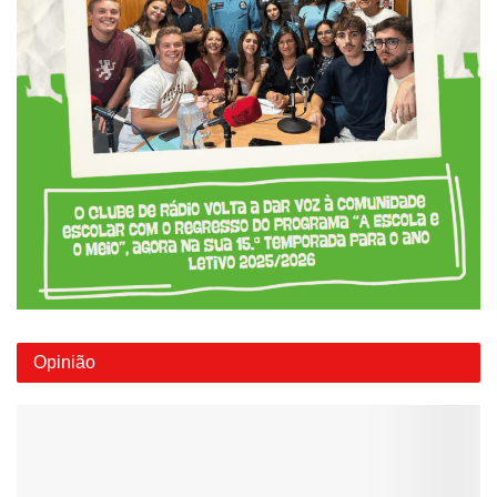
Opinião