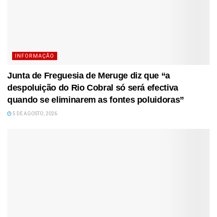
INFORMAÇÃO
Junta de Freguesia de Meruge diz que “a
despoluição do Rio Cobral só será efectiva
quando se eliminarem as fontes poluidoras”
5 DE AGOSTO, 2026