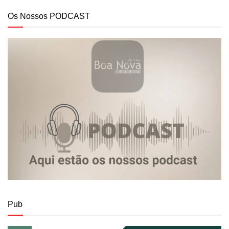
Os Nossos PODCAST
Pub