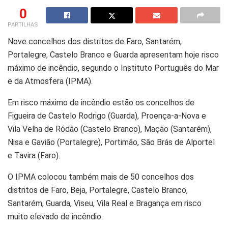
0
PARTILHAS
Nove concelhos dos distritos de Faro, Santarém,
Portalegre, Castelo Branco e Guarda apresentam hoje risco
máximo de incêndio, segundo o Instituto Português do Mar
e da Atmosfera (IPMA).
Em risco máximo de incêndio estão os concelhos de
Figueira de Castelo Rodrigo (Guarda), Proença-a-Nova e
Vila Velha de Ródão (Castelo Branco), Mação (Santarém),
Nisa e Gavião (Portalegre), Portimão, São Brás de Alportel
e Tavira (Faro).
O IPMA colocou também mais de 50 concelhos dos
distritos de Faro, Beja, Portalegre, Castelo Branco,
Santarém, Guarda, Viseu, Vila Real e Bragança em risco
muito elevado de incêndio.