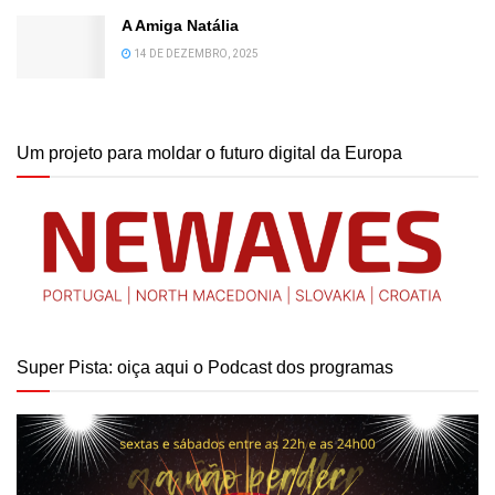
A Amiga Natália
14 DE DEZEMBRO, 2025
Um projeto para moldar o futuro digital da Europa
Super Pista: oiça aqui o Podcast dos programas