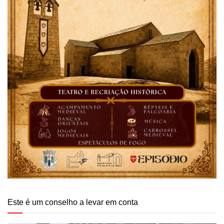
Este é um conselho a levar em conta