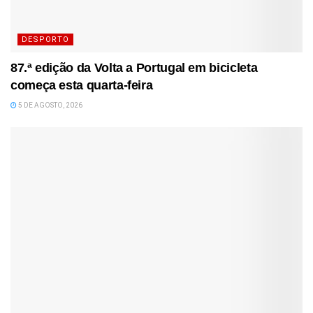
DESPORTO
87.ª edição da Volta a Portugal em bicicleta
começa esta quarta-feira
5 DE AGOSTO, 2026