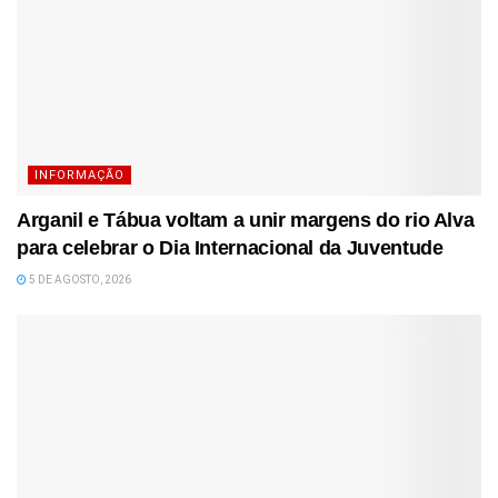
INFORMAÇÃO
Arganil e Tábua voltam a unir margens do rio Alva
para celebrar o Dia Internacional da Juventude
5 DE AGOSTO, 2026