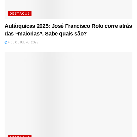
DESTAQUE
Autárquicas 2025: José Francisco Rolo corre atrás
das “maiorias”. Sabe quais são?
4 DE OUTUBRO, 2025