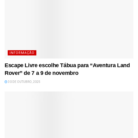
INFORMAÇÃO
Escape Livre escolhe Tábua para “Aventura Land
Rover” de 7 a 9 de novembro
30 DE OUTUBRO, 2025