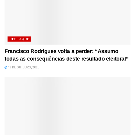
DESTAQUE
Francisco Rodrigues volta a perder: “Assumo
todas as consequências deste resultado eleitoral”
13 DE OUTUBRO, 2025