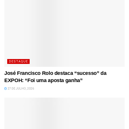
DESTAQUE
José Francisco Rolo destaca “sucesso” da
EXPOH: “Foi uma aposta ganha”
27 DE JULHO, 2026