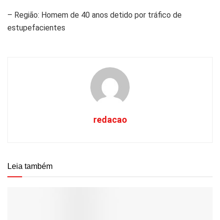
– Região: Homem de 40 anos detido por tráfico de
estupefacientes
redacao
Leia também