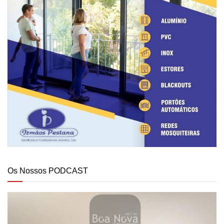
Os Nossos PODCAST