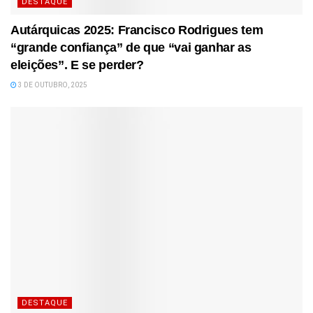
DESTAQUE
Autárquicas 2025: Francisco Rodrigues tem
“grande confiança” de que “vai ganhar as
eleições”. E se perder?
3 DE OUTUBRO, 2025
DESTAQUE