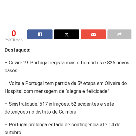
0
PARTILHAS
Destaques:
– Covid-19: Portugal regista mais oito mortos e 825 novos
casos
– Volta a Portugal tem partida da 5ª etapa em Oliveira do
Hospital com mensagem de “alegria e felicidade”
– Sinistralidade: 517 infrações, 52 acidentes e sete
detenções no distrito de Coimbra
– Portugal prolonga estado de contingência até 14 de
outubro