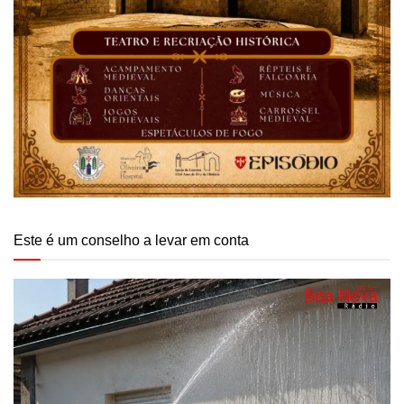
Este é um conselho a levar em conta