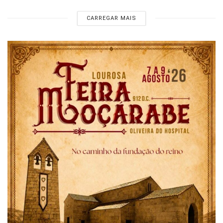
CARREGAR MAIS