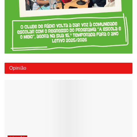
Opinião