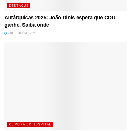
DESTAQUE
Autárquicas 2025: João Dinis espera que CDU
ganhe. Saiba onde
2 DE OUTUBRO, 2025
OLIVEIRA DO HOSPITAL