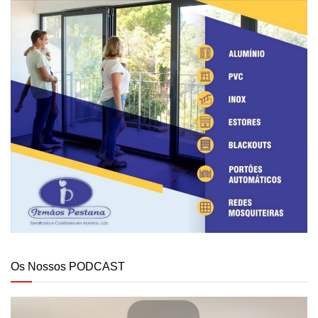
Os Nossos PODCAST