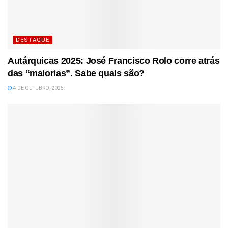
DESTAQUE
Autárquicas 2025: José Francisco Rolo corre atrás
das “maiorias”. Sabe quais são?
4 DE OUTUBRO, 2025