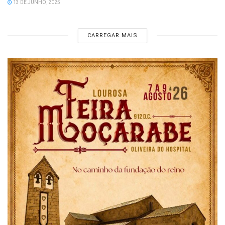
13 DE JUNHO, 2025
CARREGAR MAIS