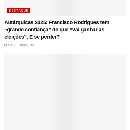
DESTAQUE
Autárquicas 2025: Francisco Rodrigues tem
“grande confiança” de que “vai ganhar as
eleições”. E se perder?
3 DE OUTUBRO, 2025