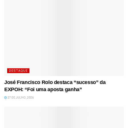
DESTAQUE
José Francisco Rolo destaca “sucesso” da
EXPOH: “Foi uma aposta ganha”
27 DE JULHO, 2026