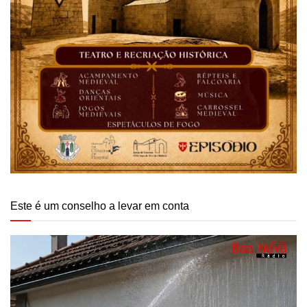
Este é um conselho a levar em conta