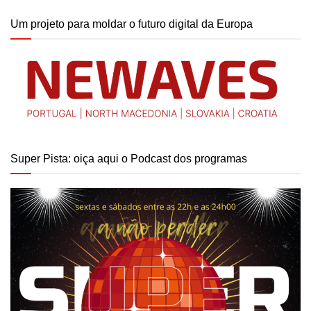
Um projeto para moldar o futuro digital da Europa
Super Pista: oiça aqui o Podcast dos programas