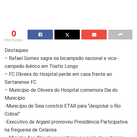
0
PARTILHAS
Destaques:
– Rafael Gomes sagra-se bicampeão nacional e vice-
campeão ibérico em Triatlo Longo
– FC Oliveira do Hospital perde em casa frente ao
Sertanense FC
– Município de Oliveira do Hospital comemora Dia do
Município
-Município de Seia constrói ETAR para “despoluir o Rio
Cobral”
-Executivo de Arganil promoveu Presidência Participativa
na freguesia de Celavisa