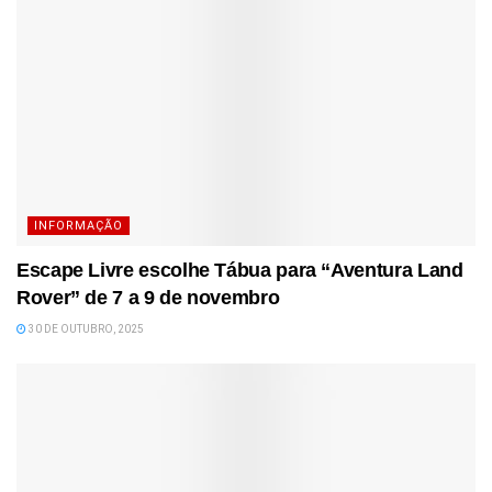
INFORMAÇÃO
Escape Livre escolhe Tábua para “Aventura Land
Rover” de 7 a 9 de novembro
30 DE OUTUBRO, 2025