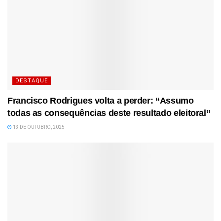
DESTAQUE
Francisco Rodrigues volta a perder: “Assumo
todas as consequências deste resultado eleitoral”
13 DE OUTUBRO, 2025