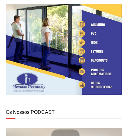
Os Nossos PODCAST