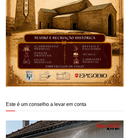
Este é um conselho a levar em conta