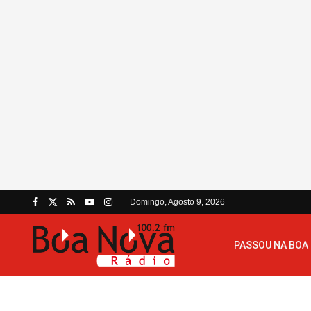
Domingo, Agosto 9, 2026
PASSOU NA BOA