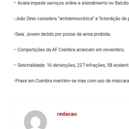
– Avaria impede serviços online e atendimento no Balcão 
-João Dinis considera ”antidemocrática” a “interdição de
-Seia: Jovem detido por posse de arma proibida;
– Competições da AF Coimbra arrancam em novembro;
– Sinistralidade: 16 detenções, 227 infrações, 58 aciden
-Praxe em Coimbra mantém-se mas com uso de máscara 
redacao