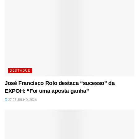
DESTAQUE
José Francisco Rolo destaca “sucesso” da
EXPOH: “Foi uma aposta ganha”
27 DE JULHO, 2026