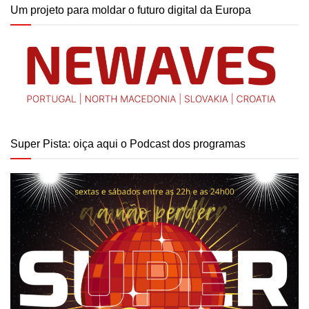
Um projeto para moldar o futuro digital da Europa
Super Pista: oiça aqui o Podcast dos programas