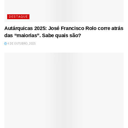
DESTAQUE
Autárquicas 2025: José Francisco Rolo corre atrás
das “maiorias”. Sabe quais são?
4 DE OUTUBRO, 2025