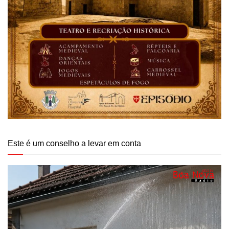
Este é um conselho a levar em conta