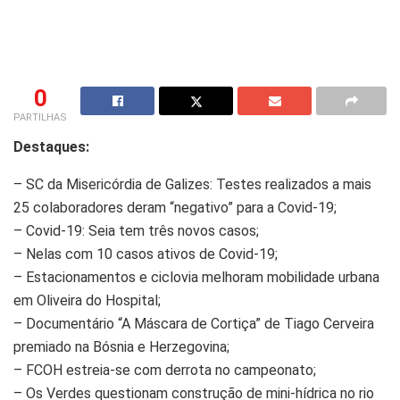
0
PARTILHAS
Destaques:
– SC da Misericórdia de Galizes: Testes realizados a mais
25 colaboradores deram “negativo” para a Covid-19;
– Covid-19: Seia tem três novos casos;
– Nelas com 10 casos ativos de Covid-19;
– Estacionamentos e ciclovia melhoram mobilidade urbana
em Oliveira do Hospital;
– Documentário “A Máscara de Cortiça” de Tiago Cerveira
premiado na Bósnia e Herzegovina;
– FCOH estreia-se com derrota no campeonato;
– Os Verdes questionam construção de mini-hídrica no rio