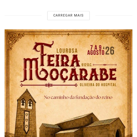
CARREGAR MAIS