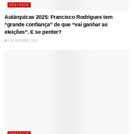
DESTAQUE
Autárquicas 2025: Francisco Rodrigues tem
“grande confiança” de que “vai ganhar as
eleições”. E se perder?
3 DE OUTUBRO, 2025
DESTAQUE