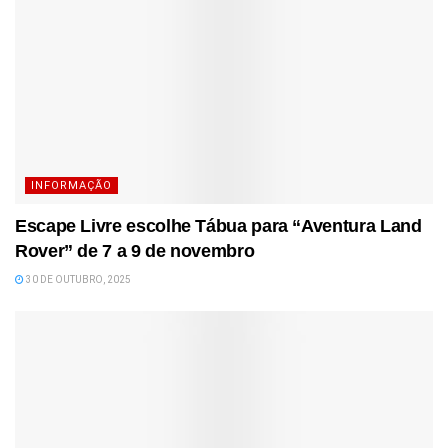
INFORMAÇÃO
Escape Livre escolhe Tábua para “Aventura Land
Rover” de 7 a 9 de novembro
30 DE OUTUBRO, 2025