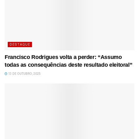
DESTAQUE
Francisco Rodrigues volta a perder: “Assumo
todas as consequências deste resultado eleitoral”
13 DE OUTUBRO, 2025