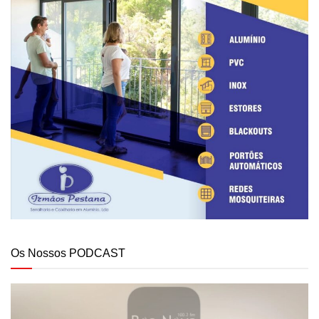
Os Nossos PODCAST