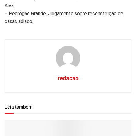
Alva;
– Pedrógão Grande. Julgamento sobre reconstrução de
casas adiado.
redacao
Leia também