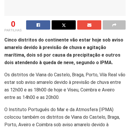
0
PARTILHAS
Cinco distritos do continente vão estar hoje sob aviso
amarelo devido à previsão de chuva e agitação
marítima, dois só por causa da precipitação e outros
dois atendendo à queda de neve, segundo o IPMA.
Os distritos de Viana do Castelo, Braga, Porto, Vila Real vão
estar sob aviso amarelo devido à previsão de chuva entre
as 12h00 e as 18h00 de hoje e Viseu, Coimbra e Aveiro
entre as 14h00 e as 20h00.
O Instituto Português do Mar e da Atmosfera (IPMA)
colocou também os distritos de Viana do Castelo, Braga,
Porto, Aveiro e Coimbra sob aviso amarelo devido à