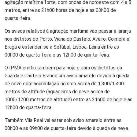
agitação marítima forte, com ondas de noroeste com 4 a 5
metros, entre as 21h00 horas de hoje e as 03h00 de
quarta-feira.
Os avisos relativos à agitação marítima vão passar a laranja
nos distritos do Porto, Viana do Castelo, Aveiro, Coimbra e
Braga e estender-se a Setúbal, Lisboa, Leiria entre as
00h00 de quarta-feira e as 12h00 de quinta-feira.
O IPMA emitiu também para hoje e para os distritos da
Guarda e Castelo Branco um aviso amarelo devido à queda
de neve com acumulação no solo acima de 1.300/1.400
metros de altitude (aguaceiros de neve acima de
1000/1200 metros de altitude) entre as 21h00 de hoje e as
12h00 de quarta-feira.
Também Vila Real vai estar sob aviso amarelo entre as
00h00 e as 09h00 de quarta-feira devido à queda de neve.