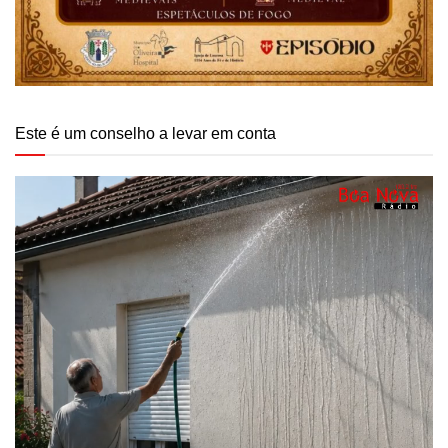
Este é um conselho a levar em conta