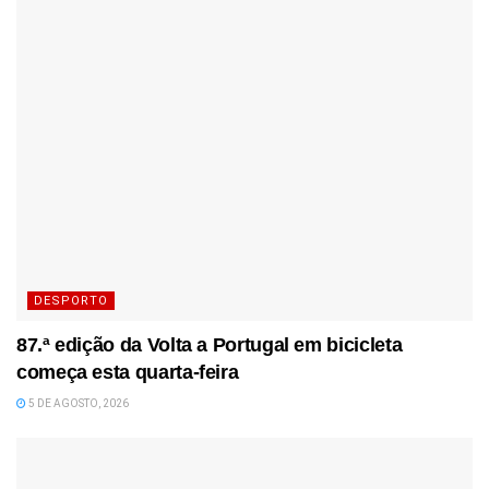
DESPORTO
87.ª edição da Volta a Portugal em bicicleta
começa esta quarta-feira
5 DE AGOSTO, 2026