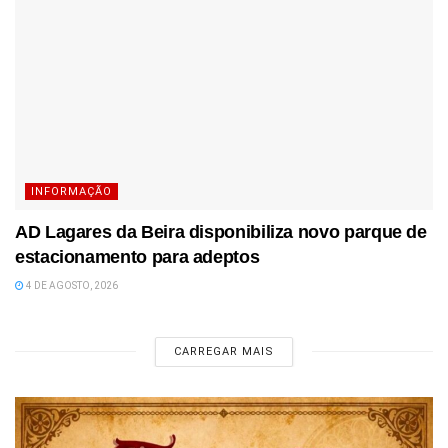
INFORMAÇÃO
AD Lagares da Beira disponibiliza novo parque de
estacionamento para adeptos
4 DE AGOSTO, 2026
CARREGAR MAIS