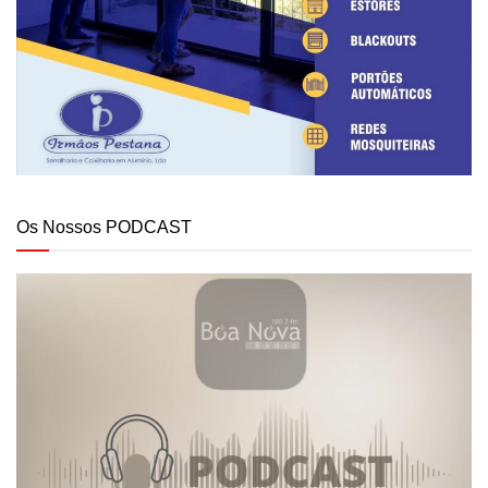
Os Nossos PODCAST