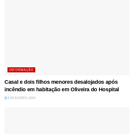
INFORMAÇÃO
Casal e dois filhos menores desalojados após
incêndio em habitação em Oliveira do Hospital
5 DE AGOSTO, 2026