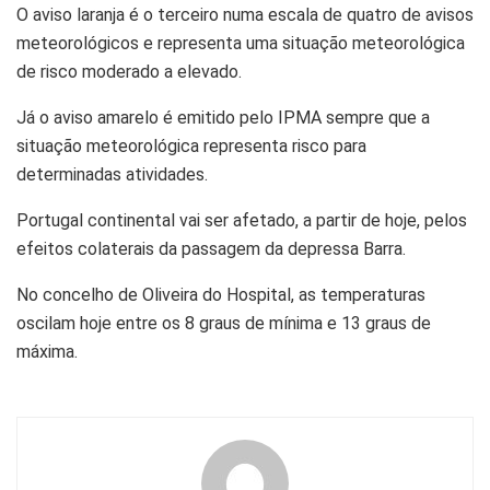
O aviso laranja é o terceiro numa escala de quatro de avisos
meteorológicos e representa uma situação meteorológica
de risco moderado a elevado.
Já o aviso amarelo é emitido pelo IPMA sempre que a
situação meteorológica representa risco para
determinadas atividades.
Portugal continental vai ser afetado, a partir de hoje, pelos
efeitos colaterais da passagem da depressa Barra.
No concelho de Oliveira do Hospital, as temperaturas
oscilam hoje entre os 8 graus de mínima e 13 graus de
máxima.