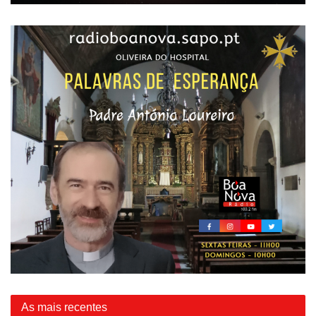
As mais recentes