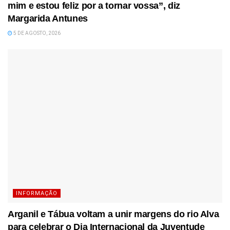
mim e estou feliz por a tornar vossa”, diz
Margarida Antunes
5 DE AGOSTO, 2026
INFORMAÇÃO
Arganil e Tábua voltam a unir margens do rio Alva
para celebrar o Dia Internacional da Juventude