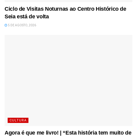
Ciclo de Visitas Noturnas ao Centro Histórico de
Seia está de volta
5 DE AGOSTO, 2026
CULTURA
Agora é que me livro! | “Esta história tem muito de