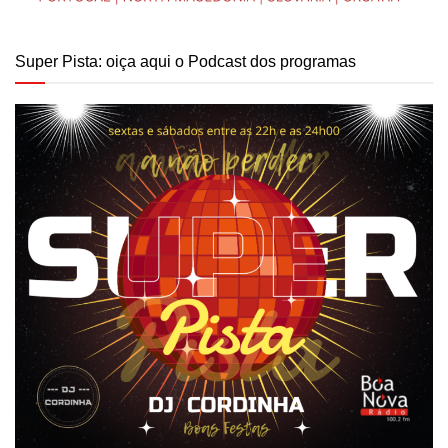
Super Pista: oiça aqui o Podcast dos programas