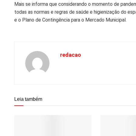
Mais se informa que considerando o momento de pandemi
todas as normas e regras de saúde e higienização do es
e o Plano de Contingência para o Mercado Municipal.
redacao
Leia também