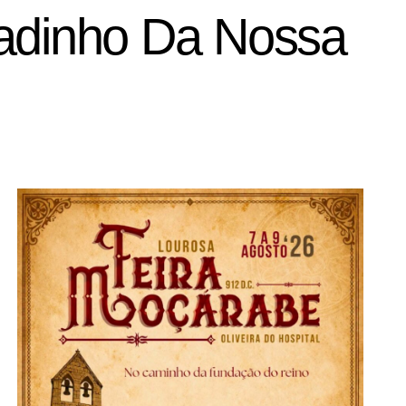
cadinho Da Nossa