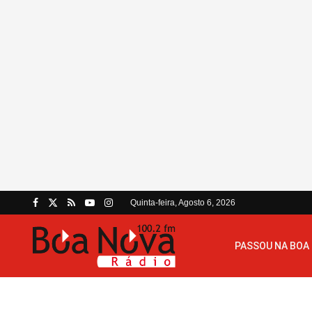
Quinta-feira, Agosto 6, 2026
PASSOU NA BOA