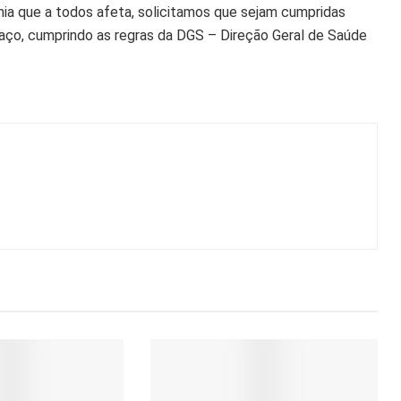
a que a todos afeta, solicitamos que sejam cumpridas
paço, cumprindo as regras da DGS – Direção Geral de Saúde