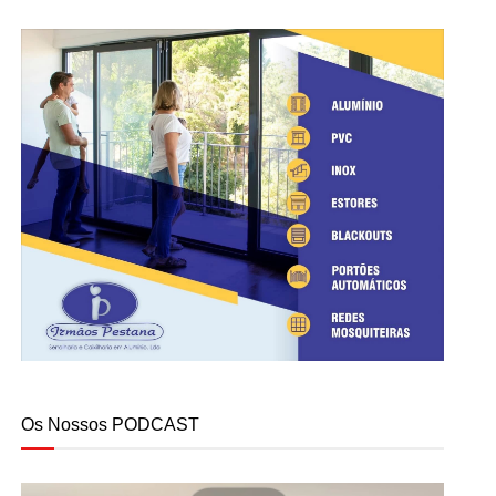
Os Nossos PODCAST