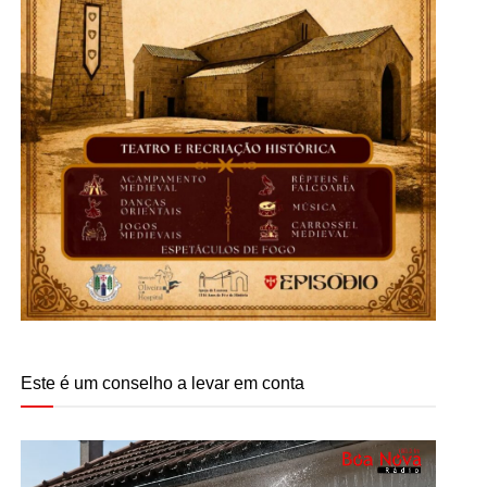
Este é um conselho a levar em conta