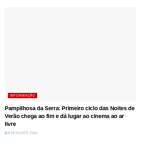
INFORMAÇÃO
Pampilhosa da Serra: Primeiro ciclo das Noites de
Verão chega ao fim e dá lugar ao cinema ao ar
livre
8 DE AGOSTO, 2026