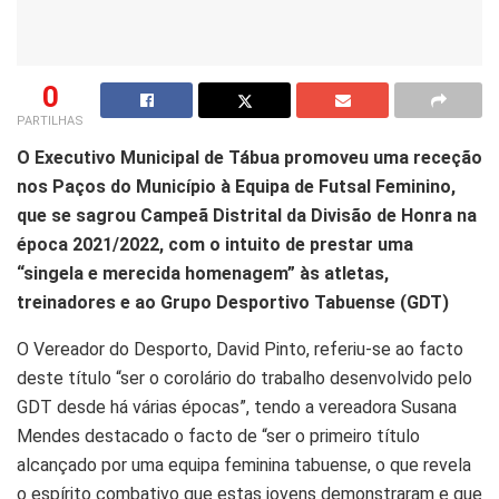
0
PARTILHAS
O Executivo Municipal de Tábua promoveu uma receção
nos Paços do Município à Equipa de Futsal Feminino,
que se sagrou Campeã Distrital da Divisão de Honra na
época 2021/2022, com o intuito de prestar uma
“singela e merecida homenagem” às atletas,
treinadores e ao Grupo Desportivo Tabuense (GDT)
O Vereador do Desporto, David Pinto, referiu-se ao facto
deste título “ser o corolário do trabalho desenvolvido pelo
GDT desde há várias épocas”, tendo a vereadora Susana
Mendes destacado o facto de “ser o primeiro título
alcançado por uma equipa feminina tabuense, o que revela
o espírito combativo que estas jovens demonstraram e que