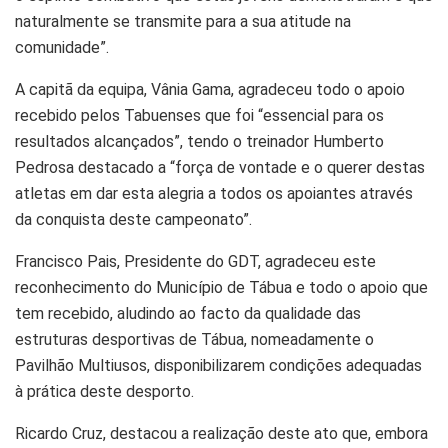
naturalmente se transmite para a sua atitude na
comunidade”.
A capitã da equipa, Vânia Gama, agradeceu todo o apoio
recebido pelos Tabuenses que foi “essencial para os
resultados alcançados”, tendo o treinador Humberto
Pedrosa destacado a “força de vontade e o querer destas
atletas em dar esta alegria a todos os apoiantes através
da conquista deste campeonato”.
Francisco Pais, Presidente do GDT, agradeceu este
reconhecimento do Município de Tábua e todo o apoio que
tem recebido, aludindo ao facto da qualidade das
estruturas desportivas de Tábua, nomeadamente o
Pavilhão Multiusos, disponibilizarem condições adequadas
à prática deste desporto.
Ricardo Cruz, destacou a realização deste ato que, embora