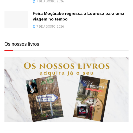
7 DE AGOSTO, 2026
Feira Moçárabe regressa a Lourosa para uma
viagem no tempo
7 DE AGOSTO, 2026
Os nossos livros