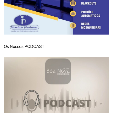
Os Nossos PODCAST