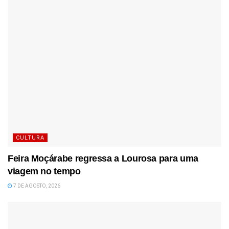
CULTURA
Feira Moçárabe regressa a Lourosa para uma
viagem no tempo
7 DE AGOSTO, 2026