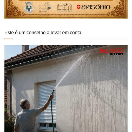
Este é um conselho a levar em conta