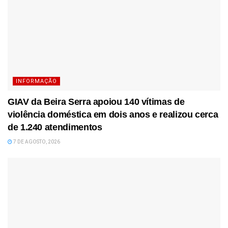
INFORMAÇÃO
GIAV da Beira Serra apoiou 140 vítimas de
violência doméstica em dois anos e realizou cerca
de 1.240 atendimentos
7 DE AGOSTO, 2026