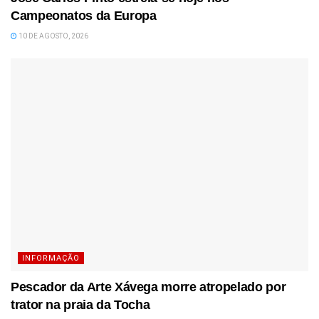
Campeonatos da Europa
10 DE AGOSTO, 2026
INFORMAÇÃO
Pescador da Arte Xávega morre atropelado por
trator na praia da Tocha