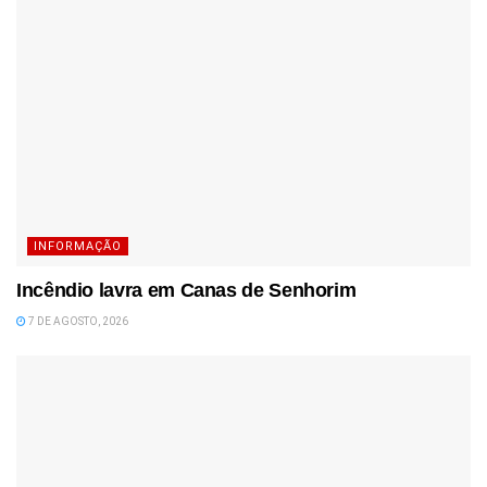
INFORMAÇÃO
Incêndio lavra em Canas de Senhorim
7 DE AGOSTO, 2026