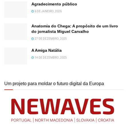
Agradecimento público
6 DE JANEIRO, 2026
Anatomia do Chega: A propósito de um livro
do jornalista Miguel Carvalho
27 DE DEZEMBRO, 2025
A Amiga Natália
14 DE DEZEMBRO, 2025
Um projeto para moldar o futuro digital da Europa