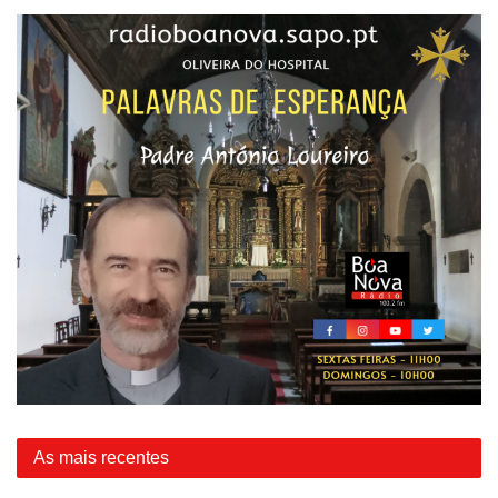
As mais recentes