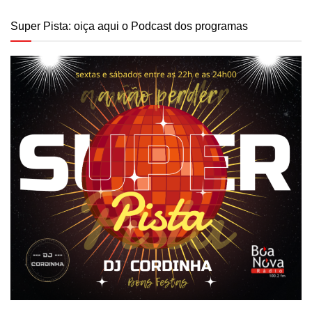
Super Pista: oiça aqui o Podcast dos programas