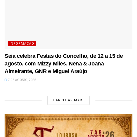
INFORMAÇÃO
Seia celebra Festas do Concelho, de 12 a 15 de
agosto, com Mizzy Miles, Nena & Joana
Almeirante, GNR e Miguel Araújo
7 DE AGOSTO, 2026
CARREGAR MAIS