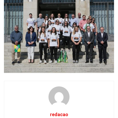
redacao