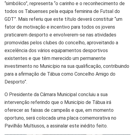
“simbólico”, representa “o carinho e o reconhecimento de
todos os Tabuenses pela equipa feminina de Futsal do
GDT”. Mais referiu que este título deverá constituir “um
fator de motivação e incentivo para todos os jovens
praticarem desporto e envolverem-se nas atividades
promovidas pelos clubes do concelho, aproveitando a
excelência dos vários equipamentos desportivos
existentes e que têm merecido um permanente
investimento no Município na sua qualificação, contribuindo
para a afirmação de Tábua como Concelho Amigo do
Desporto”.
O Presidente da Câmara Municipal concluiu a sua
intervenção referindo que o Município de Tábua irá
oferecer as faixas de campeãs e que, em momento
oportuno, será colocada uma placa comemorativa no
Pavilhão Multiusos, a assinalar este inédito feito.