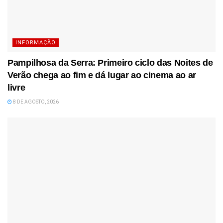
INFORMAÇÃO
Pampilhosa da Serra: Primeiro ciclo das Noites de
Verão chega ao fim e dá lugar ao cinema ao ar
livre
8 DE AGOSTO, 2026