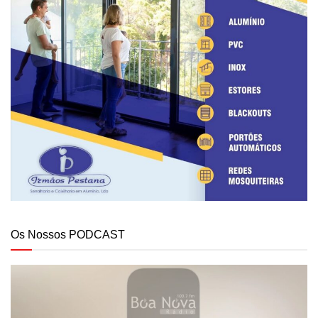
Os Nossos PODCAST