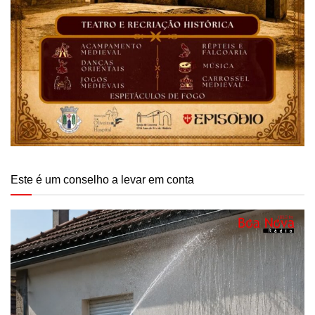
Este é um conselho a levar em conta