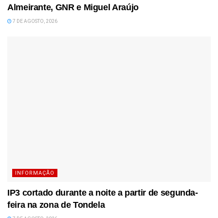
Almeirante, GNR e Miguel Araújo
7 DE AGOSTO, 2026
INFORMAÇÃO
IP3 cortado durante a noite a partir de segunda-
feira na zona de Tondela