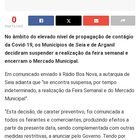
0
PARTILHAS
No âmbito do elevado nível de propagação de contágio
da Covid-19, os Municípios de Seia e de Arganil
decidiram suspender a realização da feira semanal e
encerram o Mercado Municipal.
Em comunicado enviado à Rádio Boa Nova, a autarquia de
Seia adianta que “se encontra suspensa, por tempo
indeterminado, a realização da Feira Semanal e do Mercado
Municipal”.
“Esta decisão, de carater preventivo, foi comunicada a
todos os feirantes e comerciantes, produzindo efeitos a
partir da presente data, sendo complementada com outras
medidas restritivas, a anunciar pelo Governo. Tendo por