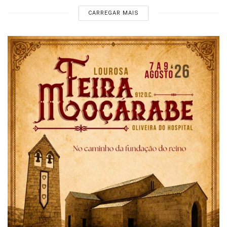
CARREGAR MAIS