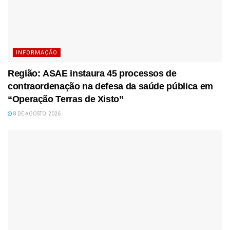
INFORMAÇÃO
Região: ASAE instaura 45 processos de
contraordenação na defesa da saúde pública em
“Operação Terras de Xisto”
8 DE AGOSTO, 2026