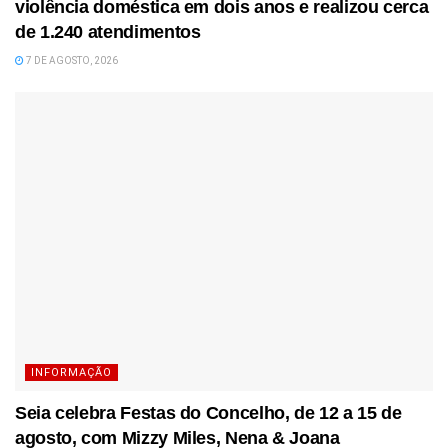
violência doméstica em dois anos e realizou cerca
de 1.240 atendimentos
7 DE AGOSTO, 2026
INFORMAÇÃO
Seia celebra Festas do Concelho, de 12 a 15 de
agosto, com Mizzy Miles, Nena & Joana