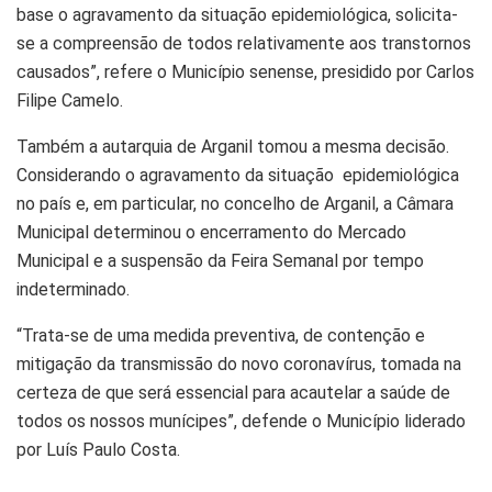
base o agravamento da situação epidemiológica, solicita-
se a compreensão de todos relativamente aos transtornos
causados”, refere o Município senense, presidido por Carlos
Filipe Camelo.
Também a autarquia de Arganil tomou a mesma decisão.
Considerando o agravamento da situação epidemiológica
no país e, em particular, no concelho de Arganil, a Câmara
Municipal determinou o encerramento do Mercado
Municipal e a suspensão da Feira Semanal por tempo
indeterminado.
“Trata-se de uma medida preventiva, de contenção e
mitigação da transmissão do novo coronavírus, tomada na
certeza de que será essencial para acautelar a saúde de
todos os nossos munícipes”, defende o Município liderado
por Luís Paulo Costa.