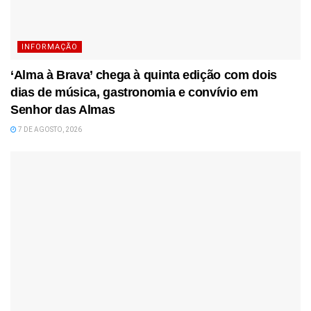
INFORMAÇÃO
‘Alma à Brava’ chega à quinta edição com dois
dias de música, gastronomia e convívio em
Senhor das Almas
7 DE AGOSTO, 2026