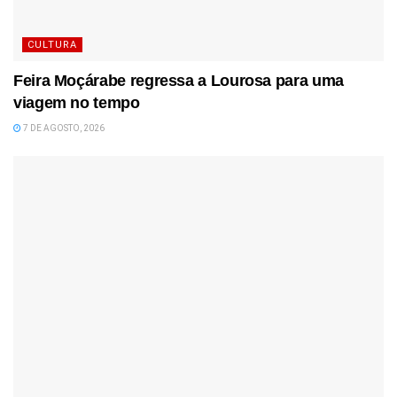
CULTURA
Feira Moçárabe regressa a Lourosa para uma
viagem no tempo
7 DE AGOSTO, 2026