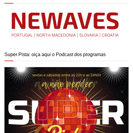
Super Pista: oiça aqui o Podcast dos programas