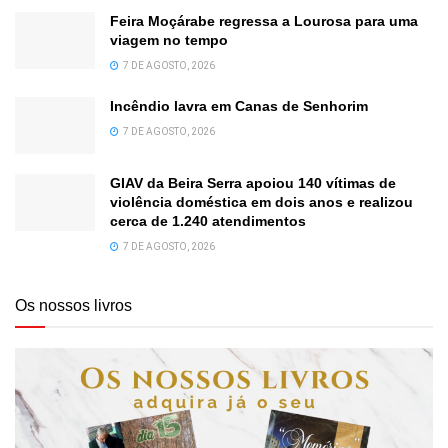
Feira Moçárabe regressa a Lourosa para uma
viagem no tempo
7 DE AGOSTO, 2026
Incêndio lavra em Canas de Senhorim
7 DE AGOSTO, 2026
GIAV da Beira Serra apoiou 140 vítimas de
violência doméstica em dois anos e realizou
cerca de 1.240 atendimentos
7 DE AGOSTO, 2026
Os nossos livros