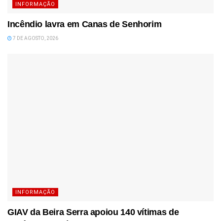
INFORMAÇÃO
Incêndio lavra em Canas de Senhorim
7 DE AGOSTO, 2026
INFORMAÇÃO
GIAV da Beira Serra apoiou 140 vítimas de