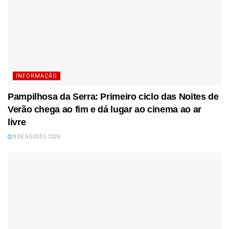
INFORMAÇÃO
Pampilhosa da Serra: Primeiro ciclo das Noites de
Verão chega ao fim e dá lugar ao cinema ao ar
livre
8 DE AGOSTO, 2026