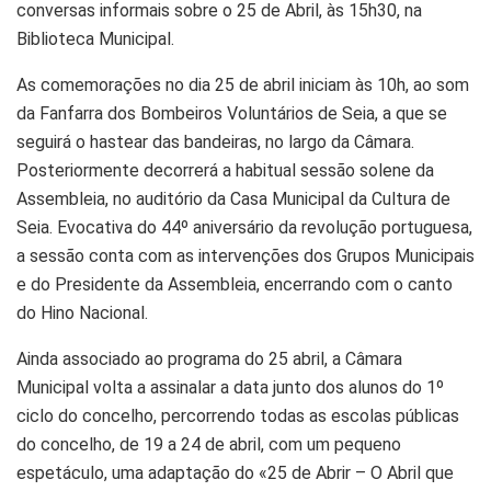
conversas informais sobre o 25 de Abril, às 15h30, na
Biblioteca Municipal.
As comemorações no dia 25 de abril iniciam às 10h, ao som
da Fanfarra dos Bombeiros Voluntários de Seia, a que se
seguirá o hastear das bandeiras, no largo da Câmara.
Posteriormente decorrerá a habitual sessão solene da
Assembleia, no auditório da Casa Municipal da Cultura de
Seia. Evocativa do 44º aniversário da revolução portuguesa,
a sessão conta com as intervenções dos Grupos Municipais
e do Presidente da Assembleia, encerrando com o canto
do Hino Nacional.
Ainda associado ao programa do 25 abril, a Câmara
Municipal volta a assinalar a data junto dos alunos do 1º
ciclo do concelho, percorrendo todas as escolas públicas
do concelho, de 19 a 24 de abril, com um pequeno
espetáculo, uma adaptação do «25 de Abrir – O Abril que