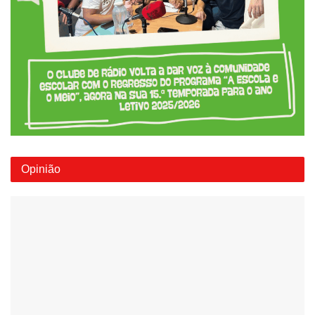
Opinião