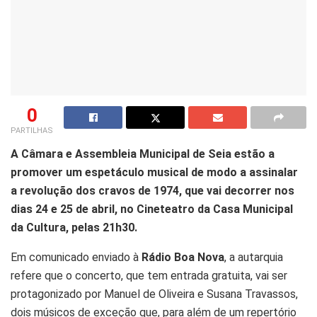
0
PARTILHAS
A Câmara e Assembleia Municipal de Seia estão a
promover um espetáculo musical de modo a assinalar
a revolução dos cravos de 1974, que vai decorrer nos
dias 24 e 25 de abril, no Cineteatro da Casa Municipal
da Cultura, pelas 21h30.
Em comunicado enviado à
Rádio Boa Nova
, a autarquia
refere que o concerto, que tem entrada gratuita, vai ser
protagonizado por Manuel de Oliveira e Susana Travassos,
dois músicos de exceção que, para além de um repertório