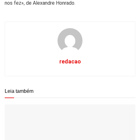
nos fez», de Alexandre Honrado.
redacao
Leia também