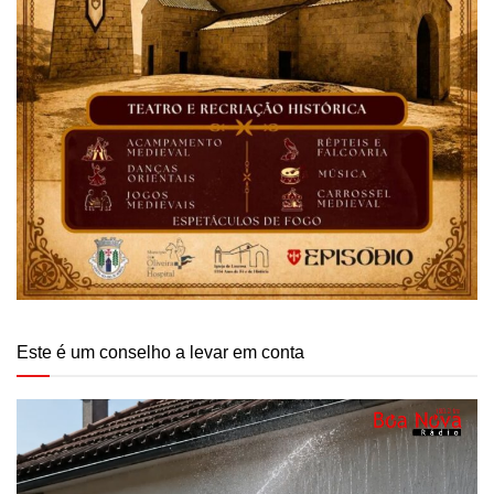
Este é um conselho a levar em conta