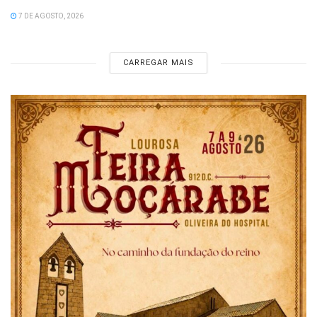
7 DE AGOSTO, 2026
CARREGAR MAIS