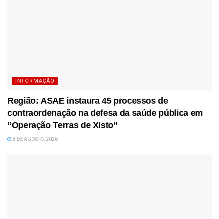
INFORMAÇÃO
Região: ASAE instaura 45 processos de
contraordenação na defesa da saúde pública em
“Operação Terras de Xisto”
8 DE AGOSTO, 2026