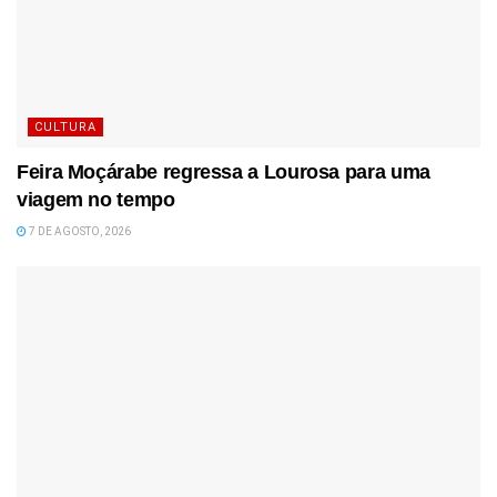
CULTURA
Feira Moçárabe regressa a Lourosa para uma
viagem no tempo
7 DE AGOSTO, 2026