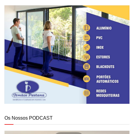
Os Nossos PODCAST