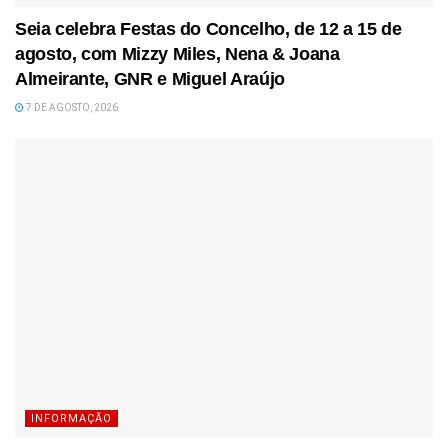
Seia celebra Festas do Concelho, de 12 a 15 de
agosto, com Mizzy Miles, Nena & Joana
Almeirante, GNR e Miguel Araújo
7 DE AGOSTO, 2026
INFORMAÇÃO