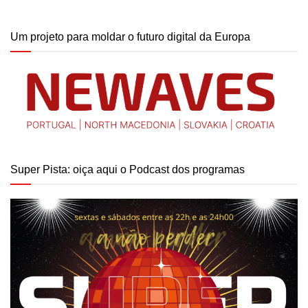
Um projeto para moldar o futuro digital da Europa
Super Pista: oiça aqui o Podcast dos programas