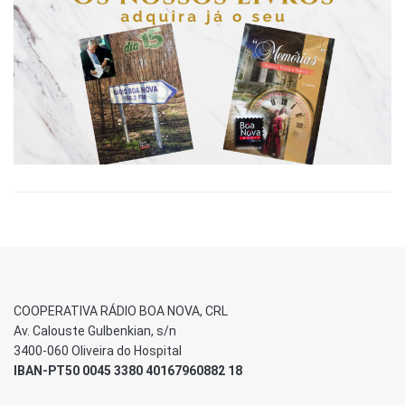
COOPERATIVA RÁDIO BOA NOVA, CRL
Av. Calouste Gulbenkian, s/n
3400-060 Oliveira do Hospital
IBAN-PT50 0045 3380 40167960882 18