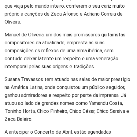
que viaja pelo mundo inteiro, conferem o seu cariz muito
próprio a canções de Zeca Afonso e Adriano Correia de
Oliveira.
Manuel de Oliveira, um dos mais promissores guitarristas
compositores da atualidade, empresta às suas
composições os reflexos de uma alma ibérica, sem
contudo deixar latente um respeito e uma veneração
intemporal pelas suas origens e tradições.
Susana Travassos tem atuado nas salas de maior prestígio
na América Latina, onde conquistou um público seguidor,
ganhou admiradores e respeito por parte da imprensa. Já
atuou ao lado de grandes nomes como Yamandu Costa,
Toninho Horta, Chico Pinheiro, Chico César, Chico Saraiva e
Zeca Baleiro.
A antecipar o Concerto de Abril, estão agendadas