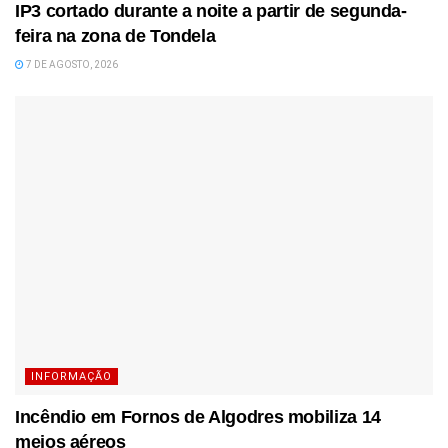
IP3 cortado durante a noite a partir de segunda-
feira na zona de Tondela
7 DE AGOSTO, 2026
INFORMAÇÃO
Incêndio em Fornos de Algodres mobiliza 14
meios aéreos