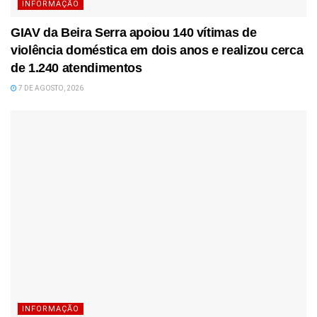
INFORMAÇÃO
GIAV da Beira Serra apoiou 140 vítimas de
violência doméstica em dois anos e realizou cerca
de 1.240 atendimentos
7 DE AGOSTO, 2026
INFORMAÇÃO