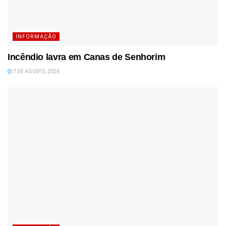
INFORMAÇÃO
Incêndio lavra em Canas de Senhorim
7 DE AGOSTO, 2026