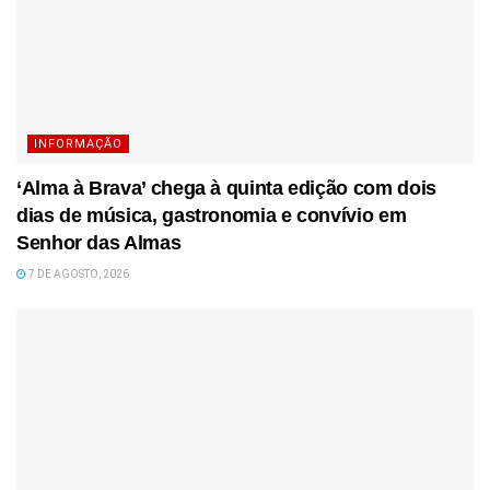
INFORMAÇÃO
‘Alma à Brava’ chega à quinta edição com dois
dias de música, gastronomia e convívio em
Senhor das Almas
7 DE AGOSTO, 2026