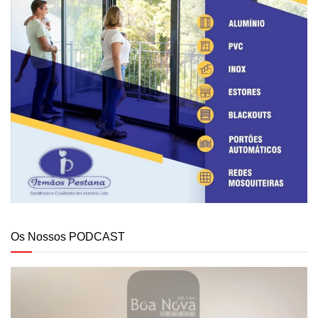
Os Nossos PODCAST