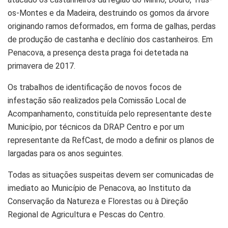
os-Montes e da Madeira, destruindo os gomos da árvore
originando ramos deformados, em forma de galhas, perdas
de produção de castanha e declínio dos castanheiros. Em
Penacova, a presença desta praga foi detetada na
primavera de 2017.
Os trabalhos de identificação de novos focos de
infestação são realizados pela Comissão Local de
Acompanhamento, constituída pelo representante deste
Município, por técnicos da DRAP Centro e por um
representante da RefCast, de modo a definir os planos de
largadas para os anos seguintes.
Todas as situações suspeitas devem ser comunicadas de
imediato ao Município de Penacova, ao Instituto da
Conservação da Natureza e Florestas ou à Direção
Regional de Agricultura e Pescas do Centro.