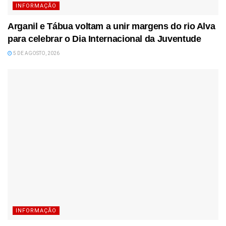
INFORMAÇÃO
Arganil e Tábua voltam a unir margens do rio Alva
para celebrar o Dia Internacional da Juventude
5 DE AGOSTO, 2026
INFORMAÇÃO