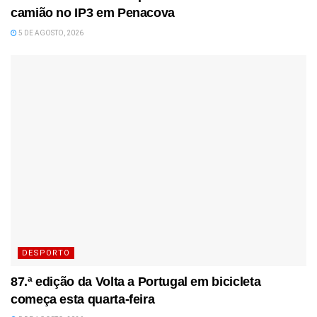
camião no IP3 em Penacova
5 DE AGOSTO, 2026
DESPORTO
87.ª edição da Volta a Portugal em bicicleta
começa esta quarta-feira