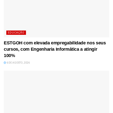
EDUCAÇÃO
ESTGOH com elevada empregabilidade nos seus
cursos, com Engenharia Informática a atingir
100%
6 DE AGOSTO, 2026