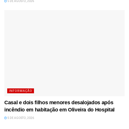
5 DE AGOSTO, 2026
INFORMAÇÃO
Casal e dois filhos menores desalojados após
incêndio em habitação em Oliveira do Hospital
5 DE AGOSTO, 2026