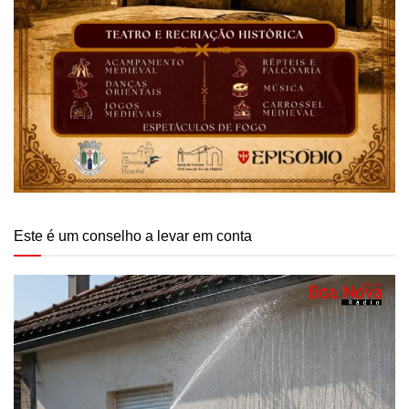
Este é um conselho a levar em conta