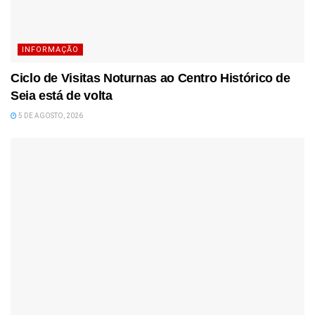
INFORMAÇÃO
Ciclo de Visitas Noturnas ao Centro Histórico de
Seia está de volta
5 DE AGOSTO, 2026