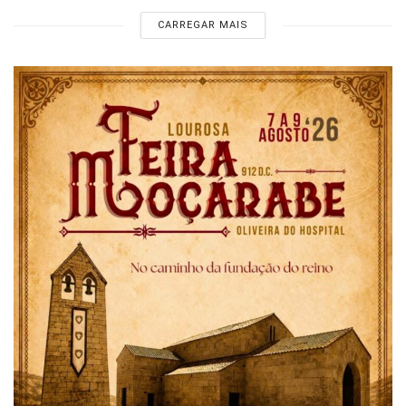
CARREGAR MAIS