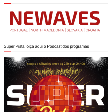
Super Pista: oiça aqui o Podcast dos programas