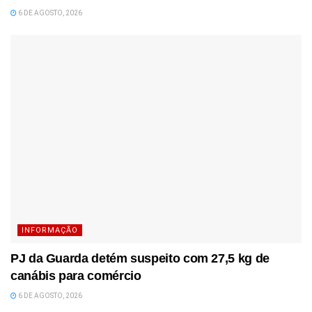
6 DE AGOSTO, 2026
INFORMAÇÃO
PJ da Guarda detém suspeito com 27,5 kg de
canábis para comércio
6 DE AGOSTO, 2026