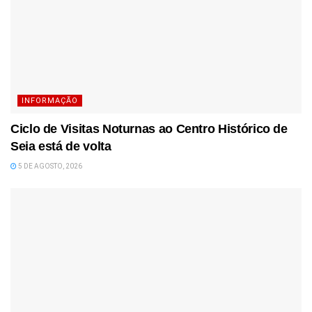
INFORMAÇÃO
Ciclo de Visitas Noturnas ao Centro Histórico de
Seia está de volta
5 DE AGOSTO, 2026