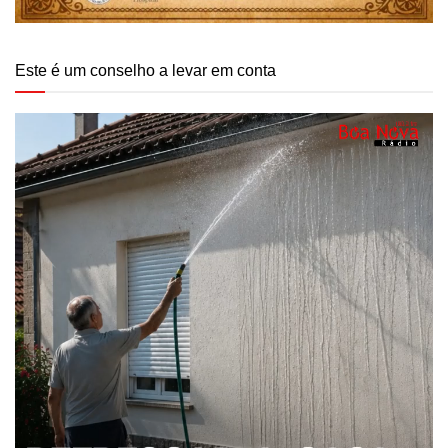
Este é um conselho a levar em conta