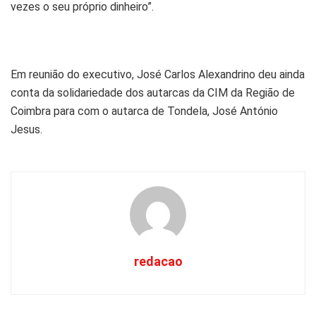
vezes o seu próprio dinheiro”.
Em reunião do executivo, José Carlos Alexandrino deu ainda
conta da solidariedade dos autarcas da CIM da Região de
Coimbra para com o autarca de Tondela, José António
Jesus.
redacao