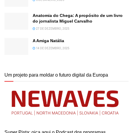
Anatomia do Chega: A propósito de um livro
do jornalista Miguel Carvalho
27 DE DEZEMBRO, 2025
A Amiga Natália
14 DE DEZEMBRO, 2025
Um projeto para moldar o futuro digital da Europa
Super Pista: oiça aqui o Podcast dos programas