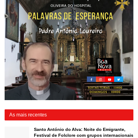
As mais recentes
Santo António do Alva: Noite do Emigrante,
Festival de Folclore com grupos internacionais