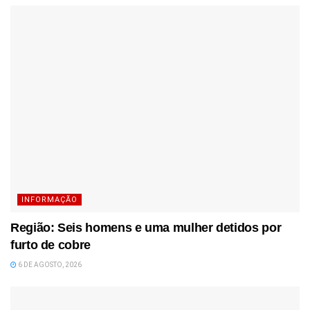
INFORMAÇÃO
Região: Seis homens e uma mulher detidos por
furto de cobre
6 DE AGOSTO, 2026