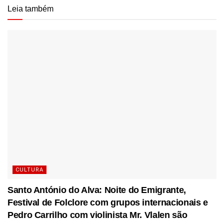
Leia também
CULTURA
Santo António do Alva: Noite do Emigrante,
Festival de Folclore com grupos internacionais e
Pedro Carrilho com violinista Mr. Vlalen são