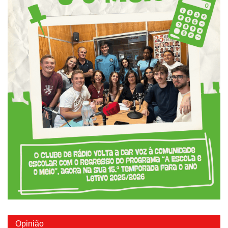
Opinião