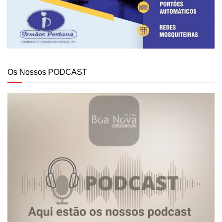
Os Nossos PODCAST