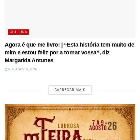
CULTURA
Agora é que me livro! | “Esta história tem muito de
mim e estou feliz por a tornar vossa”, diz
Margarida Antunes
5 DE AGOSTO, 2026
CARREGAR MAIS