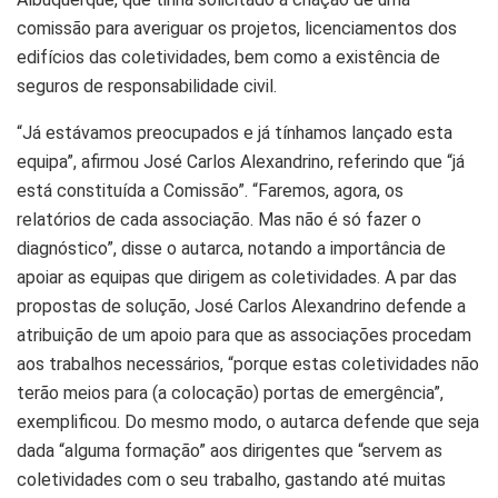
comissão para averiguar os projetos, licenciamentos dos
edifícios das coletividades, bem como a existência de
seguros de responsabilidade civil.
“Já estávamos preocupados e já tínhamos lançado esta
equipa”, afirmou José Carlos Alexandrino, referindo que “já
está constituída a Comissão”. “Faremos, agora, os
relatórios de cada associação. Mas não é só fazer o
diagnóstico”, disse o autarca, notando a importância de
apoiar as equipas que dirigem as coletividades. A par das
propostas de solução, José Carlos Alexandrino defende a
atribuição de um apoio para que as associações procedam
aos trabalhos necessários, “porque estas coletividades não
terão meios para (a colocação) portas de emergência”,
exemplificou. Do mesmo modo, o autarca defende que seja
dada “alguma formação” aos dirigentes que “servem as
coletividades com o seu trabalho, gastando até muitas