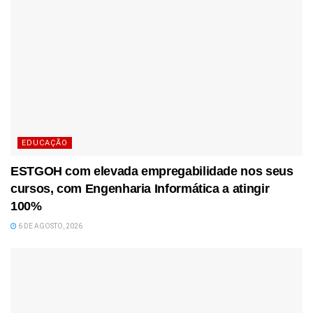
EDUCAÇÃO
ESTGOH com elevada empregabilidade nos seus
cursos, com Engenharia Informática a atingir
100%
6 DE AGOSTO, 2026