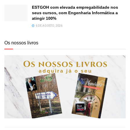
ESTGOH com elevada empregabilidade nos
seus cursos, com Engenharia Informática a
atingir 100%
6 DE AGOSTO, 2026
Os nossos livros