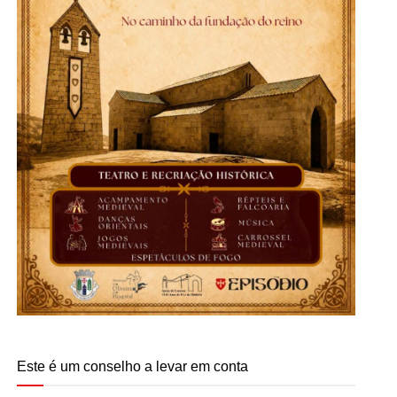
Este é um conselho a levar em conta