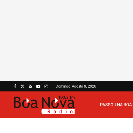
Domingo, Agosto 9, 2026
PASSOU NA BOA