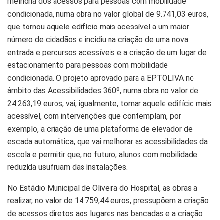
melhoria dos acessos para pessoas com mobilidade
condicionada, numa obra no valor global de 9.741,03 euros,
que tornou aquele edifício mais acessível a um maior
número de cidadãos e incidiu na criação de uma nova
entrada e percursos acessíveis e a criação de um lugar de
estacionamento para pessoas com mobilidade
condicionada. O projeto aprovado para a EPTOLIVA no
âmbito das Acessibilidades 360º, numa obra no valor de
24.263,19 euros, vai, igualmente, tornar aquele edifício mais
acessível, com intervenções que contemplam, por
exemplo, a criação de uma plataforma de elevador de
escada automática, que vai melhorar as acessibilidades da
escola e permitir que, no futuro, alunos com mobilidade
reduzida usufruam das instalações.
No Estádio Municipal de Oliveira do Hospital, as obras a
realizar, no valor de 14.759,44 euros, pressupõem a criação
de acessos diretos aos lugares nas bancadas e a criação