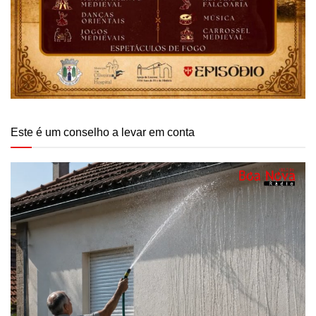
Este é um conselho a levar em conta