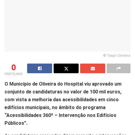
© Tiago Cerveira
0
PARTILHAS
O Município de Oliveira do Hospital viu aprovado um
conjunto de candidaturas no valor de 100 mil euros,
com vista a melhoria das acessibilidades em cinco
edifícios municipais, no âmbito do programa
“Acessibilidades 360º – Intervenção nos Edifícios
Públicos”.