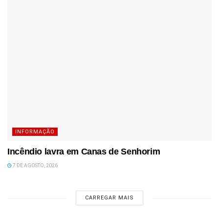
INFORMAÇÃO
Incêndio lavra em Canas de Senhorim
7 DE AGOSTO, 2026
CARREGAR MAIS