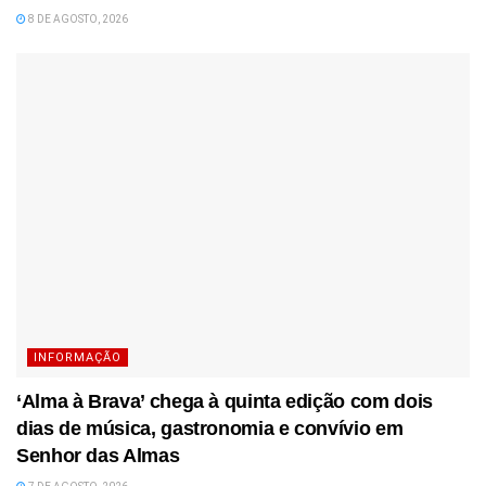
8 DE AGOSTO, 2026
INFORMAÇÃO
‘Alma à Brava’ chega à quinta edição com dois
dias de música, gastronomia e convívio em
Senhor das Almas