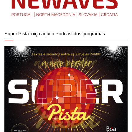
Super Pista: oiça aqui o Podcast dos programas