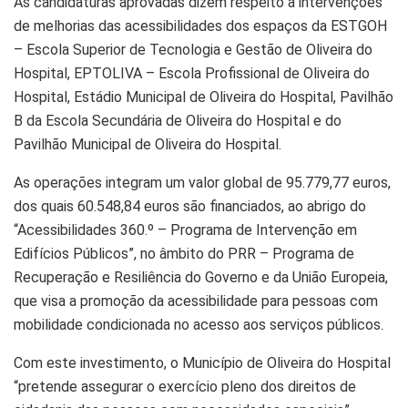
As candidaturas aprovadas dizem respeito a intervenções
de melhorias das acessibilidades dos espaços da ESTGOH
– Escola Superior de Tecnologia e Gestão de Oliveira do
Hospital, EPTOLIVA – Escola Profissional de Oliveira do
Hospital, Estádio Municipal de Oliveira do Hospital, Pavilhão
B da Escola Secundária de Oliveira do Hospital e do
Pavilhão Municipal de Oliveira do Hospital.
As operações integram um valor global de 95.779,77 euros,
dos quais 60.548,84 euros são financiados, ao abrigo do
“Acessibilidades 360.º – Programa de Intervenção em
Edifícios Públicos”, no âmbito do PRR – Programa de
Recuperação e Resiliência do Governo e da União Europeia,
que visa a promoção da acessibilidade para pessoas com
mobilidade condicionada no acesso aos serviços públicos.
Com este investimento, o Município de Oliveira do Hospital
“pretende assegurar o exercício pleno dos direitos de