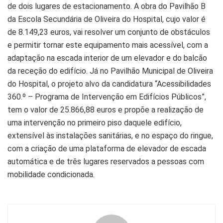
de dois lugares de estacionamento. A obra do Pavilhão B
da Escola Secundária de Oliveira do Hospital, cujo valor é
de 8.149,23 euros, vai resolver um conjunto de obstáculos
e permitir tornar este equipamento mais acessível, com a
adaptação na escada interior de um elevador e do balcão
da receção do edifício. Já no Pavilhão Municipal de Oliveira
do Hospital, o projeto alvo da candidatura “Acessibilidades
360.º – Programa de Intervenção em Edifícios Públicos”,
tem o valor de 25.866,88 euros e propõe a realização de
uma intervenção no primeiro piso daquele edifício,
extensível às instalações sanitárias, e no espaço do ringue,
com a criação de uma plataforma de elevador de escada
automática e de três lugares reservados a pessoas com
mobilidade condicionada.