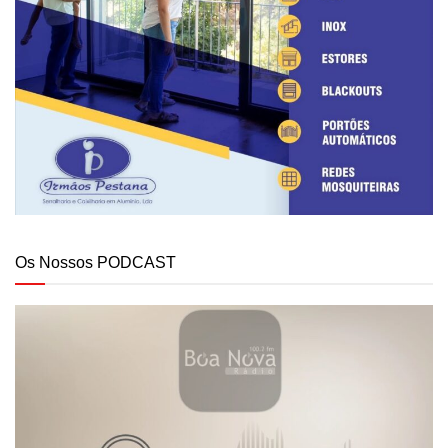
Os Nossos PODCAST