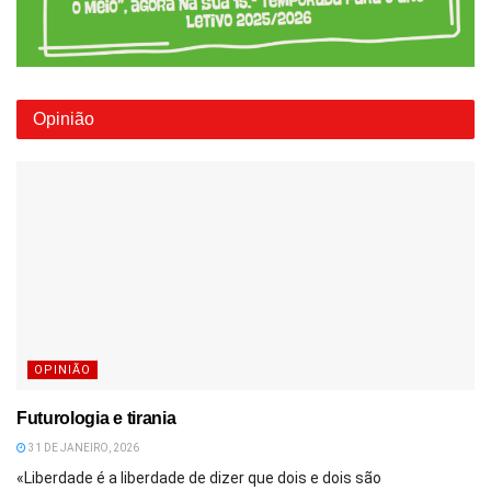
Opinião
OPINIÃO
Futurologia e tirania
31 DE JANEIRO, 2026
«Liberdade é a liberdade de dizer que dois e dois são