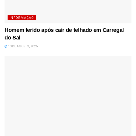
INFORMAÇÃO
Homem ferido após cair de telhado em Carregal
do Sal
10 DE AGOSTO, 2026