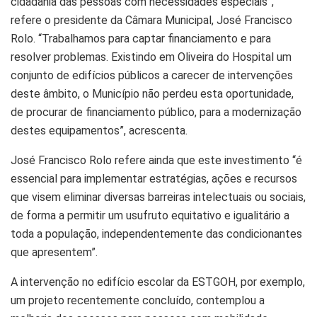
cidadania das pessoas com necessidades especiais”,
refere o presidente da Câmara Municipal, José Francisco
Rolo. “Trabalhamos para captar financiamento e para
resolver problemas. Existindo em Oliveira do Hospital um
conjunto de edifícios públicos a carecer de intervenções
deste âmbito, o Município não perdeu esta oportunidade,
de procurar de financiamento público, para a modernização
destes equipamentos”, acrescenta.
José Francisco Rolo refere ainda que este investimento “é
essencial para implementar estratégias, ações e recursos
que visem eliminar diversas barreiras intelectuais ou sociais,
de forma a permitir um usufruto equitativo e igualitário a
toda a população, independentemente das condicionantes
que apresentem”.
A intervenção no edifício escolar da ESTGOH, por exemplo,
um projeto recentemente concluído, contemplou a