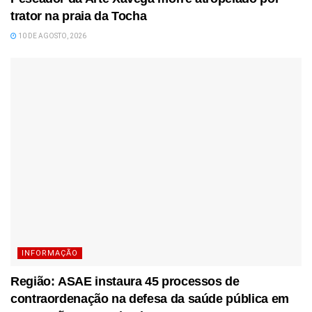
trator na praia da Tocha
10 DE AGOSTO, 2026
INFORMAÇÃO
Região: ASAE instaura 45 processos de
contraordenação na defesa da saúde pública em