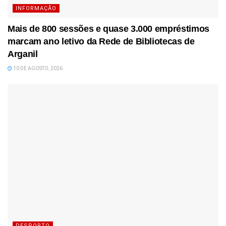
INFORMAÇÃO
Mais de 800 sessões e quase 3.000 empréstimos
marcam ano letivo da Rede de Bibliotecas de
Arganil
10 DE AGOSTO, 2026
DESPORTO