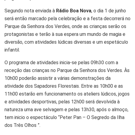
Segundo nota enviada à
Rádio Boa Nova
, o dia 1 de junho
será então marcado pela celebração e a festa decorrerá no
Parque da Senhora dos Verdes, onde as crianças serão os
protagonistas e terão à sua espera um mundo de magia e
diversão, com atividades lúdicas diversas e um espetáculo
infantil.
O programa de atividades inicia-se pelas 09h30 com a
receção das crianças no Parque da Senhora dos Verdes. Às
10h00 poderão assistir a várias demonstrações da
atividade dos Sapadores Florestais. Entre as 10h00 e as
11h00 estarão em funcionamento os ateliers lúdicos, jogos
e atividades desportivas, pelas 12h00 será devolvida à
natureza uma ave selvagem e pelas 13h30, após o almoço,
tem inicio o espectáculo “Peter Pan – O Segredo da Ilha
dos Três Olhos ”.