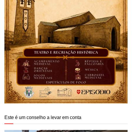
Este é um conselho a levar em conta