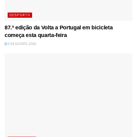
DESPORTO
87.ª edição da Volta a Portugal em bicicleta
começa esta quarta-feira
5 DE AGOSTO, 2026