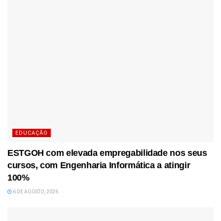
EDUCAÇÃO
ESTGOH com elevada empregabilidade nos seus
cursos, com Engenharia Informática a atingir
100%
6 DE AGOSTO, 2026