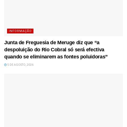
INFORMAÇÃO
Junta de Freguesia de Meruge diz que “a
despoluição do Rio Cobral só será efectiva
quando se eliminarem as fontes poluidoras”
5 DE AGOSTO, 2026