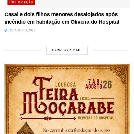
INFORMAÇÃO
Casal e dois filhos menores desalojados após
incêndio em habitação em Oliveira do Hospital
5 DE AGOSTO, 2026
CARREGAR MAIS