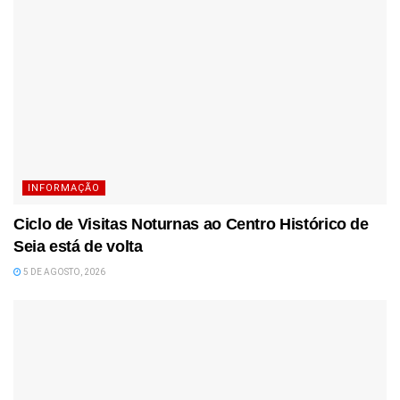
INFORMAÇÃO
Ciclo de Visitas Noturnas ao Centro Histórico de
Seia está de volta
5 DE AGOSTO, 2026