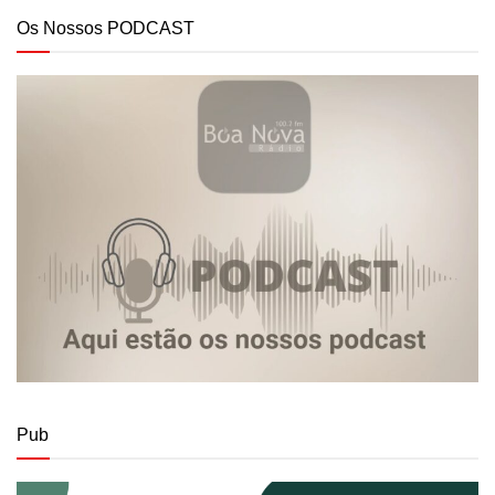
Os Nossos PODCAST
Pub