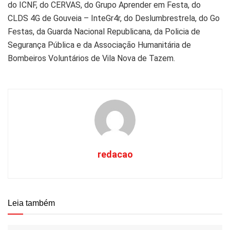
do ICNF, do CERVAS, do Grupo Aprender em Festa, do
CLDS 4G de Gouveia – InteGr4r, do Deslumbrestrela, do Go
Festas, da Guarda Nacional Republicana, da Policia de
Segurança Pública e da Associação Humanitária de
Bombeiros Voluntários de Vila Nova de Tazem.
redacao
Leia também