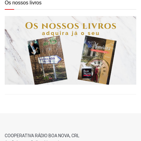
Os nossos livros
COOPERATIVA RÁDIO BOA NOVA, CRL