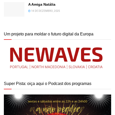
A Amiga Natália
14 DE DEZEMBRO, 2025
Um projeto para moldar o futuro digital da Europa
Super Pista: oiça aqui o Podcast dos programas