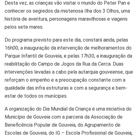
Desta vez, as crianças vão visitar o mundo do Peter Pan e
conhecer os segredos da misteriosa Ilha dos 3 Olhos, uma
história de aventura, personagens maravilhosas e viagens
pelos sete mares.
Do programa previsto para este dia, constará ainda, pelas
16h00, a inauguração da intervenção de melhoramentos do
Parque Infantil de Gouveia, e pelas 17h30, a inauguração da
reabilitação do Campo de Jogos da Rua da Cerca. Duas
intervenções levadas a cabo pela autarquia gouveense, que
reforçam o empenho e a preocupação constante com a
qualidade das infra estruturas e com a segurança e bem-
estar de todos os munícipes.
A organização do Dia Mundial da Criança é uma iniciativa do
Município de Gouveia com a parceria da Associação de
Beneficência Popular de Gouveia, do Agrupamento de
Escolas de Gouveia, do IG – Escola Profissional de Gouveia,