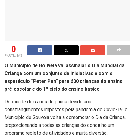
0
PARTILHAS
O Município de Gouveia vai assinalar o Dia Mundial da
Criança com um conjunto de iniciativas e com o
espetáculo “Peter Pan” para 600 crianças do ensino
pré-escolar e do 1º ciclo do ensino básico
Depois de dois anos de pausa devido aos
constrangimentos impostos pela pandemia do Covid-19, o
Município de Gouveia volta a comemorar o Dia da Criança,
proporcionando a todas as crianças do concelho um
programa repleto de atividades e muita diversão.