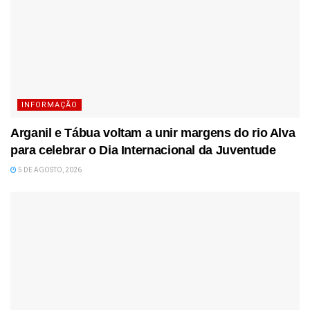
INFORMAÇÃO
Arganil e Tábua voltam a unir margens do rio Alva
para celebrar o Dia Internacional da Juventude
5 DE AGOSTO, 2026