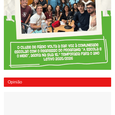
Opinião