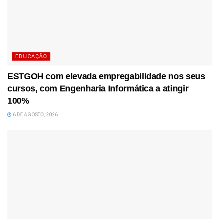
EDUCAÇÃO
ESTGOH com elevada empregabilidade nos seus
cursos, com Engenharia Informática a atingir
100%
6 DE AGOSTO, 2026