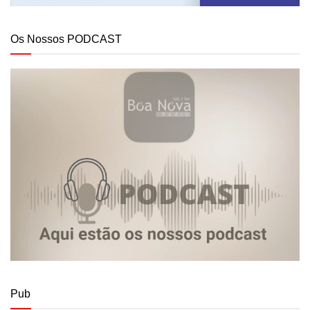
Os Nossos PODCAST
Pub