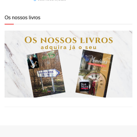
Os nossos livros