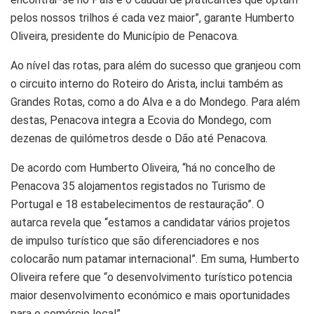
pelos nossos trilhos é cada vez maior”, garante Humberto
Oliveira, presidente do Município de Penacova.
Ao nível das rotas, para além do sucesso que granjeou com
o circuito interno do Roteiro do Arista, inclui também as
Grandes Rotas, como a do Alva e a do Mondego. Para além
destas, Penacova integra a Ecovia do Mondego, com
dezenas de quilómetros desde o Dão até Penacova.
De acordo com Humberto Oliveira, “há no concelho de
Penacova 35 alojamentos registados no Turismo de
Portugal e 18 estabelecimentos de restauração”. O
autarca revela que “estamos a candidatar vários projetos
de impulso turístico que são diferenciadores e nos
colocarão num patamar internacional”. Em suma, Humberto
Oliveira refere que “o desenvolvimento turístico potencia
maior desenvolvimento económico e mais oportunidades
para o comércio local”.