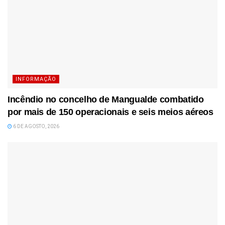
INFORMAÇÃO
Incêndio no concelho de Mangualde combatido
por mais de 150 operacionais e seis meios aéreos
6 DE AGOSTO, 2026