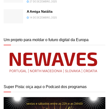
27 DE DEZEMBRO, 2025
A Amiga Natália
14 DE DEZEMBRO, 2025
Um projeto para moldar o futuro digital da Europa
Super Pista: oiça aqui o Podcast dos programas