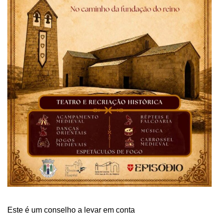
Este é um conselho a levar em conta