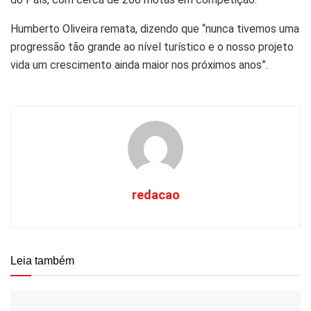
Humberto Oliveira remata, dizendo que “nunca tivemos uma
progressão tão grande ao nível turístico e o nosso projeto
vida um crescimento ainda maior nos próximos anos”.
redacao
Leia também