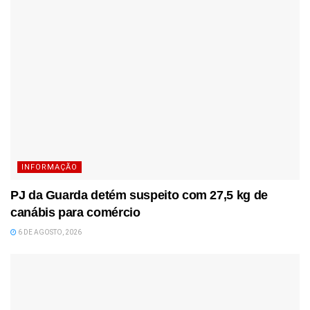
INFORMAÇÃO
PJ da Guarda detém suspeito com 27,5 kg de
canábis para comércio
6 DE AGOSTO, 2026