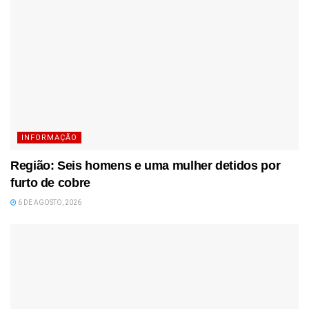
INFORMAÇÃO
Região: Seis homens e uma mulher detidos por
furto de cobre
6 DE AGOSTO, 2026