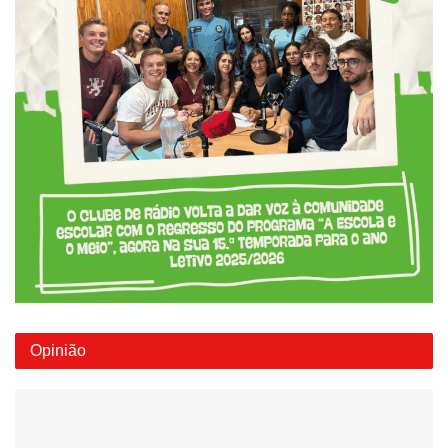
Opinião