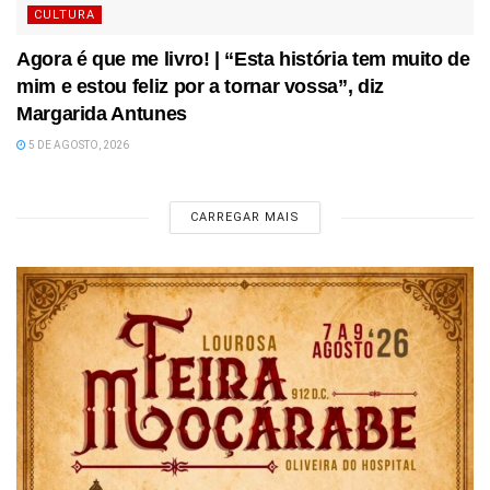
CULTURA
Agora é que me livro! | “Esta história tem muito de
mim e estou feliz por a tornar vossa”, diz
Margarida Antunes
5 DE AGOSTO, 2026
CARREGAR MAIS