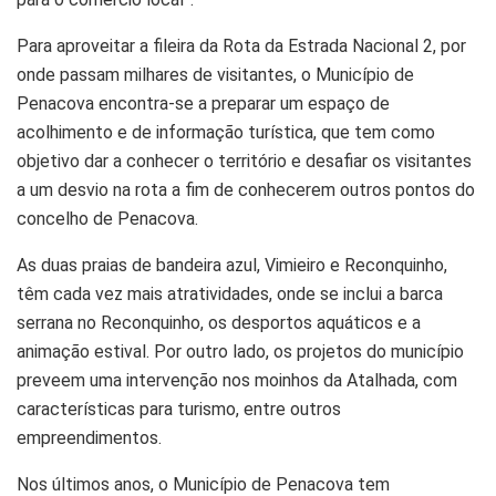
Para aproveitar a fileira da Rota da Estrada Nacional 2, por
onde passam milhares de visitantes, o Município de
Penacova encontra-se a preparar um espaço de
acolhimento e de informação turística, que tem como
objetivo dar a conhecer o território e desafiar os visitantes
a um desvio na rota a fim de conhecerem outros pontos do
concelho de Penacova.
As duas praias de bandeira azul, Vimieiro e Reconquinho,
têm cada vez mais atratividades, onde se inclui a barca
serrana no Reconquinho, os desportos aquáticos e a
animação estival. Por outro lado, os projetos do município
preveem uma intervenção nos moinhos da Atalhada, com
características para turismo, entre outros
empreendimentos.
Nos últimos anos, o Município de Penacova tem