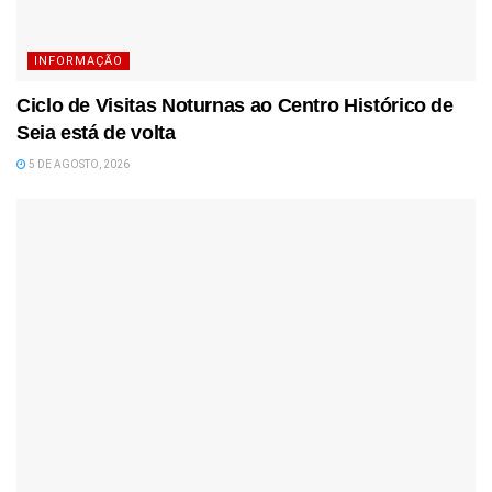
INFORMAÇÃO
Ciclo de Visitas Noturnas ao Centro Histórico de
Seia está de volta
5 DE AGOSTO, 2026