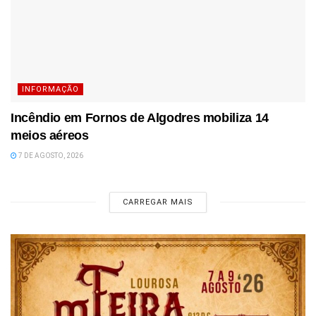
INFORMAÇÃO
Incêndio em Fornos de Algodres mobiliza 14
meios aéreos
7 DE AGOSTO, 2026
CARREGAR MAIS