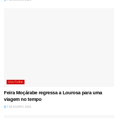
CULTURA
Feira Moçárabe regressa a Lourosa para uma
viagem no tempo
7 DE AGOSTO, 2026