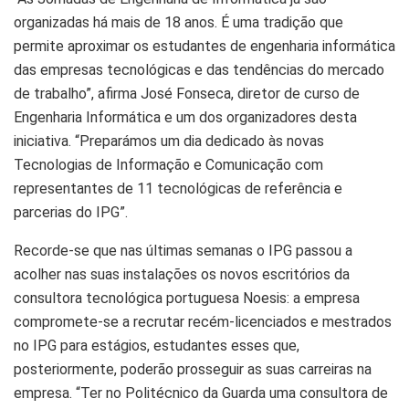
organizadas há mais de 18 anos. É uma tradição que
permite aproximar os estudantes de engenharia informática
das empresas tecnológicas e das tendências do mercado
de trabalho”, afirma José Fonseca, diretor de curso de
Engenharia Informática e um dos organizadores desta
iniciativa. “Preparámos um dia dedicado às novas
Tecnologias de Informação e Comunicação com
representantes de 11 tecnológicas de referência e
parcerias do IPG”.
Recorde-se que nas últimas semanas o IPG passou a
acolher nas suas instalações os novos escritórios da
consultora tecnológica portuguesa Noesis: a empresa
compromete-se a recrutar recém-licenciados e mestrados
no IPG para estágios, estudantes esses que,
posteriormente, poderão prosseguir as suas carreiras na
empresa. “Ter no Politécnico da Guarda uma consultora de