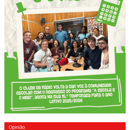
Opinião