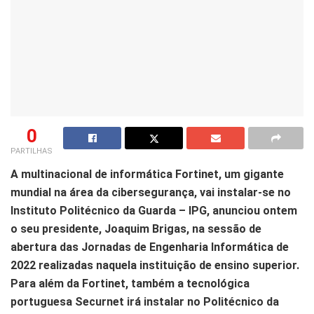
0
PARTILHAS
A multinacional de informática Fortinet, um gigante
mundial na área da cibersegurança, vai instalar-se no
Instituto Politécnico da Guarda – IPG, anunciou ontem
o seu presidente, Joaquim Brigas, na sessão de
abertura das Jornadas de Engenharia Informática de
2022 realizadas naquela instituição de ensino superior.
Para além da Fortinet, também a tecnológica
portuguesa Securnet irá instalar no Politécnico da