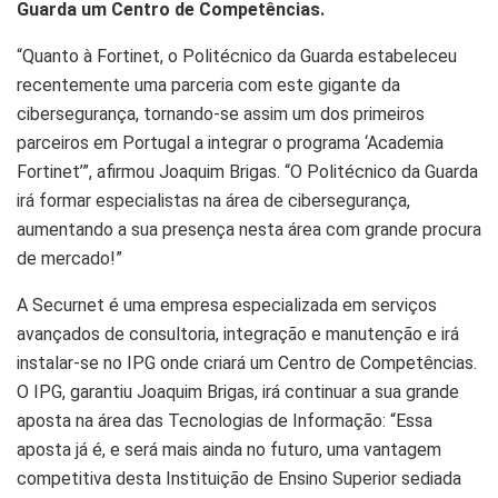
Guarda um Centro de Competências.
“Quanto à Fortinet, o Politécnico da Guarda estabeleceu
recentemente uma parceria com este gigante da
cibersegurança, tornando-se assim um dos primeiros
parceiros em Portugal a integrar o programa ‘Academia
Fortinet’”, afirmou Joaquim Brigas. “O Politécnico da Guarda
irá formar especialistas na área de cibersegurança,
aumentando a sua presença nesta área com grande procura
de mercado!”
A Securnet é uma empresa especializada em serviços
avançados de consultoria, integração e manutenção e irá
instalar-se no IPG onde criará um Centro de Competências.
O IPG, garantiu Joaquim Brigas, irá continuar a sua grande
aposta na área das Tecnologias de Informação: “Essa
aposta já é, e será mais ainda no futuro, uma vantagem
competitiva desta Instituição de Ensino Superior sediada