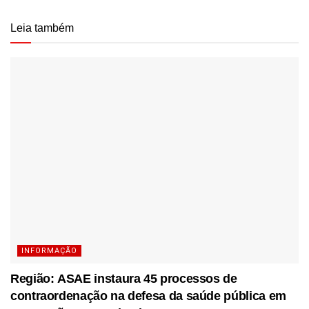
Leia também
INFORMAÇÃO
Região: ASAE instaura 45 processos de
contraordenação na defesa da saúde pública em