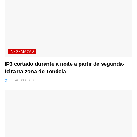
INFORMAÇÃO
IP3 cortado durante a noite a partir de segunda-
feira na zona de Tondela
7 DE AGOSTO, 2026