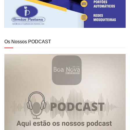
Os Nossos PODCAST