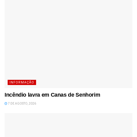
INFORMAÇÃO
Incêndio lavra em Canas de Senhorim
7 DE AGOSTO, 2026