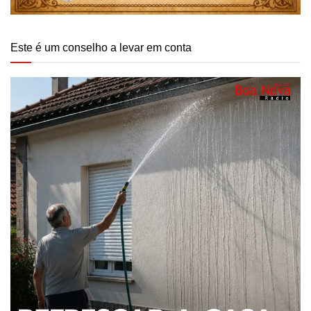
Este é um conselho a levar em conta