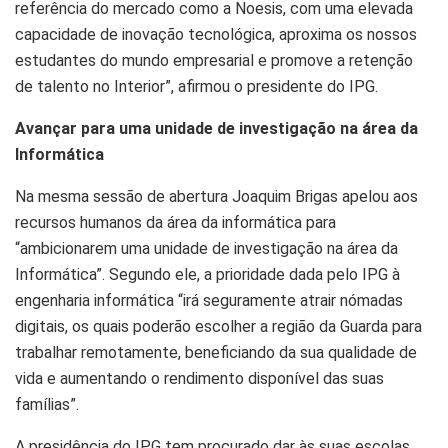
referência do mercado como a Noesis, com uma elevada
capacidade de inovação tecnológica, aproxima os nossos
estudantes do mundo empresarial e promove a retenção
de talento no Interior”, afirmou o presidente do IPG.
Avançar para uma unidade de investigação na área da
Informática
Na mesma sessão de abertura Joaquim Brigas apelou aos
recursos humanos da área da informática para
“ambicionarem uma unidade de investigação na área da
Informática”. Segundo ele, a prioridade dada pelo IPG à
engenharia informática “irá seguramente atrair nómadas
digitais, os quais poderão escolher a região da Guarda para
trabalhar remotamente, beneficiando da sua qualidade de
vida e aumentando o rendimento disponível das suas
famílias”.
A presidência do IPG tem procurado dar às suas escolas