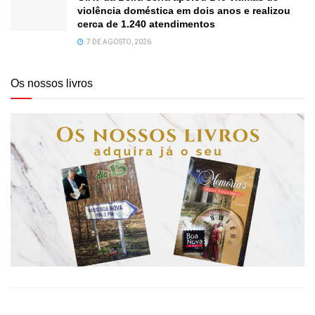
violência doméstica em dois anos e realizou
cerca de 1.240 atendimentos
7 DE AGOSTO, 2026
Os nossos livros