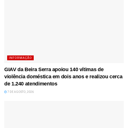
INFORMAÇÃO
GIAV da Beira Serra apoiou 140 vítimas de
violência doméstica em dois anos e realizou cerca
de 1.240 atendimentos
7 DE AGOSTO, 2026