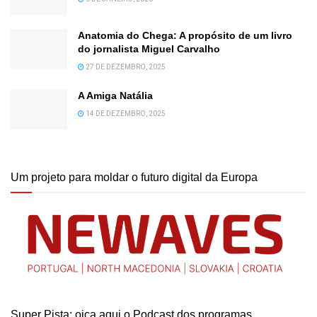
Anatomia do Chega: A propósito de um livro
do jornalista Miguel Carvalho
27 DE DEZEMBRO, 2025
A Amiga Natália
14 DE DEZEMBRO, 2025
Um projeto para moldar o futuro digital da Europa
Super Pista: oiça aqui o Podcast dos programas