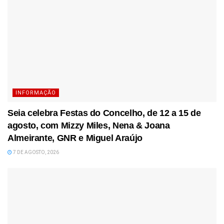
INFORMAÇÃO
Seia celebra Festas do Concelho, de 12 a 15 de
agosto, com Mizzy Miles, Nena & Joana
Almeirante, GNR e Miguel Araújo
7 DE AGOSTO, 2026