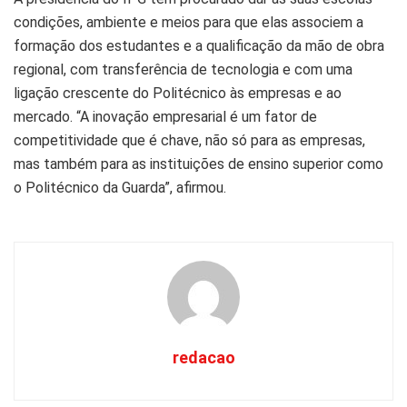
condições, ambiente e meios para que elas associem a
formação dos estudantes e a qualificação da mão de obra
regional, com transferência de tecnologia e com uma
ligação crescente do Politécnico às empresas e ao
mercado. “A inovação empresarial é um fator de
competitividade que é chave, não só para as empresas,
mas também para as instituições de ensino superior como
o Politécnico da Guarda”, afirmou.
redacao