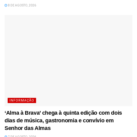
8 DE AGOSTO, 2026
INFORMAÇÃO
‘Alma à Brava’ chega à quinta edição com dois
dias de música, gastronomia e convívio em
Senhor das Almas
7 DE AGOSTO, 2026