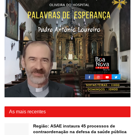
As mais recentes
Região: ASAE instaura 45 processos de
contraordenação na defesa da saúde pública