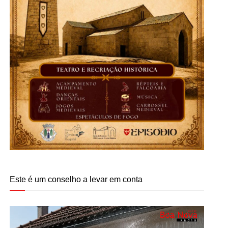
Este é um conselho a levar em conta