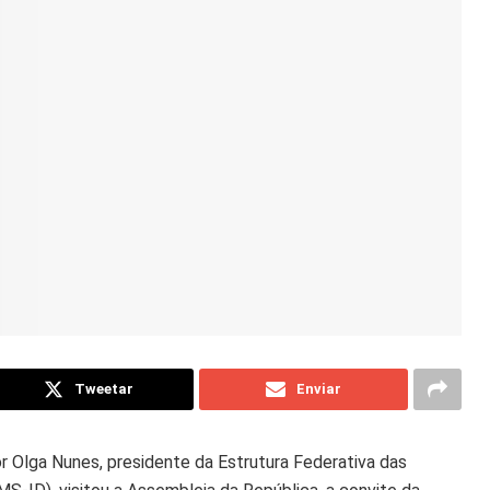
Tweetar
Enviar
r Olga Nunes, presidente da Estrutura Federativa das