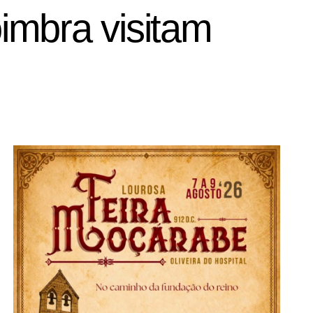
oimbra visitam