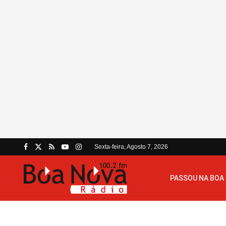
Sexta-feira, Agosto 7, 2026
PASSOU NA BOA