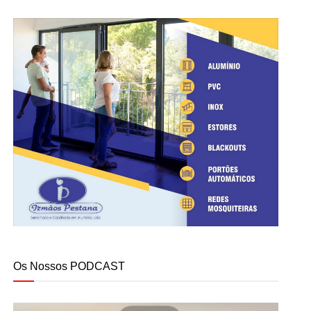
Os Nossos PODCAST