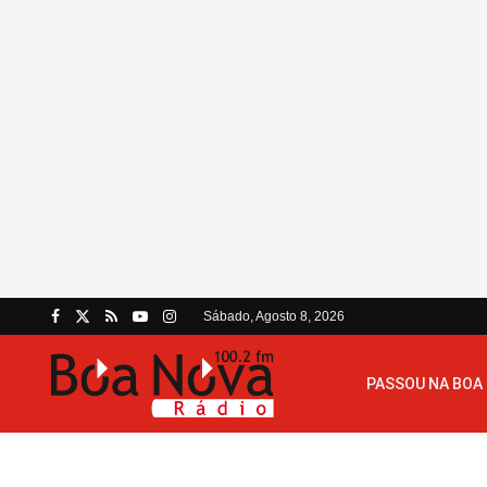
Sábado, Agosto 8, 2026
PASSOU NA BOA