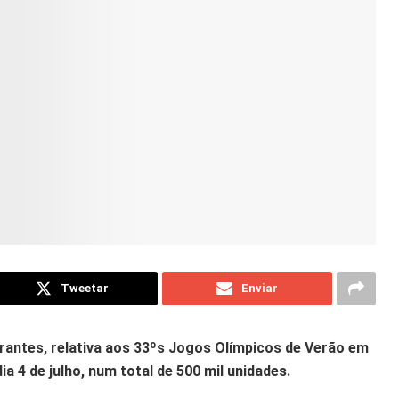
Tweetar
Enviar
rantes, relativa aos 33ºs Jogos Olímpicos de Verão em
a 4 de julho, num total de 500 mil unidades.