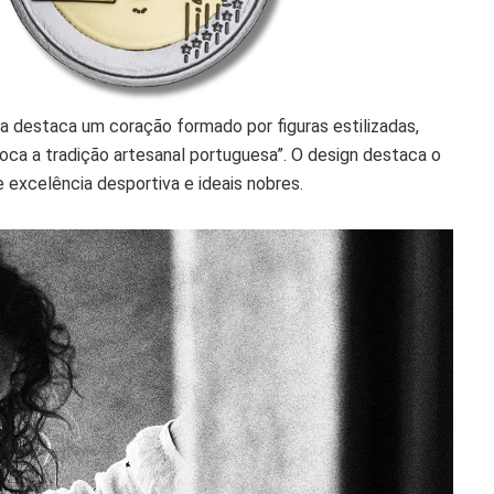
destaca um coração formado por figuras estilizadas,
oca a tradição artesanal portuguesa”. O design destaca o
 excelência desportiva e ideais nobres.