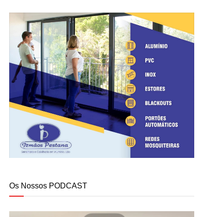
Os Nossos PODCAST