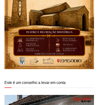
Este é um conselho a levar em conta