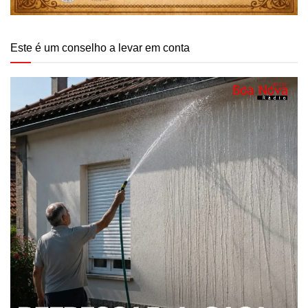
Este é um conselho a levar em conta