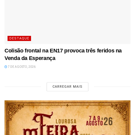
DESTAQUE
Colisão frontal na EN17 provoca três feridos na
Venda da Esperança
7 DE AGOSTO, 2026
CARREGAR MAIS