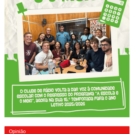
Opinião