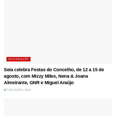
INFORMAÇÃO
Seia celebra Festas do Concelho, de 12 a 15 de
agosto, com Mizzy Miles, Nena & Joana
Almeirante, GNR e Miguel Araújo
7 DE AGOSTO, 2026