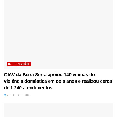
INFORMAÇÃO
GIAV da Beira Serra apoiou 140 vítimas de
violência doméstica em dois anos e realizou cerca
de 1.240 atendimentos
7 DE AGOSTO, 2026