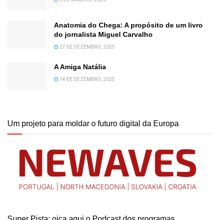
Anatomia do Chega: A propósito de um livro
do jornalista Miguel Carvalho
27 DE DEZEMBRO, 2025
A Amiga Natália
14 DE DEZEMBRO, 2025
Um projeto para moldar o futuro digital da Europa
Super Pista: oiça aqui o Podcast dos programas