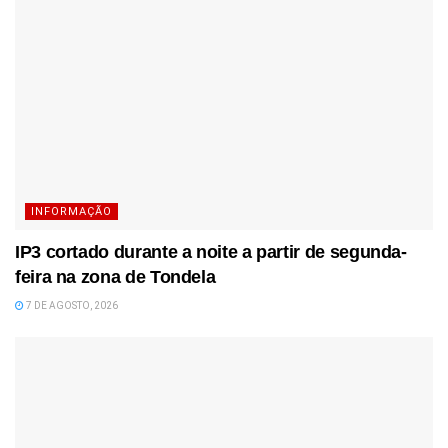
INFORMAÇÃO
IP3 cortado durante a noite a partir de segunda-
feira na zona de Tondela
7 DE AGOSTO, 2026