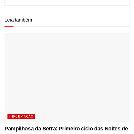
Leia também
INFORMAÇÃO
Pampilhosa da Serra: Primeiro ciclo das Noites de