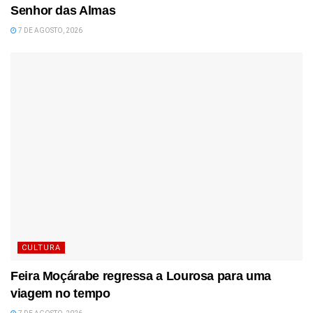
Senhor das Almas
7 DE AGOSTO, 2026
CULTURA
Feira Moçárabe regressa a Lourosa para uma
viagem no tempo