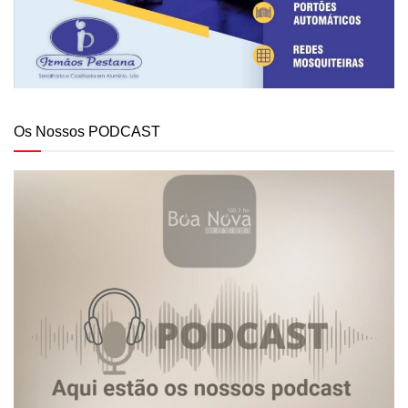
Os Nossos PODCAST