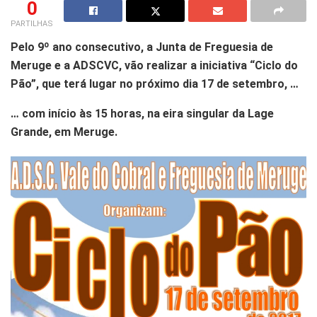
0
PARTILHAS
Pelo 9º ano consecutivo, a Junta de Freguesia de
Meruge e a ADSCVC, vão realizar a iniciativa “Ciclo do
Pão”, que terá lugar no próximo dia 17 de setembro, …
… com início às 15 horas, na eira singular da Lage
Grande, em Meruge.