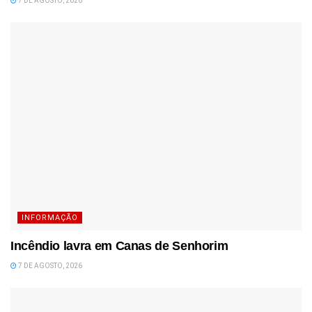
7 DE AGOSTO, 2026
INFORMAÇÃO
Incêndio lavra em Canas de Senhorim
7 DE AGOSTO, 2026