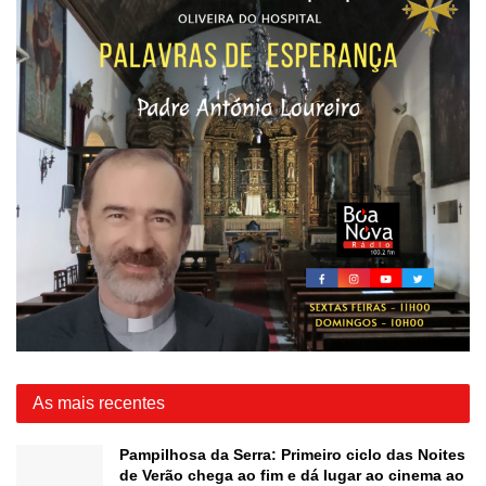
As mais recentes
Pampilhosa da Serra: Primeiro ciclo das Noites
de Verão chega ao fim e dá lugar ao cinema ao