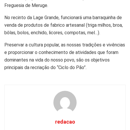
Freguesia de Meruge.
No recinto da Lage Grande, funcionará uma barraquinha de
venda de produtos de fabrico artesanal (triga milhos, broa,
bôlas, bolos, enchido, licores, compotas, mel…).
Preservar a cultura popular, as nossas tradições e vivências
e proporcionar o conhecimento de atividades que foram
dominantes na vida do nosso povo, são os objetivos
principais da recriação do “Ciclo do Pão”.
redacao