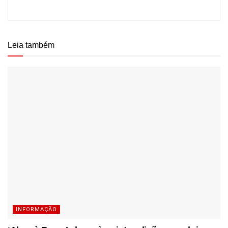
Leia também
INFORMAÇÃO