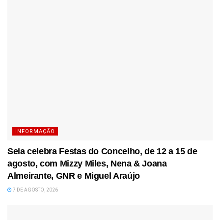
INFORMAÇÃO
Seia celebra Festas do Concelho, de 12 a 15 de
agosto, com Mizzy Miles, Nena & Joana
Almeirante, GNR e Miguel Araújo
7 DE AGOSTO, 2026