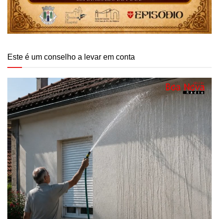
Este é um conselho a levar em conta