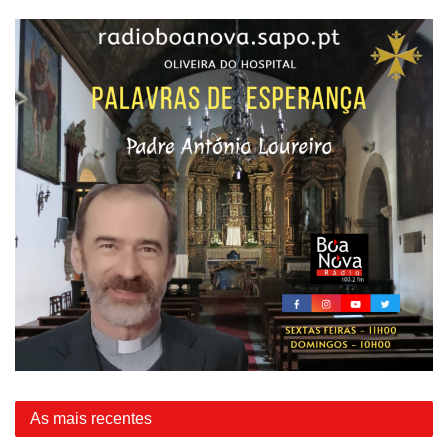
As mais recentes