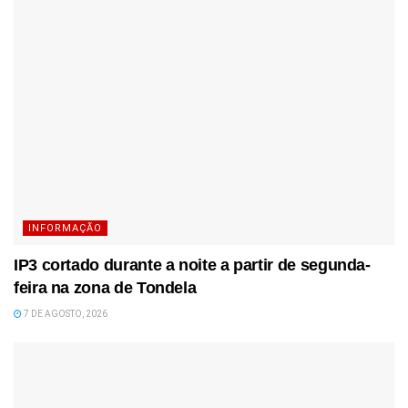
INFORMAÇÃO
IP3 cortado durante a noite a partir de segunda-
feira na zona de Tondela
7 DE AGOSTO, 2026