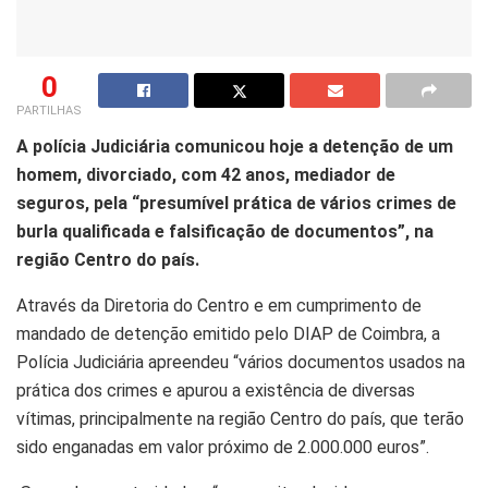
0
PARTILHAS
A polícia Judiciária comunicou hoje a detenção de um
homem, divorciado, com 42 anos, mediador de
seguros, pela “presumível prática de vários crimes de
burla qualificada e falsificação de documentos”, na
região Centro do país.
Através da Diretoria do Centro e em cumprimento de
mandado de detenção emitido pelo DIAP de Coimbra, a
Polícia Judiciária apreendeu “vários documentos usados na
prática dos crimes e apurou a existência de diversas
vítimas, principalmente na região Centro do país, que terão
sido enganadas em valor próximo de 2.000.000 euros”.