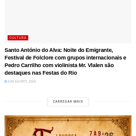
CULTURA
Santo António do Alva: Noite do Emigrante,
Festival de Folclore com grupos internacionais e
Pedro Carrilho com violinista Mr. Vlalen são
destaques nas Festas do Rio
6 DE AGOSTO, 2026
CARREGAR MAIS