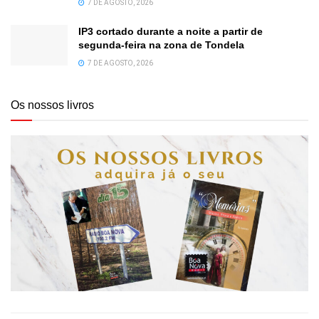
7 DE AGOSTO, 2026
IP3 cortado durante a noite a partir de
segunda-feira na zona de Tondela
7 DE AGOSTO, 2026
Os nossos livros