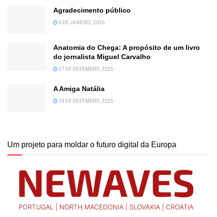
Agradecimento público
6 DE JANEIRO, 2026
Anatomia do Chega: A propósito de um livro
do jornalista Miguel Carvalho
27 DE DEZEMBRO, 2025
A Amiga Natália
14 DE DEZEMBRO, 2025
Um projeto para moldar o futuro digital da Europa