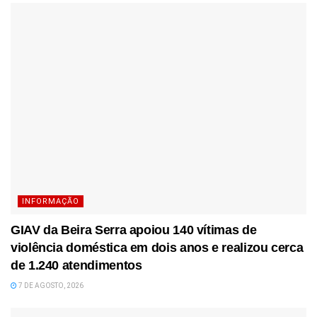
INFORMAÇÃO
GIAV da Beira Serra apoiou 140 vítimas de
violência doméstica em dois anos e realizou cerca
de 1.240 atendimentos
7 DE AGOSTO, 2026