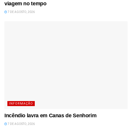
viagem no tempo
7 DE AGOSTO, 2026
INFORMAÇÃO
Incêndio lavra em Canas de Senhorim
7 DE AGOSTO, 2026