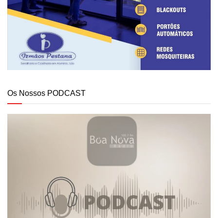
Os Nossos PODCAST