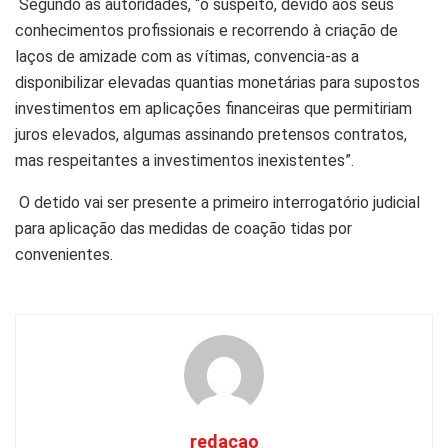
Segundo as autoridades, “o suspeito, devido aos seus
conhecimentos profissionais e recorrendo à criação de
laços de amizade com as vítimas, convencia-as a
disponibilizar elevadas quantias monetárias para supostos
investimentos em aplicações financeiras que permitiriam
juros elevados, algumas assinando pretensos contratos,
mas respeitantes a investimentos inexistentes”.
O detido vai ser presente a primeiro interrogatório judicial
para aplicação das medidas de coação tidas por
convenientes.
redacao