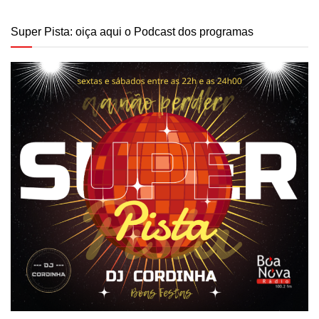
Super Pista: oiça aqui o Podcast dos programas