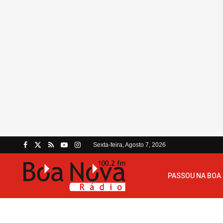
Sexta-feira, Agosto 7, 2026
PASSOU NA BOA