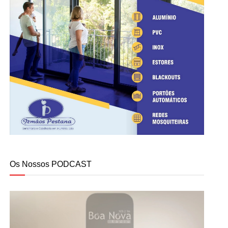
Os Nossos PODCAST