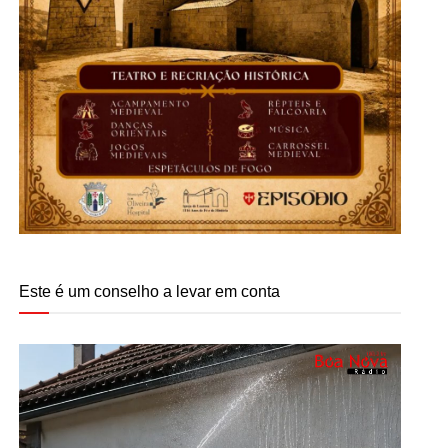
Este é um conselho a levar em conta