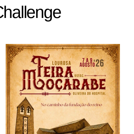
Challenge