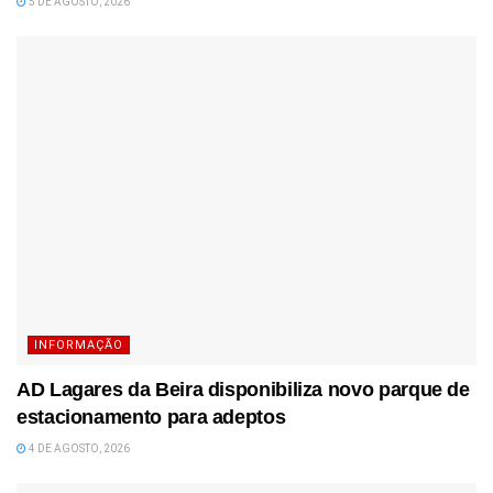
5 DE AGOSTO, 2026
INFORMAÇÃO
AD Lagares da Beira disponibiliza novo parque de
estacionamento para adeptos
4 DE AGOSTO, 2026