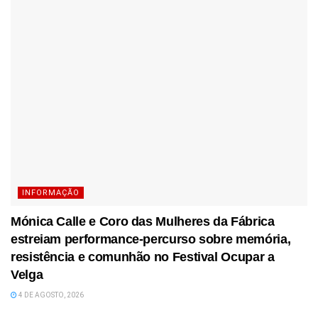
INFORMAÇÃO
Mónica Calle e Coro das Mulheres da Fábrica
estreiam performance-percurso sobre memória,
resistência e comunhão no Festival Ocupar a
Velga
4 DE AGOSTO, 2026