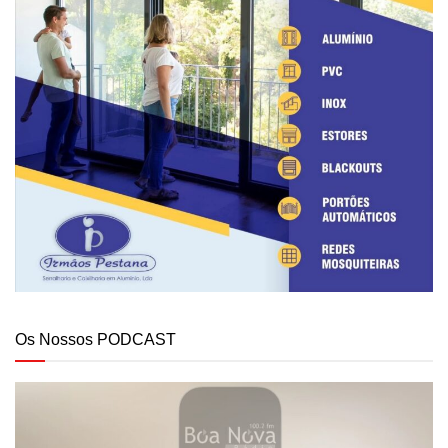
Os Nossos PODCAST