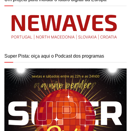
Super Pista: oiça aqui o Podcast dos programas