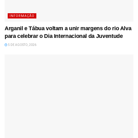
INFORMAÇÃO
Arganil e Tábua voltam a unir margens do rio Alva
para celebrar o Dia Internacional da Juventude
5 DE AGOSTO, 2026