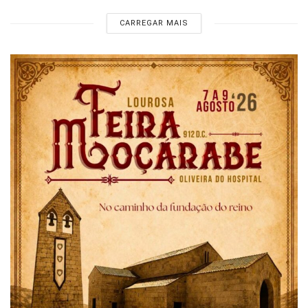
CARREGAR MAIS