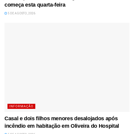
começa esta quarta-feira
5 DE AGOSTO, 2026
INFORMAÇÃO
Casal e dois filhos menores desalojados após
incêndio em habitação em Oliveira do Hospital