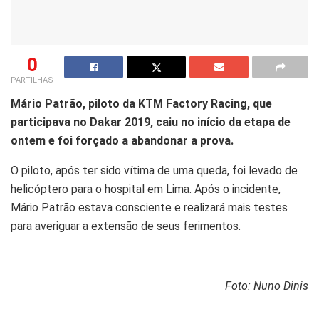
0
PARTILHAS
Mário Patrão, piloto da KTM Factory Racing, que
participava no Dakar 2019, caiu no início da etapa de
ontem e foi forçado a abandonar a prova.
O piloto, após ter sido vítima de uma queda, foi levado de
helicóptero para o hospital em Lima. Após o incidente,
Mário Patrão estava consciente e realizará mais testes
para averiguar a extensão de seus ferimentos.
Foto: Nuno Dinis