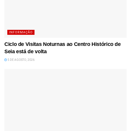
INFORMAÇÃO
Ciclo de Visitas Noturnas ao Centro Histórico de
Seia está de volta
5 DE AGOSTO, 2026