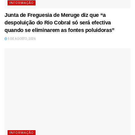
INFORMAÇÃO
Junta de Freguesia de Meruge diz que “a
despoluição do Rio Cobral só será efectiva
quando se eliminarem as fontes poluidoras”
5 DE AGOSTO, 2026
INFORMAÇÃO