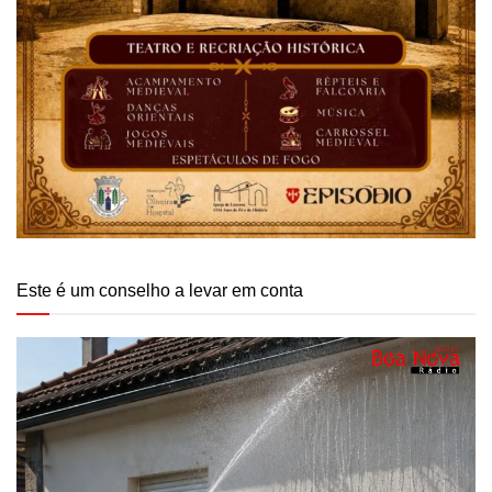
Este é um conselho a levar em conta