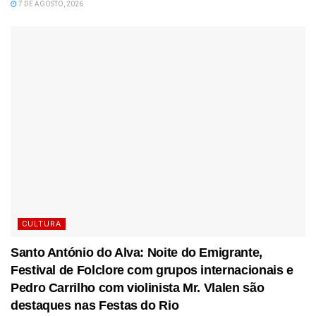
7 DE AGOSTO, 2026
CULTURA
Santo António do Alva: Noite do Emigrante,
Festival de Folclore com grupos internacionais e
Pedro Carrilho com violinista Mr. Vlalen são
destaques nas Festas do Rio