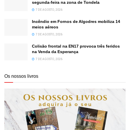
segunda-feira na zona de Tondela
7 DE AGOSTO, 2026
Incêndio em Fornos de Algodres mobiliza 14
meios aéreos
7 DE AGOSTO, 2026
Colisão frontal na EN17 provoca três feridos
na Venda da Esperança
7 DE AGOSTO, 2026
Os nossos livros