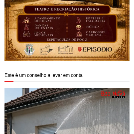
Este é um conselho a levar em conta