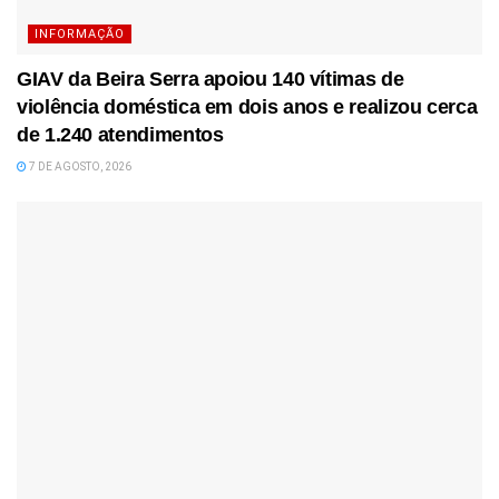
INFORMAÇÃO
GIAV da Beira Serra apoiou 140 vítimas de
violência doméstica em dois anos e realizou cerca
de 1.240 atendimentos
7 DE AGOSTO, 2026