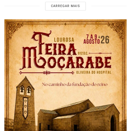
CARREGAR MAIS