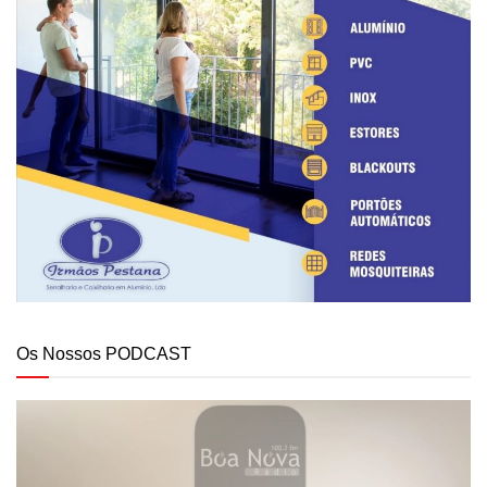
Os Nossos PODCAST