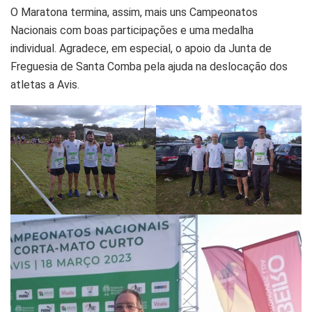
O Maratona termina, assim, mais uns Campeonatos
Nacionais com boas participações e uma medalha
individual. Agradece, em especial, o apoio da Junta de
Freguesia de Santa Comba pela ajuda na deslocação dos
atletas a Avis.