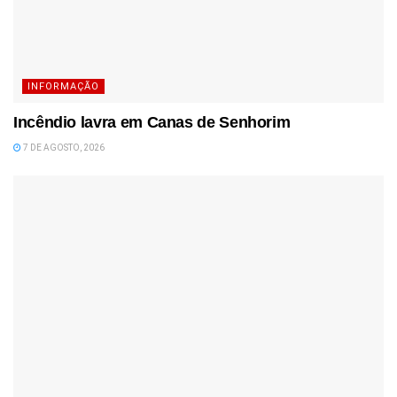
INFORMAÇÃO
Incêndio lavra em Canas de Senhorim
7 DE AGOSTO, 2026