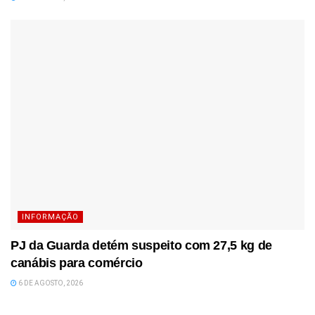
INFORMAÇÃO
PJ da Guarda detém suspeito com 27,5 kg de
canábis para comércio
6 DE AGOSTO, 2026