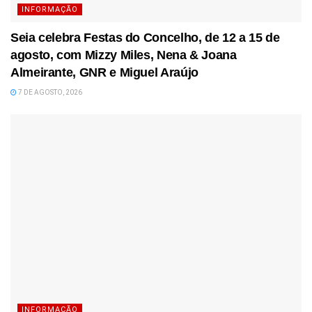
INFORMAÇÃO
Seia celebra Festas do Concelho, de 12 a 15 de
agosto, com Mizzy Miles, Nena & Joana
Almeirante, GNR e Miguel Araújo
7 DE AGOSTO, 2026
INFORMAÇÃO