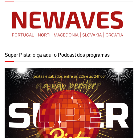
Super Pista: oiça aqui o Podcast dos programas