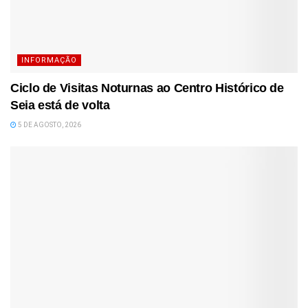
INFORMAÇÃO
Ciclo de Visitas Noturnas ao Centro Histórico de
Seia está de volta
5 DE AGOSTO, 2026