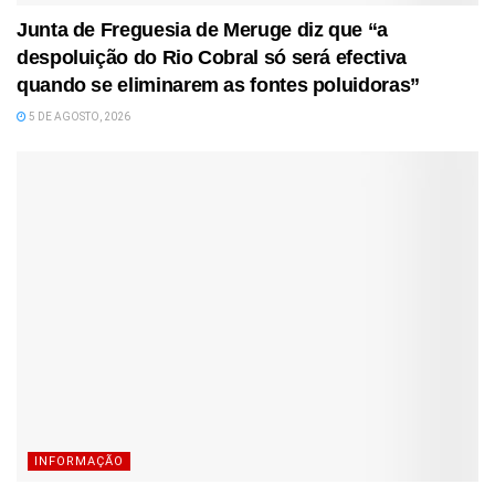
Junta de Freguesia de Meruge diz que “a
despoluição do Rio Cobral só será efectiva
quando se eliminarem as fontes poluidoras”
5 DE AGOSTO, 2026
INFORMAÇÃO