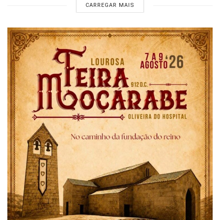
CARREGAR MAIS