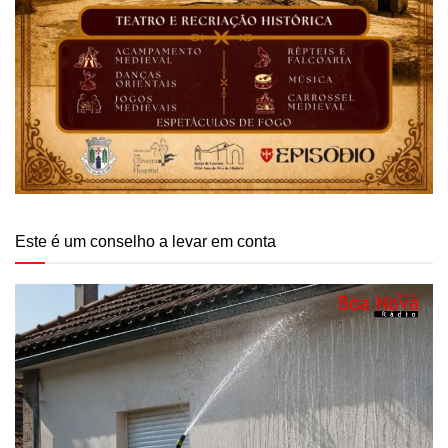
Este é um conselho a levar em conta