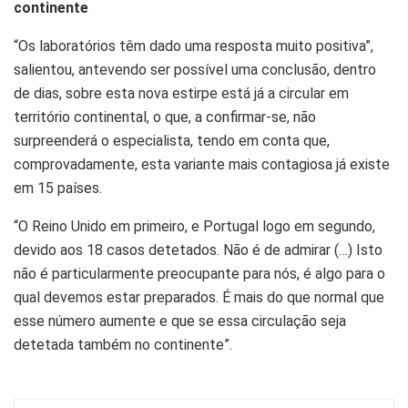
continente
“Os laboratórios têm dado uma resposta muito positiva”,
salientou, antevendo ser possível uma conclusão, dentro
de dias, sobre esta nova estirpe está já a circular em
território continental, o que, a confirmar-se, não
surpreenderá o especialista, tendo em conta que,
comprovadamente, esta variante mais contagiosa já existe
em 15 países.
“O Reino Unido em primeiro, e Portugal logo em segundo,
devido aos 18 casos detetados. Não é de admirar (…)
Isto
não é particularmente preocupante para nós, é algo para o
qual devemos estar preparados. É mais do que normal que
esse número aumente e que se essa circulação seja
detetada também no continente”
.