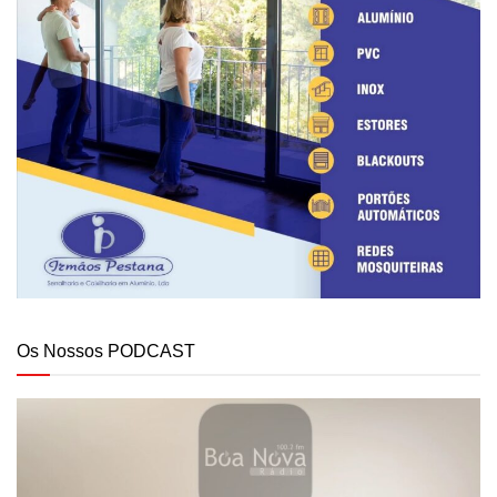
Os Nossos PODCAST