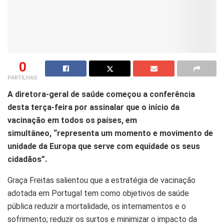
0
PARTILHAS
A
diretora-geral de saúde começou a conferência
desta terça-feira por assinalar que o início da
vacinação em todos os países, em
simultâneo,
“representa um momento e movimento de
unidade da Europa que serve com equidade os seus
cidadãos”
.
Graça Freitas salientou que a estratégia de vacinação
adotada em Portugal tem como objetivos de saúde
pública
reduzir a mortalidade, os intern
amentos e o
sofrimento; reduzir os surtos
e
minimizar o impacto da