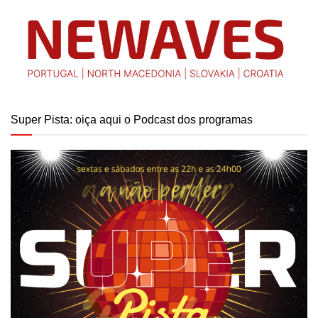
Super Pista: oiça aqui o Podcast dos programas