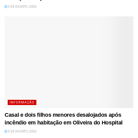
5 DE AGOSTO, 2026
INFORMAÇÃO
Casal e dois filhos menores desalojados após
incêndio em habitação em Oliveira do Hospital
5 DE AGOSTO, 2026