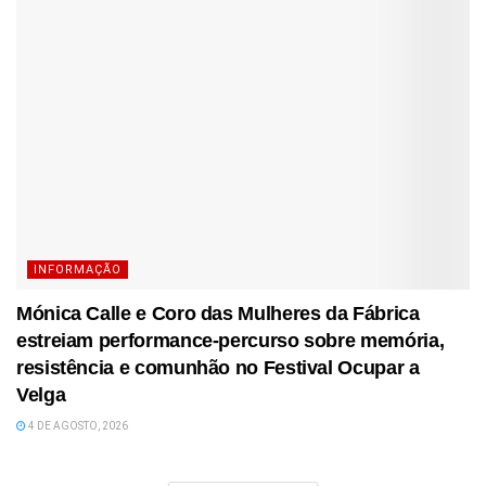
INFORMAÇÃO
Mónica Calle e Coro das Mulheres da Fábrica
estreiam performance-percurso sobre memória,
resistência e comunhão no Festival Ocupar a
Velga
4 DE AGOSTO, 2026