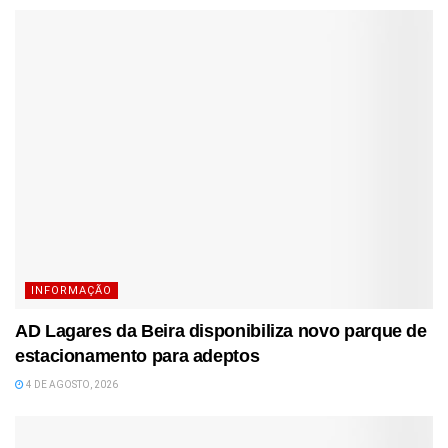
INFORMAÇÃO
AD Lagares da Beira disponibiliza novo parque de
estacionamento para adeptos
4 DE AGOSTO, 2026