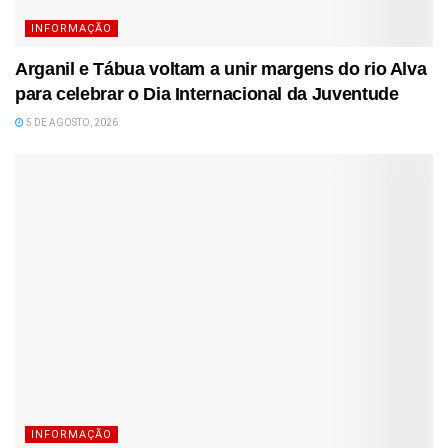
INFORMAÇÃO
Arganil e Tábua voltam a unir margens do rio Alva
para celebrar o Dia Internacional da Juventude
5 DE AGOSTO, 2026
INFORMAÇÃO