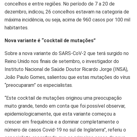
concelhos e entre regiões. No período de 7 a 20 de
dezembro, indicou, 26 concelhos estavam na categoria de
máxima incidência, ou seja, acima de 960 casos por 100 mil
habitantes.
Nova variante é “cocktail de mutações”
Sobre a
nova variante do SARS-CoV-2
que terá surgido no
Reino Unido nos finais de setembro, o investigador do
Instituto Nacional de Saúde Doutor Ricardo Jorge (INSA),
João Paulo Gomes, salientou que estas mutações do vírus
“preocuparam” os especialistas.
“Este cocktail de mutações originou uma preocupação
muito grande, tendo em conta que foi possível observar,
epidemiologicamente, que esta variante começou a
crescer em frequência e a dominar completamente o
número de casos Covid-19 no sul de Inglaterra”
, referiu o