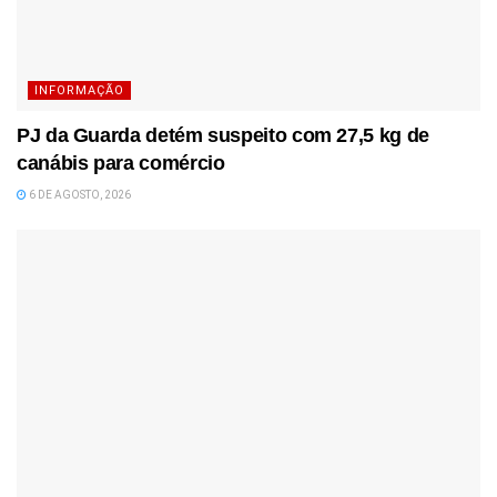
INFORMAÇÃO
PJ da Guarda detém suspeito com 27,5 kg de
canábis para comércio
6 DE AGOSTO, 2026