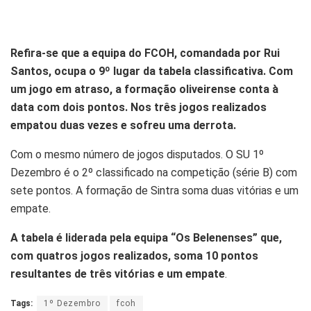
Refira-se que a equipa do FCOH, comandada por Rui
Santos, ocupa o 9º lugar da tabela classificativa. Com
um jogo em atraso, a formação oliveirense conta à
data com dois pontos. Nos três jogos realizados
empatou duas vezes e sofreu uma derrota.
Com o mesmo número de jogos disputados. O SU 1º
Dezembro é o 2º classificado na competição (série B) com
sete pontos. A formação de Sintra soma duas vitórias e um
empate.
A tabela é liderada pela equipa “Os Belenenses” que,
com quatros jogos realizados, soma 10 pontos
resultantes de três vitórias e um empate
.
Tags:
1º Dezembro
fcoh