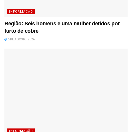
INFORMAÇÃO
Região: Seis homens e uma mulher detidos por
furto de cobre
6 DE AGOSTO, 2026
INFORMAÇÃO