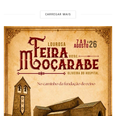
CARREGAR MAIS