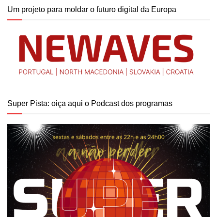
Um projeto para moldar o futuro digital da Europa
Super Pista: oiça aqui o Podcast dos programas