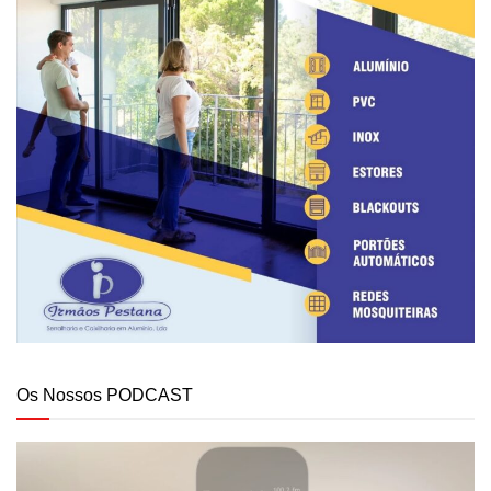
Os Nossos PODCAST