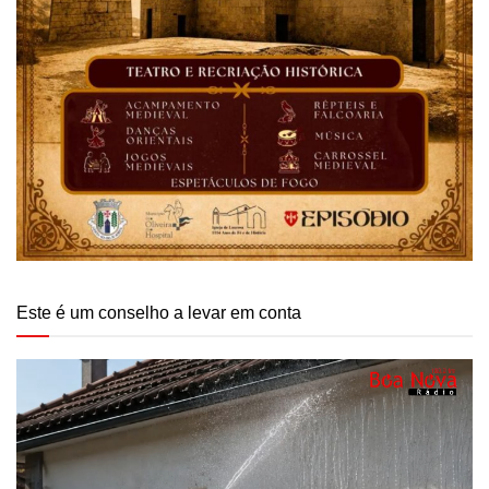
Este é um conselho a levar em conta