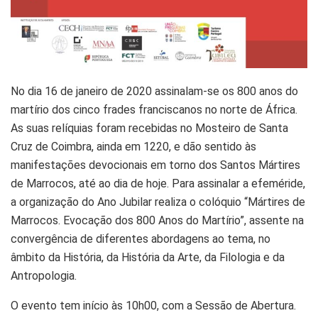
No dia 16 de janeiro de 2020 assinalam-se os 800 anos do
martírio dos cinco frades franciscanos no norte de África.
As suas relíquias foram recebidas no Mosteiro de Santa
Cruz de Coimbra, ainda em 1220, e dão sentido às
manifestações devocionais em torno dos Santos Mártires
de Marrocos, até ao dia de hoje. Para assinalar a efeméride,
a organização do Ano Jubilar realiza o colóquio “Mártires de
Marrocos. Evocação dos 800 Anos do Martírio”, assente na
convergência de diferentes abordagens ao tema, no
âmbito da História, da História da Arte, da Filologia e da
Antropologia.
O evento tem início às 10h00, com a Sessão de Abertura.