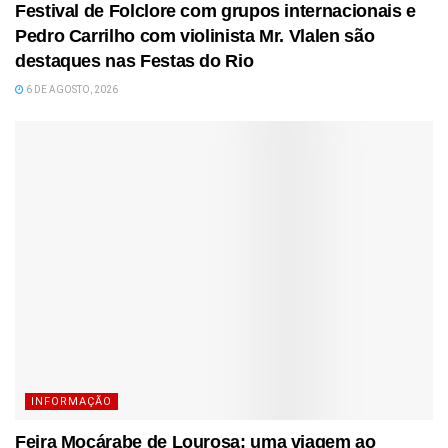
Festival de Folclore com grupos internacionais e
Pedro Carrilho com violinista Mr. Vlalen são
destaques nas Festas do Rio
6 DE AGOSTO, 2026
INFORMAÇÃO
Feira Moçárabe de Lourosa: uma viagem ao