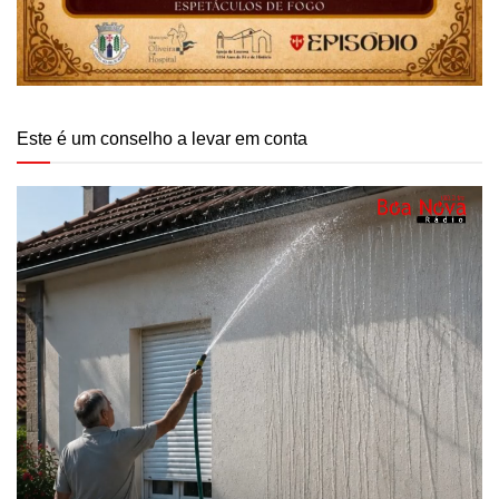
Este é um conselho a levar em conta