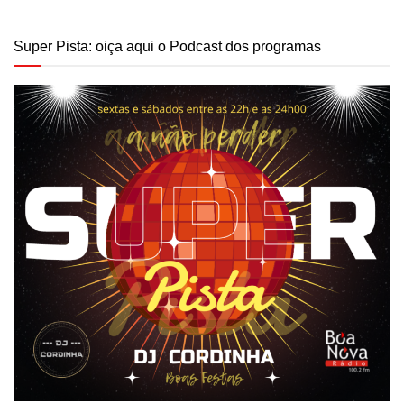
Super Pista: oiça aqui o Podcast dos programas