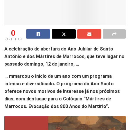
0
PARTILHAS
A celebração de abertura do Ano Jubilar de Santo
António e dos Mártires de Marrocos, que teve lugar no
passado domingo, 12 de janeiro, …
… mmarcou o início de um ano com um programa
intenso e diversificado. O programa do Ano Santo
oferece novos motivos de interesse já nos próximos
dias, com destaque para o Colóquio “Mártires de
Marrocos. Evocação dos 800 Anos do Martírio”.