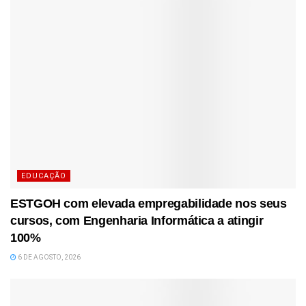
EDUCAÇÃO
ESTGOH com elevada empregabilidade nos seus
cursos, com Engenharia Informática a atingir
100%
6 DE AGOSTO, 2026