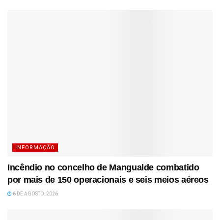
INFORMAÇÃO
Incêndio no concelho de Mangualde combatido
por mais de 150 operacionais e seis meios aéreos
6 DE AGOSTO, 2026