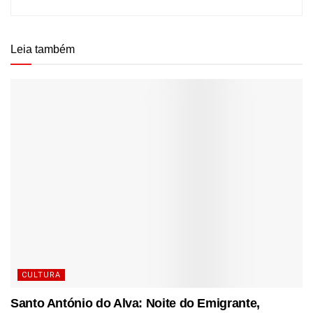
Leia também
CULTURA
Santo António do Alva: Noite do Emigrante,