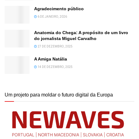
Agradecimento público
6 DE JANEIRO, 2026
Anatomia do Chega: A propósito de um livro
do jornalista Miguel Carvalho
27 DE DEZEMBRO, 2025
A Amiga Natália
14 DE DEZEMBRO, 2025
Um projeto para moldar o futuro digital da Europa