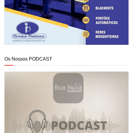
Os Nossos PODCAST