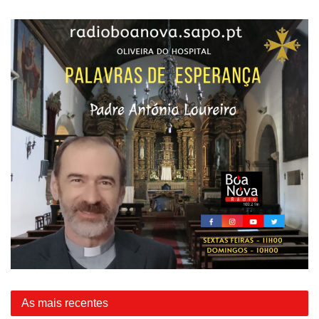
As mais recentes