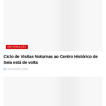
INFORMAÇÃO
Ciclo de Visitas Noturnas ao Centro Histórico de
Seia está de volta
5 DE AGOSTO, 2026