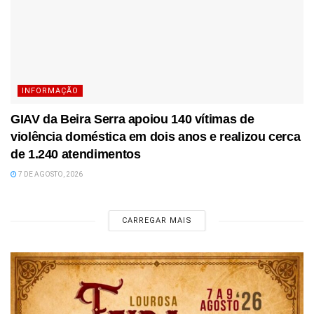
INFORMAÇÃO
GIAV da Beira Serra apoiou 140 vítimas de
violência doméstica em dois anos e realizou cerca
de 1.240 atendimentos
7 DE AGOSTO, 2026
CARREGAR MAIS