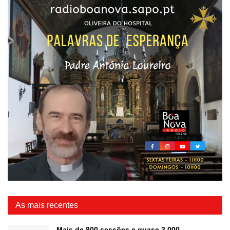
As mais recentes
Mais de 800 sessões e quase 3.000