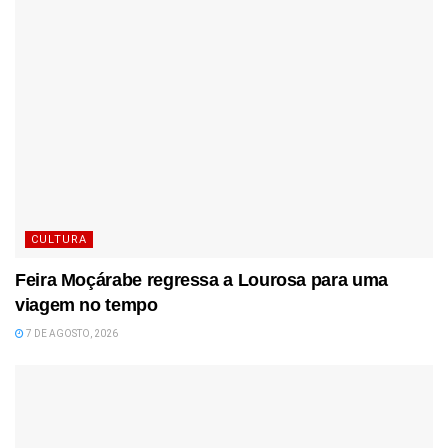
CULTURA
Feira Moçárabe regressa a Lourosa para uma
viagem no tempo
7 DE AGOSTO, 2026