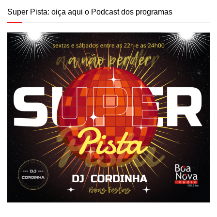
Super Pista: oiça aqui o Podcast dos programas