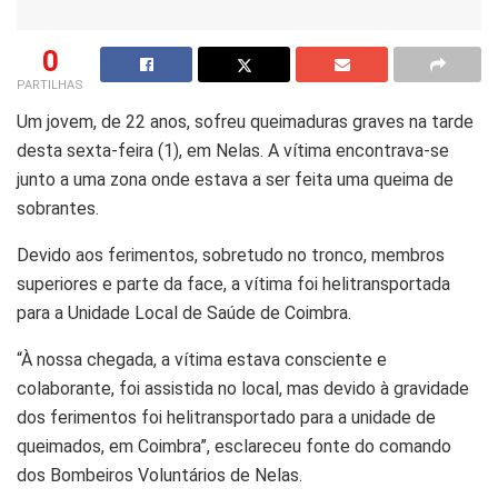
0
PARTILHAS
Um jovem, de 22 anos, sofreu queimaduras graves na tarde
desta sexta-feira (1), em Nelas. A vítima encontrava-se
junto a uma zona onde estava a ser feita uma queima de
sobrantes.
Devido aos ferimentos, sobretudo no tronco, membros
superiores e parte da face, a vítima foi helitransportada
para a Unidade Local de Saúde de Coimbra.
“À nossa chegada, a vítima estava consciente e
colaborante, foi assistida no local, mas devido à gravidade
dos ferimentos foi helitransportado para a unidade de
queimados, em Coimbra”, esclareceu fonte do comando
dos Bombeiros Voluntários de Nelas.