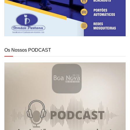
Os Nossos PODCAST