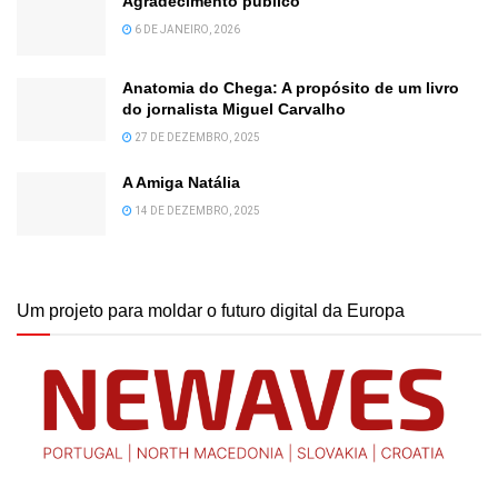
Agradecimento público
6 DE JANEIRO, 2026
Anatomia do Chega: A propósito de um livro
do jornalista Miguel Carvalho
27 DE DEZEMBRO, 2025
A Amiga Natália
14 DE DEZEMBRO, 2025
Um projeto para moldar o futuro digital da Europa