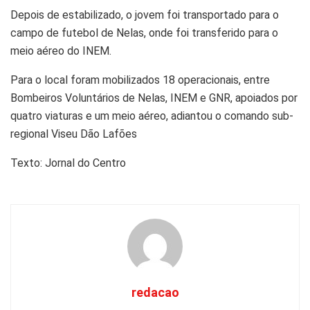
Depois de estabilizado, o jovem foi transportado para o
campo de futebol de Nelas, onde foi transferido para o
meio aéreo do INEM.
Para o local foram mobilizados 18 operacionais, entre
Bombeiros Voluntários de Nelas, INEM e GNR, apoiados por
quatro viaturas e um meio aéreo, adiantou o comando sub-
regional Viseu Dão Lafões
Texto: Jornal do Centro
redacao