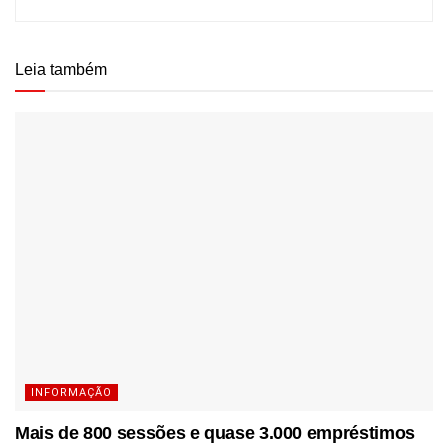
Leia também
INFORMAÇÃO
Mais de 800 sessões e quase 3.000 empréstimos