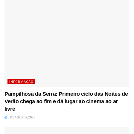
INFORMAÇÃO
Pampilhosa da Serra: Primeiro ciclo das Noites de
Verão chega ao fim e dá lugar ao cinema ao ar
livre
8 DE AGOSTO, 2026