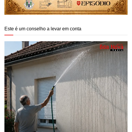
Este é um conselho a levar em conta