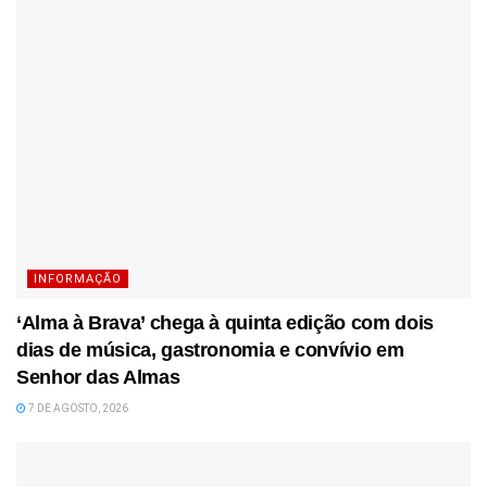
INFORMAÇÃO
‘Alma à Brava’ chega à quinta edição com dois
dias de música, gastronomia e convívio em
Senhor das Almas
7 DE AGOSTO, 2026