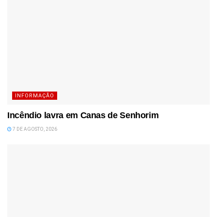
INFORMAÇÃO
Incêndio lavra em Canas de Senhorim
7 DE AGOSTO, 2026