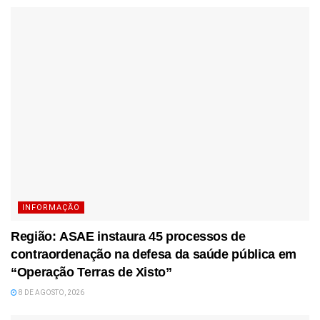
INFORMAÇÃO
Região: ASAE instaura 45 processos de
contraordenação na defesa da saúde pública em
“Operação Terras de Xisto”
8 DE AGOSTO, 2026