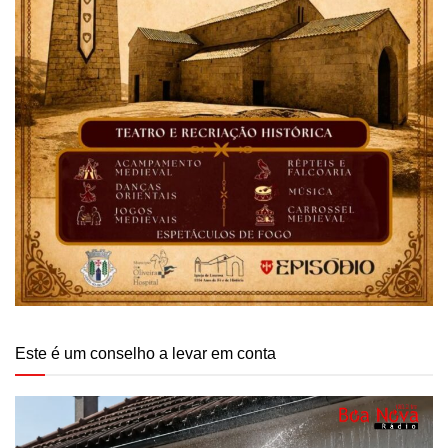
Este é um conselho a levar em conta