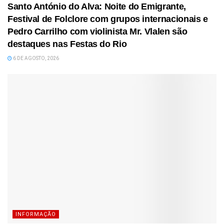
Santo António do Alva: Noite do Emigrante,
Festival de Folclore com grupos internacionais e
Pedro Carrilho com violinista Mr. Vlalen são
destaques nas Festas do Rio
6 DE AGOSTO, 2026
INFORMAÇÃO