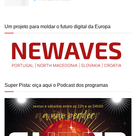
Um projeto para moldar o futuro digital da Europa
Super Pista: oiça aqui o Podcast dos programas