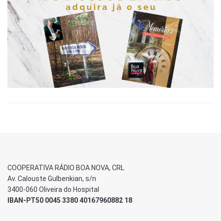
COOPERATIVA RÁDIO BOA NOVA, CRL
Av. Calouste Gulbenkian, s/n
3400-060 Oliveira do Hospital
IBAN-PT50 0045 3380 40167960882 18