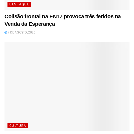
DESTAQUE
Colisão frontal na EN17 provoca três feridos na
Venda da Esperança
7 DE AGOSTO, 2026
CULTURA