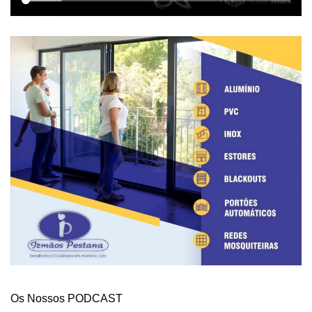
Os Nossos PODCAST