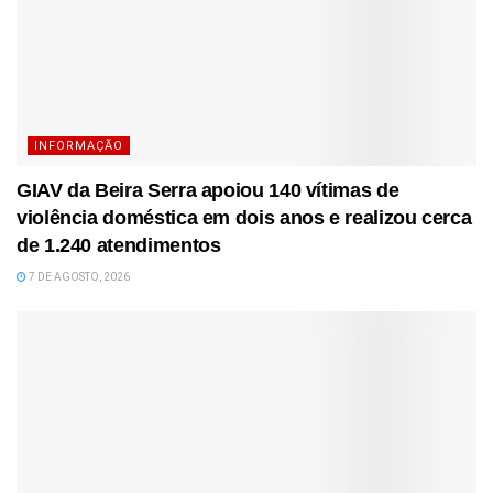
INFORMAÇÃO
GIAV da Beira Serra apoiou 140 vítimas de
violência doméstica em dois anos e realizou cerca
de 1.240 atendimentos
7 DE AGOSTO, 2026