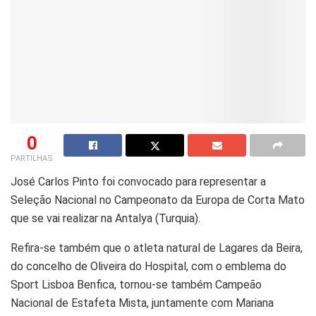
0
PARTILHAS
José Carlos Pinto foi convocado para representar a
Seleção Nacional no Campeonato da Europa de Corta Mato
que se vai realizar na Antalya (Turquia).
Refira-se também que o atleta natural de Lagares da Beira,
do concelho de Oliveira do Hospital, com o emblema do
Sport Lisboa Benfica, tornou-se também Campeão
Nacional de Estafeta Mista, juntamente com Mariana