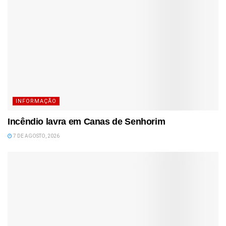
INFORMAÇÃO
Incêndio lavra em Canas de Senhorim
7 DE AGOSTO, 2026