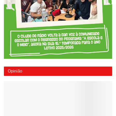
Opinião