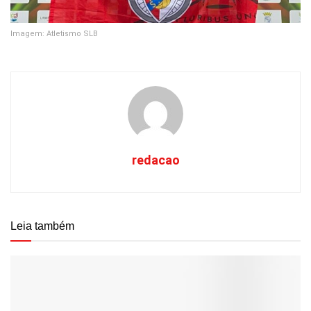
Imagem: Atletismo SLB
redacao
Leia também