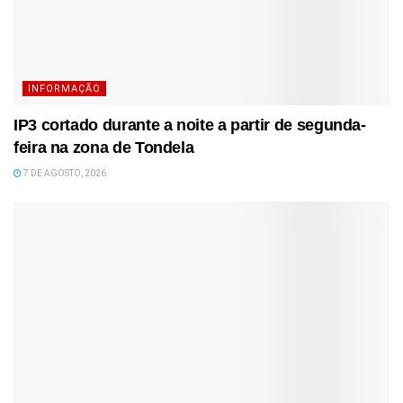
INFORMAÇÃO
IP3 cortado durante a noite a partir de segunda-
feira na zona de Tondela
7 DE AGOSTO, 2026