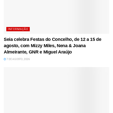
INFORMAÇÃO
Seia celebra Festas do Concelho, de 12 a 15 de
agosto, com Mizzy Miles, Nena & Joana
Almeirante, GNR e Miguel Araújo
7 DE AGOSTO, 2026