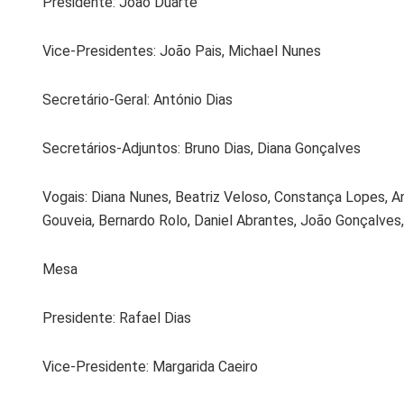
Presidente: João Duarte
Vice-Presidentes: João Pais, Michael Nunes
Secretário-Geral: António Dias
Secretários-Adjuntos: Bruno Dias, Diana Gonçalves
Vogais: Diana Nunes, Beatriz Veloso, Constança Lopes, An
Gouveia, Bernardo Rolo, Daniel Abrantes, João Gonçalves
Mesa
Presidente: Rafael Dias
Vice-Presidente: Margarida Caeiro