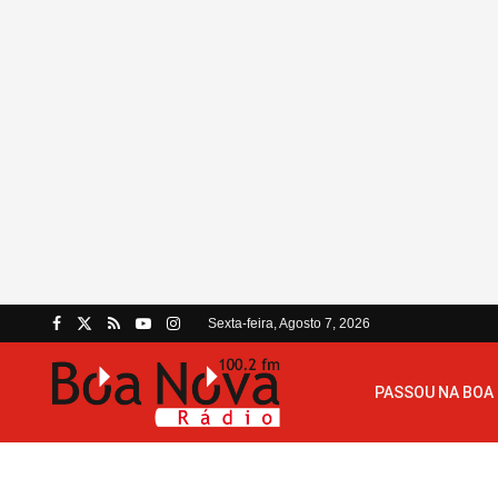
Sexta-feira, Agosto 7, 2026
PASSOU NA BOA