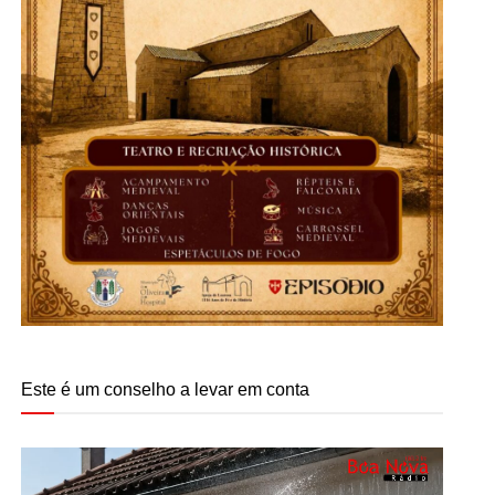
Este é um conselho a levar em conta