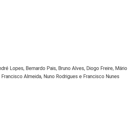
dré Lopes, Bernardo Pais, Bruno Alves, Diogo Freire, Mário
, Francisco Almeida, Nuno Rodrigues e Francisco Nunes